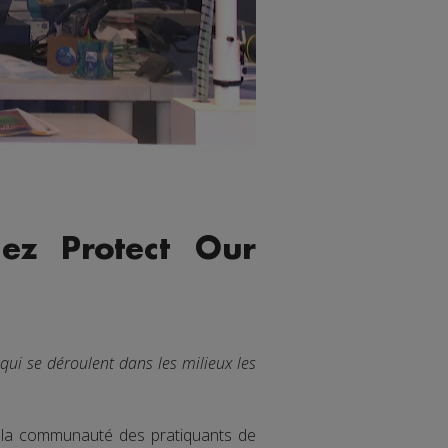
hez Protect Our
ui se déroulent dans les milieux les
la communauté des pratiquants de