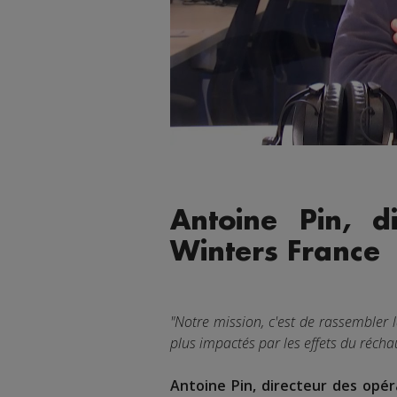
Antoine Pin, d
Winters France
"Notre mission, c'est de rassembler
plus impactés par les effets du récha
Antoine Pin, directeur des opé