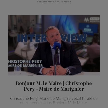
Bonjour Mme / M. le Maire
Bonjour M. le Maire | Christophe
Pery - Maire de Marignier
Christophe Pery, Maire de Marignier, était l'invité de
notre rendez-vous Bonjour M. le Maire.