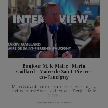
Bonjour M. le Maire | Marin
Gaillard - Maire de Saint-Pierre-
en-Faucigny
Marin Gaillard, maire de Saint-Pierre-en-Faucigny,
était notre invité dans la chronique "Bonjour M. le
Maire".
Bonjour Mme / M. le Maire