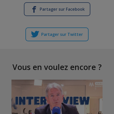
Partager sur Facebook
Partager sur Twitter
Vous en voulez encore ?