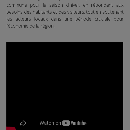
commune pour la saison d’hiver, en répondant aux
besoins des habitants et des visiteurs, tout en soutenant
les acteurs locaux dans une période cruciale pour
l’économie de la région.