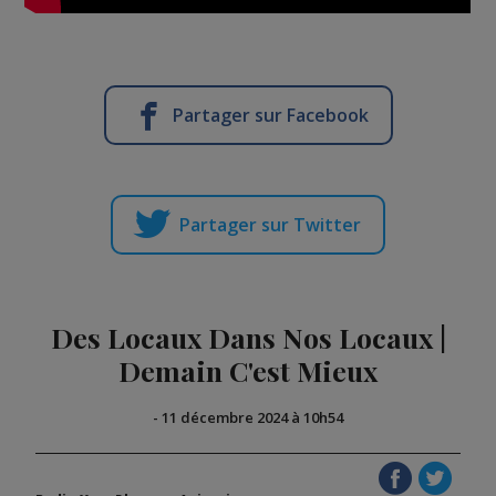
Partager sur Facebook
Partager sur Twitter
Des Locaux Dans Nos Locaux |
Demain C'est Mieux
-
11 décembre 2024 à 10h54