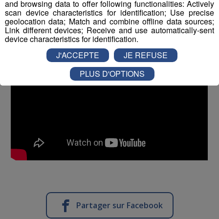
and browsing data to offer following functionalities: Actively
scan device characteristics for identification; Use precise
geolocation data; Match and combine offline data sources;
Link different devices; Receive and use automatically-sent
device characteristics for identification.
J'ACCEPTE
JE REFUSE
PLUS D'OPTIONS
Partager sur Facebook