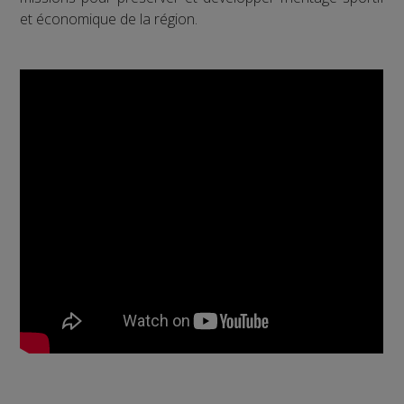
et économique de la région.