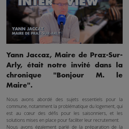
Yann Jaccaz, Maire de Praz-Sur-
Arly, était notre invité dans la
chronique "Bonjour M. le
Maire".
Nous avons abordé des sujets essentiels pour la
commune, notamment la problématique du logement, qui
est au cœur des défis pour les saisonniers, et les
solutions mises en place pour faciliter leur recrutement.
Nous avons également parlé de la préparation de la