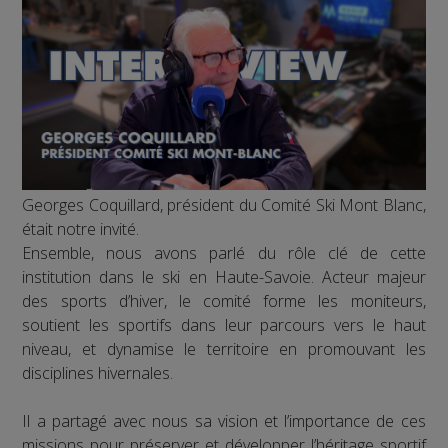
Georges Coquillard, président du Comité Ski Mont Blanc,
était notre invité.
Ensemble, nous avons parlé du rôle clé de cette
institution dans le ski en Haute-Savoie. Acteur majeur
des sports d’hiver, le comité forme les moniteurs,
soutient les sportifs dans leur parcours vers le haut
niveau, et dynamise le territoire en promouvant les
disciplines hivernales.
Il a partagé avec nous sa vision et l’importance de ces
missions pour préserver et développer l’héritage sportif