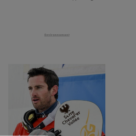
Environnement