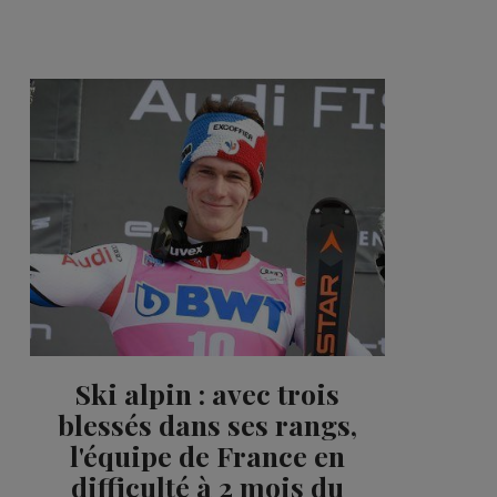
Ski alpin : avec trois
blessés dans ses rangs,
l'équipe de France en
difficulté à 2 mois du