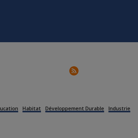
ucation
Habitat
Développement Durable
Industrie