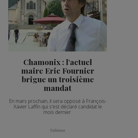
Chamonix : l'actuel
maire Eric Fournier
brigue un troisième
mandat
En mars prochain, il sera opposé à François-
Xavier Laffin qui s'est déclaré candidat le
mois dernier.
Politique