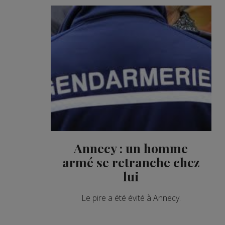
Annecy : un homme
armé se retranche chez
lui
Le pire a été évité à Annecy.