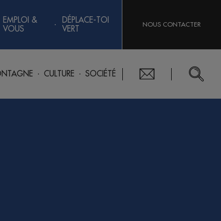
EMPLOI &
DÉPLACE-TOI
NOUS CONTACTER
VOUS
VERT
NTAGNE
CULTURE
SOCIÉTÉ