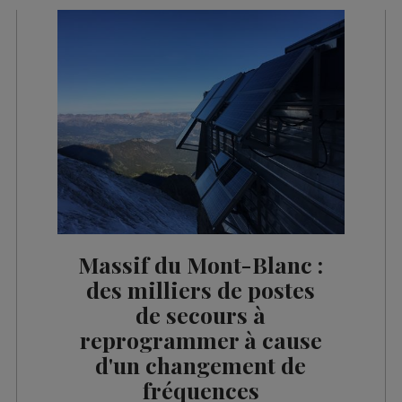
Massif du Mont-Blanc :
des milliers de postes
de secours à
reprogrammer à cause
d'un changement de
fréquences