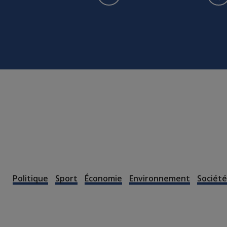
Politique
Sport
Économie
Environnement
Société