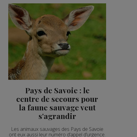
Pays de Savoie : le
centre de secours pour
la faune sauvage veut
s'agrandir
Les animaux sauvages des Pays de Savoie
ont eux aussi leur numéro d’appel d’urgence.