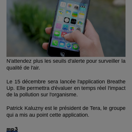
N'attendez plus les seuils d'alerte pour surveiller la
qualité de l'air.
Le 15 décembre sera lancée l'application Breathe
Up. Elle permettra d'évaluer en temps réel l'impact
de la pollution sur l'organisme.
Patrick Kaluzny est le président de Tera, le groupe
qui a mis au point cette application.
mp3