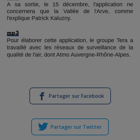
A sa sortie, le 15 décembre, l'application ne
concernera que la Vallée de l'Arve, comme
l'explique Patrick Kaluzny.
mp3
Pour élaborer cette application, le groupe Tera a
travaillé avec les réseaux de surveillance de la
qualité de l'air, dont Atmo Auvergne-Rhône-Alpes.
Partager sur Facebook
Partager sur Twitter