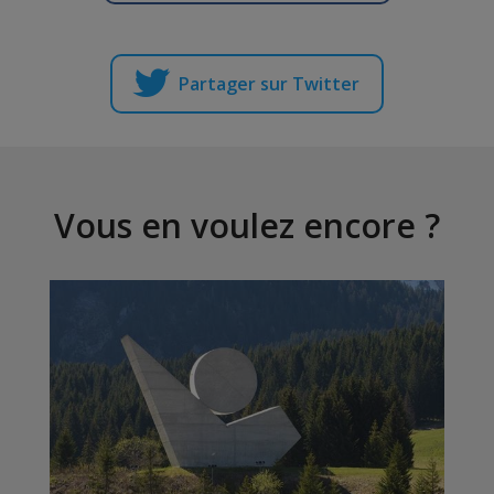
Partager sur Twitter
Vous en voulez encore ?