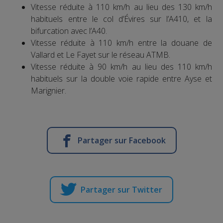
Vitesse réduite à 110 km/h au lieu des 130 km/h
habituels entre le col d’Évires sur l’A410, et la
bifurcation avec l’A40.
Vitesse réduite à 110 km/h entre la douane de
Vallard et Le Fayet sur le réseau ATMB.
Vitesse réduite à 90 km/h au lieu des 110 km/h
habituels sur la double voie rapide entre Ayse et
Marignier.
Partager sur Facebook
Partager sur Twitter