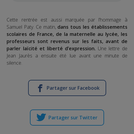
Cette rentrée est aussi marquée par l’hommage à
Samuel Paty. Ce matin,
dans tous les établissements
scolaires de France, de la maternelle au lycée, les
professeurs sont revenus sur les faits, avant de
parler laïcité et liberté d’expression.
Une lettre de
Jean Jaurès a ensuite été lue avant une minute de
silence.
Partager sur Facebook
Partager sur Twitter