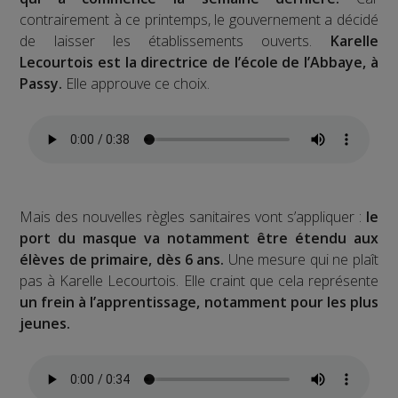
contrairement à ce printemps, le gouvernement a décidé
de laisser les établissements ouverts.
Karelle
Lecourtois est la directrice de l’école de l’Abbaye, à
Passy.
Elle approuve ce choix.
Mais des nouvelles règles sanitaires vont s’appliquer :
le
port du masque va notamment être étendu aux
élèves de primaire, dès 6 ans.
Une mesure qui ne plaît
pas à Karelle Lecourtois. Elle craint que cela représente
un frein à l’apprentissage, notamment pour les plus
jeunes.