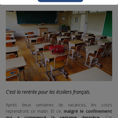
C’est la rentrée pour les écoliers français.
Après deux semaines de vacances, les cours
reprendront ce matin. Et ce,
malgré le confinement
qui a commencé la semaine dernière.
Car