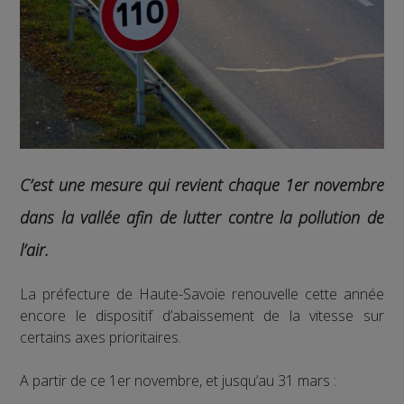
C’est une mesure qui revient chaque 1er novembre
dans la vallée afin de lutter contre la pollution de
l’air.
La préfecture de Haute-Savoie renouvelle cette année
encore le dispositif d’abaissement de la vitesse sur
certains axes prioritaires.
A partir de ce 1er novembre, et jusqu’au 31 mars :