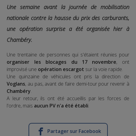
Une semaine avant la journée de mobilisation
nationale contre la hausse du prix des carburants,
une opération surprise a été organisée hier à
Chambéry.
Une trentaine de personnes qui s'étaient réunies pour
organiser les blocages du 17 novembre
, ont
improvisé une
opération escargot
sur la voie rapide.
Une quinzaine de véhicules ont pris la direction de
Voglans
, au pas, avant de faire demi-tour pour revenir à
Chambéry
.
A leur retour, ils ont été accueillis par les forces de
l'ordre, mais
aucun PV n'a été établi
.
Partager sur Facebook