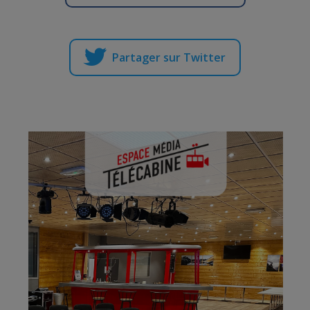
Partager sur Twitter