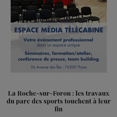
La Roche-sur-Foron : les travaux
du parc des sports touchent à leur
fin