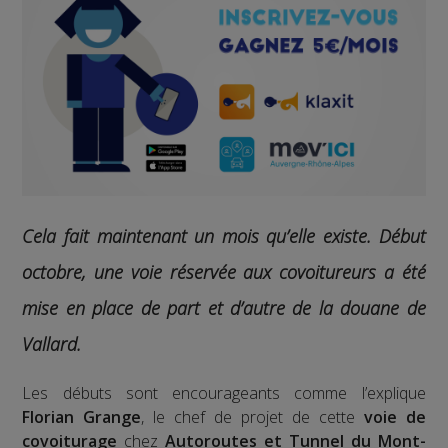
Cela fait maintenant un mois qu’elle existe.
Début
octobre, une voie réservée aux covoitureurs a été
mise en place de part et d’autre de la douane de
Vallard.
Les débuts sont encourageants comme l’explique
Florian Grange
, le chef de projet de cette
voie de
covoiturage
chez
Autoroutes et Tunnel du Mont-