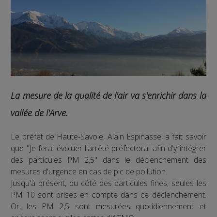
La mesure de la qualité de l'air va s'enrichir dans la
vallée de l'Arve.
Le préfet de Haute-Savoie, Alain Espinasse, a fait savoir
que "Je ferai évoluer l'arrêté préfectoral afin d'y intégrer
des particules PM 2,5" dans le déclenchement des
mesures d'urgence en cas de pic de pollution.
Jusqu'à présent, du côté des particules fines, seules les
PM 10 sont prises en compte dans ce déclenchement.
Or, les PM 2,5 sont mesurées quotidiennement et