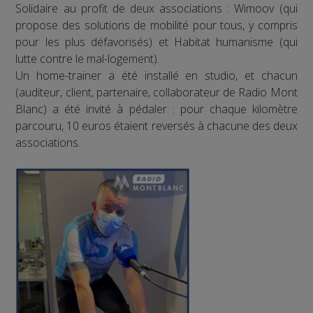
Solidaire au profit de deux associations : Wimoov (qui
propose des solutions de mobilité pour tous, y compris
pour les plus défavorisés) et Habitat humanisme (qui
lutte contre le mal-logement).
Un home-trainer a été installé en studio, et chacun
(auditeur, client, partenaire, collaborateur de Radio Mont
Blanc) a été invité à pédaler : pour chaque kilomètre
parcouru, 10 euros étaient reversés à chacune des deux
associations.