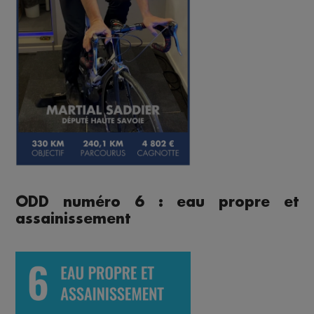
ODD numéro 6 : eau propre et
assainissement