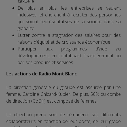
sexuelle
De plus en plus, les entreprises se veulent
inclusives, et cherchent à recruter des personnes
qui soient représentatives de la société dans sa
globalité
Lutter contre la stagnation des salaires pour des
raisons d’équité et de croissance économique
Participer aux programmes d’aide au
développement, en contribuant financièrement ou
par ses produits et services
Les actions de Radio Mont Blanc
La direction générale du groupe est assurée par une
femme, Caroline Chicard-Kubler. De plus, 50% du comité
de direction (CoDir) est composé de femmes.
La direction prend soin de rémunérer ses différents
collaborateurs en fonction de leur poste, de leur grade