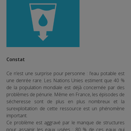
Constat
Ce n’est une surprise pour personne : l’eau potable est
une denrée rare. Les Nations Unies estiment que 40 %
de la population mondiale est déjà concernée par des
problèmes de pénurie. Même en France, les épisodes de
sécheresse sont de plus en plus nombreux et la
surexploitation de cette ressource est un phénomène
important.
Ce problème est aggravé par le manque de structures
pour assainir les eaux usées : 80 % de ces eaux qui