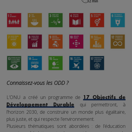
Connaissez-vous les ODD ?
L’ONU a créé un programme de
17 Objectifs de
qui permettront, à
Développement Durable
l’horizon 2030, de construire un monde plus égalitaire,
plus juste, et qui respecte l’environnement.
Plusieurs thématiques sont abordées : de l’éducation