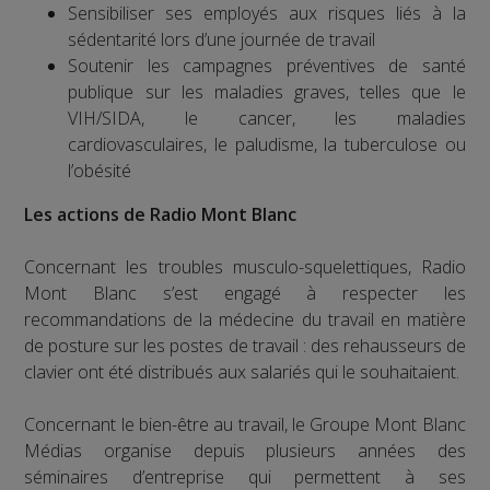
Sensibiliser ses employés aux risques liés à la
sédentarité lors d’une journée de travail
Soutenir les campagnes préventives de santé
publique sur les maladies graves, telles que le
VIH/SIDA, le cancer, les maladies
cardiovasculaires, le paludisme, la tuberculose ou
l’obésité
Les actions de Radio Mont Blanc
Concernant les troubles musculo-squelettiques, Radio
Mont Blanc s’est engagé à respecter les
recommandations de la médecine du travail en matière
de posture sur les postes de travail : des rehausseurs de
clavier ont été distribués aux salariés qui le souhaitaient.
Concernant le bien-être au travail, le Groupe Mont Blanc
Médias organise depuis plusieurs années des
séminaires d’entreprise qui permettent à ses