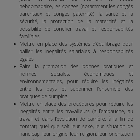
hebdomadaire, les congés (notamment les congés
parentaux et congés paternité), la santé et la
sécurité, la protection de la maternité et la
possibilité de concilier travail et responsabilités
familiales
Mettre en place des systèmes d’équilibrage pour
pallier les inégalités salariales à responsabilités
égales
Faire la promotion des bonnes pratiques et
normes sociales, économiques et
environnementales, pour réduire les inégalités
entre les pays et supprimer l’ensemble des
pratiques de dumping
Mettre en place des procédures pour réduire les
inégalités entre les travailleurs (à l’embauche, au
travail et dans l’évolution de carrière, à la fin de
contrat) quel que soit leur sexe, leur situation de
handicap, leur origine, leur religion, leur orientation