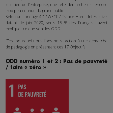
le milieu de l’entreprise, une telle démarche est encore
trop peu connue du grand public.
Selon un sondage 4D / WECF / France-Harris Interactive,
datant de juin 2020, seuls 15 % des Français savent
expliquer ce que sont les ODD.
C’est pourquoi nous lions notre action à une démarche
de pédagogie en présentant ces 17 Objectifs.
ODD numéro 1 et 2 : Pas de pauvreté
/ faim « zéro »