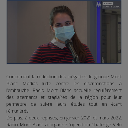
Concernant la réduction des inégalités, le groupe Mont
Blanc Médias lutte contre les discriminations à
l’embauche. Radio Mont Blanc accueille régulièrement
des alternants et stagiaires de la région pour leur
permettre de suivre leurs études tout en étant
rémunérés.
De plus, à deux reprises, en janvier 2021 et mars 2022,
Radio Mont Blanc a organisé l’opération Challenge Vélo