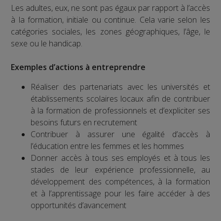
Les adultes, eux, ne sont pas égaux par rapport à l’accès
à la formation, initiale ou continue. Cela varie selon les
catégories sociales, les zones géographiques, l’âge, le
sexe ou le handicap.
Exemples d’actions à entreprendre
Réaliser des partenariats avec les universités et
établissements scolaires locaux afin de contribuer
à la formation de professionnels et d’expliciter ses
besoins futurs en recrutement
Contribuer à assurer une égalité d’accès à
l’éducation entre les femmes et les hommes
Donner accès à tous ses employés et à tous les
stades de leur expérience professionnelle, au
développement des compétences, à la formation
et à l’apprentissage pour les faire accéder à des
opportunités d’avancement