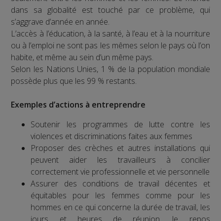
dans sa globalité est touché par ce problème, qui
s’aggrave d’année en année.
L’accès à l’éducation, à la santé, à l’eau et à la nourriture
ou à l’emploi ne sont pas les mêmes selon le pays où l’on
habite, et même au sein d’un même pays.
Selon les Nations Unies, 1 % de la population mondiale
possède plus que les 99 % restants.
Exemples d’actions à entreprendre
Soutenir les programmes de lutte contre les
violences et discriminations faites aux femmes
Proposer des crèches et autres installations qui
peuvent aider les travailleurs à concilier
correctement vie professionnelle et vie personnelle
Assurer des conditions de travail décentes et
équitables pour les femmes comme pour les
hommes en ce qui concerne la durée de travail, les
jours et heures de réunion, le repos