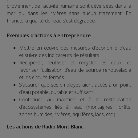
proviennent de l’activité humaine sont déversées dans la
mer ou dans les rivières sans aucun traitement. En
France, la qualité de l’eau s’est dégradée.
Exemples d’actions à entreprendre
Mettre en œuvre des mesures d’économie d’eau
et suivre des indicateurs de résultats
Récupérer, réutiliser et recycler les eaux, et
favoriser l’utilisation d’eau de source renouvelable
et les circuits fermés
S’assurer que ses employés aient accès à un point
d’eau potable, durable et suffisant
Contribuer au maintien et à la restauration
d’écosystèmes liés à l’eau (montagnes, forêts,
zones humides, rivières, aquifères, lacs, etc.)
Les actions de Radio Mont Blanc