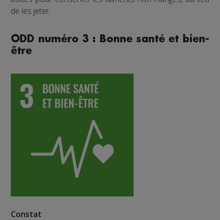
de les jeter.
ODD numéro 3 : Bonne santé et bien-
être
Constat