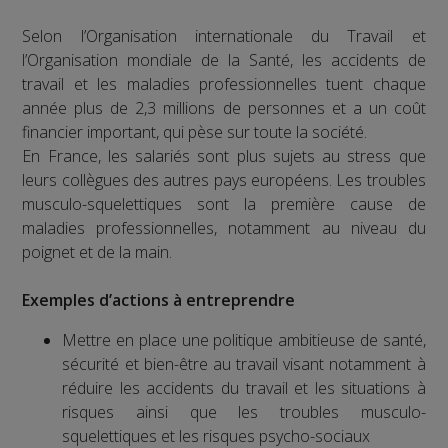
Selon l’Organisation internationale du Travail et
l’Organisation mondiale de la Santé, les accidents de
travail et les maladies professionnelles tuent chaque
année plus de 2,3 millions de personnes et a un coût
financier important, qui pèse sur toute la société.
En France, les salariés sont plus sujets au stress que
leurs collègues des autres pays européens. Les troubles
musculo-squelettiques sont la première cause de
maladies professionnelles, notamment au niveau du
poignet et de la main.
Exemples d’actions à entreprendre
Mettre en place une politique ambitieuse de santé,
sécurité et bien-être au travail visant notamment à
réduire les accidents du travail et les situations à
risques ainsi que les troubles musculo-
squelettiques et les risques psycho-sociaux