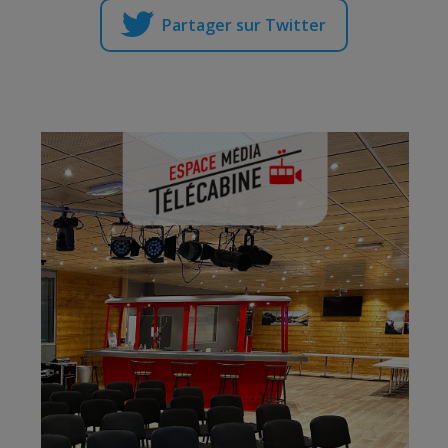
Partager sur Twitter