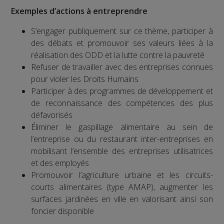
Exemples d’actions à entreprendre
S’engager publiquement sur ce thème, participer à
des débats et promouvoir ses valeurs liées à la
réalisation des ODD et la lutte contre la pauvreté
Refuser de travailler avec des entreprises connues
pour violer les Droits Humains
Participer à des programmes de développement et
de reconnaissance des compétences des plus
défavorisés
Éliminer le gaspillage alimentaire au sein de
l’entreprise ou du restaurant inter-entreprises en
mobilisant l’ensemble des entreprises utilisatrices
et des employés
Promouvoir l’agriculture urbaine et les circuits-
courts alimentaires (type AMAP), augmenter les
surfaces jardinées en ville en valorisant ainsi son
foncier disponible