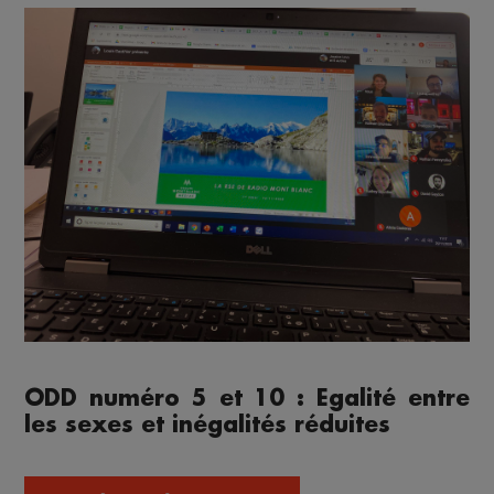
ODD numéro 5 et 10 : Egalité entre
les sexes et inégalités réduites