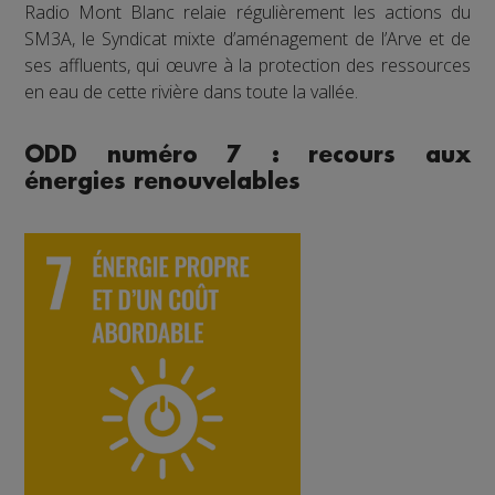
Radio Mont Blanc relaie régulièrement les actions du
SM3A, le Syndicat mixte d’aménagement de l’Arve et de
ses affluents, qui œuvre à la protection des ressources
en eau de cette rivière dans toute la vallée.
ODD numéro 7 : recours aux
énergies renouvelables