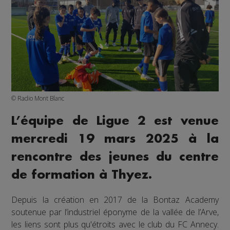
© Radio Mont Blanc
L’équipe de Ligue 2 est venue
mercredi 19 mars 2025 à la
rencontre des jeunes du centre
de formation à Thyez.
Depuis la création en 2017 de la Bontaz Academy
soutenue par l’industriel éponyme de la vallée de l’Arve,
les liens sont plus qu'étroits avec le club du FC Annecy.