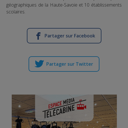
géographiques de la Haute-Savoie et 10 établissements
scolaires.
Partager sur Facebook
Partager sur Twitter