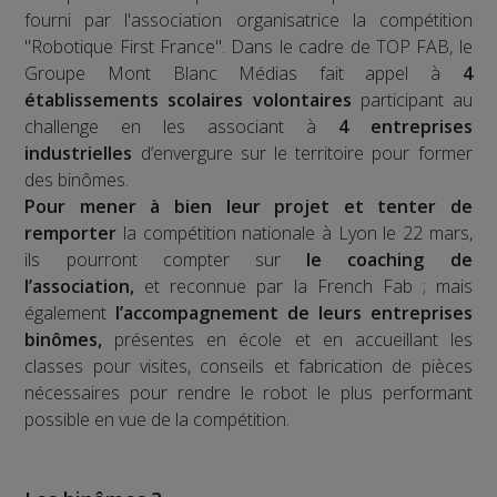
fourni par l'association organisatrice la compétition
"Robotique First France". Dans le cadre de TOP FAB, le
Groupe Mont Blanc Médias fait appel à
4
établissements scolaires volontaires
participant au
challenge en les associant à
4 entreprises
industrielles
d’envergure sur le territoire pour former
des binômes.
Pour mener à bien leur projet et tenter de
remporter
la compétition nationale à Lyon le 22 mars,
ils pourront compter sur
le coaching de
l’association,
et reconnue par la French Fab ; mais
également
l’accompagnement de leurs entreprises
binômes,
présentes en école et en accueillant les
classes pour visites, conseils et fabrication de pièces
nécessaires pour rendre le robot le plus performant
possible en vue de la compétition.