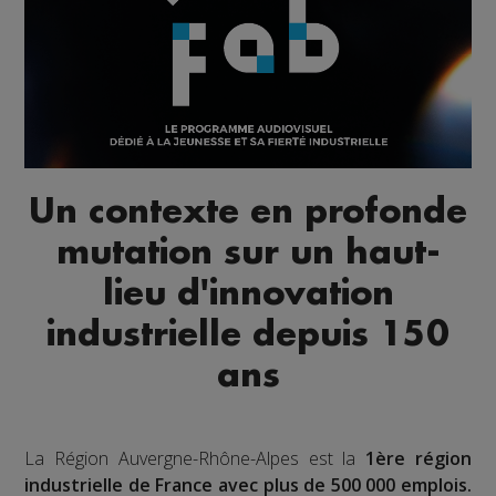
Un contexte en profonde
mutation sur un haut-
lieu d'innovation
industrielle depuis 150
ans
La Région Auvergne-Rhône-Alpes est la
1ère région
industrielle de France avec plus de 500 000 emplois.