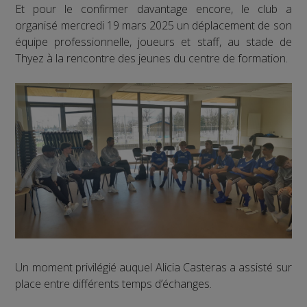
Et pour le confirmer davantage encore, le club a
organisé mercredi 19 mars 2025 un déplacement de son
équipe professionnelle, joueurs et staff, au stade de
Thyez à la rencontre des jeunes du centre de formation.
Un moment privilégié auquel Alicia Casteras a assisté sur
place entre différents temps d’échanges.