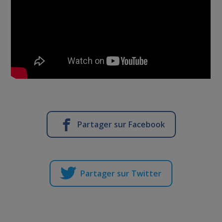
Partager sur Facebook
Partager sur Twitter