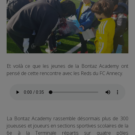
Et voilà ce que les jeunes de la Bontaz Academy ont
pensé de cette rencontre avec les Reds du FC Annecy.
La Bontaz Academy rassemble désormais plus de 300
joueuses et joueurs en sections sportives scolaires de la
6e à la Terminale répartis sur quatre pôles