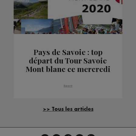
Pays de Savoie : top
départ du Tour Savoie
Mont blanc ce mercredi
Sport
>> Tous les articles