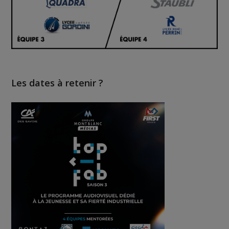
Les dates à retenir ?