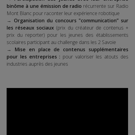
binôme à une émission de radio
récurrente sur Radio
Mont Blanc pour raconter leur expérience robotique
→
Organisation du concours "communication” sur
les réseaux sociaux
(prix du créateur de contenus +
prix du reporter) pour les jeunes des établissements
scolaires participant au challenge dans les 2 Savoie
→
Mise en place de contenus supplémentaires
pour les entreprises :
pour valoriser les atouts des
industries auprès des jeunes