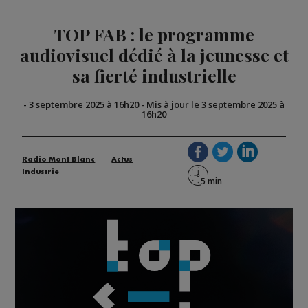
TOP FAB : le programme
audiovisuel dédié à la jeunesse et
sa fierté industrielle
-
3 septembre 2025 à 16h20
-
Mis à jour le 3 septembre 2025 à
16h20
Radio Mont Blanc
Actus
Industrie