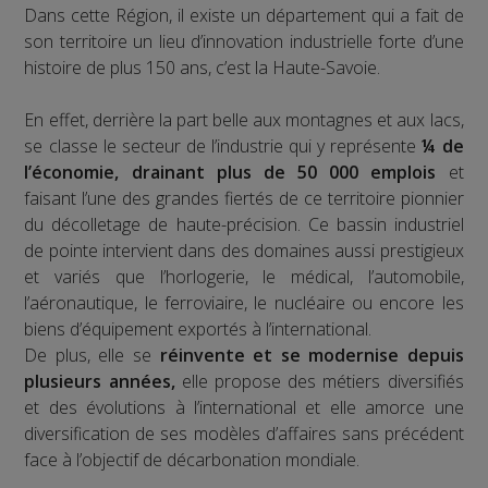
Dans cette Région, il existe un département qui a fait de
son territoire un lieu d’innovation industrielle forte d’une
histoire de plus 150 ans, c’est la Haute-Savoie.
En effet, derrière la part belle aux montagnes et aux lacs,
se classe le secteur de l’industrie qui y représente
¼ de
l’économie, drainant plus de 50 000 emplois
et
faisant l’une des grandes fiertés de ce territoire pionnier
du décolletage de haute-précision. Ce bassin industriel
de pointe intervient dans des domaines aussi prestigieux
et variés que l’horlogerie, le médical, l’automobile,
l’aéronautique, le ferroviaire, le nucléaire ou encore les
biens d’équipement exportés à l’international.
De plus, elle se
réinvente et se modernise depuis
plusieurs années,
elle propose des métiers diversifiés
et des évolutions à l’international et elle amorce une
diversification de ses modèles d’affaires sans précédent
face à l’objectif de décarbonation mondiale.