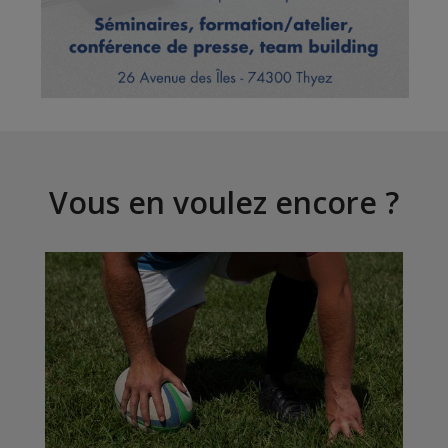
Vous en voulez encore ?