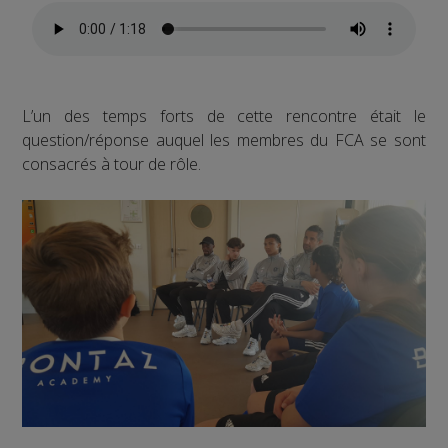
L’un des temps forts de cette rencontre était le
question/réponse auquel les membres du FCA se sont
consacrés à tour de rôle.