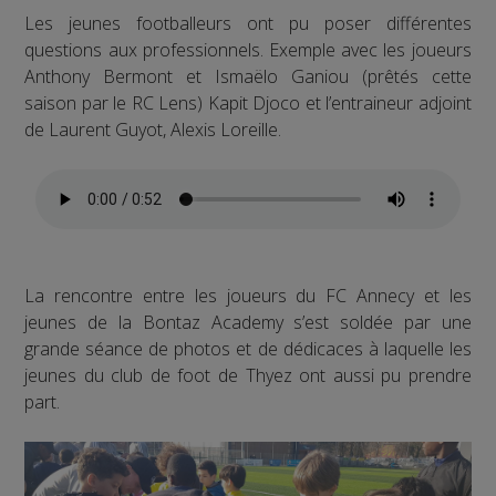
Les jeunes footballeurs ont pu poser différentes
questions aux professionnels. Exemple avec les joueurs
Anthony Bermont et Ismaëlo Ganiou (prêtés cette
saison par le RC Lens) Kapit Djoco et l’entraineur adjoint
de Laurent Guyot, Alexis Loreille.
La rencontre entre les joueurs du FC Annecy et les
jeunes de la Bontaz Academy s’est soldée par une
grande séance de photos et de dédicaces à laquelle les
jeunes du club de foot de Thyez ont aussi pu prendre
part.