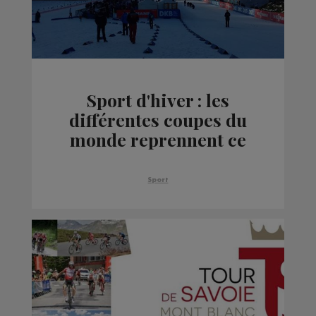
Sport d'hiver : les
différentes coupes du
monde reprennent ce
week-end
Sport