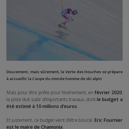
Doucement, mais sûrement, la Verte des Houches se prépare
à accueillir la Coupe du monde homme de ski alpin
Mais pour être prête pour l’événement, en
février 2020
,
la piste doit subir d’importants travaux, dont
le budget a
été estimé à 10 millions d’euros
.
Et justement, ce budget vient d’être bouclé.
Eric Fournier
est le maire de Chamonix
.