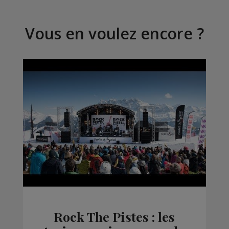
Vous en voulez encore ?
Rock The Pistes : les