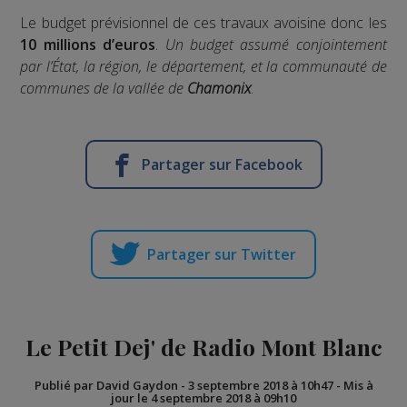
Le budget prévisionnel de ces travaux avoisine donc les
10 millions d’euros
.
Un budget assumé conjointement
par l’État, la région, le département, et la communauté de
communes de la vallée de
Chamonix
.
Partager sur Facebook
Partager sur Twitter
Le Petit Dej' de Radio Mont Blanc
Publié par David Gaydon
-
3 septembre 2018 à 10h47
-
Mis à
jour le 4 septembre 2018 à 09h10