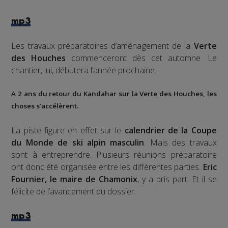
mp3
Les travaux préparatoires d’aménagement de la
Verte
des Houches
commenceront dès cet automne. Le
chantier, lui, débutera l’année prochaine.
A 2 ans du retour du Kandahar sur la Verte des Houches, les
choses s’accélèrent.
La piste figure en effet sur le
calendrier de la Coupe
du Monde de ski alpin masculin
. Mais des travaux
sont à entreprendre. Plusieurs réunions préparatoire
ont donc été organisée entre les différentes parties.
Eric
Fournier, le maire de Chamonix
, y a pris part. Et il se
félicite de l’avancement du dossier.
mp3