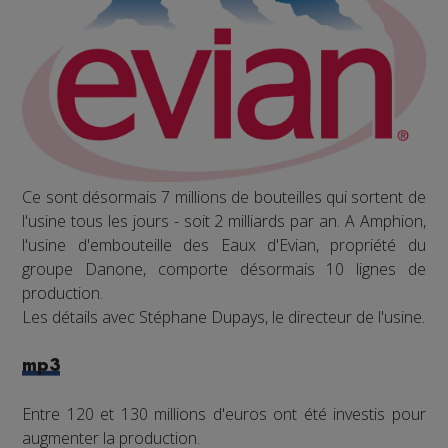
Ce sont désormais 7 millions de bouteilles qui sortent de
l'usine tous les jours - soit 2 milliards par an. A Amphion,
l'usine d'embouteille des Eaux d'Evian, propriété du
groupe Danone, comporte désormais 10 lignes de
production.
Les détails avec Stéphane Dupays, le directeur de l'usine.
mp3
Entre 120 et 130 millions d'euros ont été investis pour
augmenter la production.