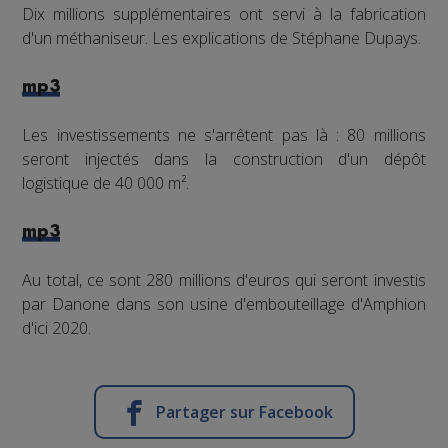
Dix millions supplémentaires ont servi à la fabrication
d'un méthaniseur. Les explications de Stéphane Dupays.
mp3
Les investissements ne s'arrêtent pas là : 80 millions
seront injectés dans la construction d'un dépôt
logistique de 40 000 m².
mp3
Au total, ce sont 280 millions d'euros qui seront investis
par Danone dans son usine d'embouteillage d'Amphion
d'ici 2020.
Partager sur Facebook