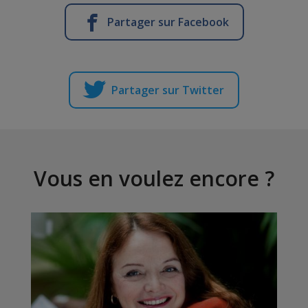
Partager sur Facebook
Partager sur Twitter
Vous en voulez encore ?