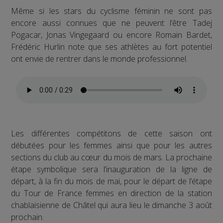
Même si les stars du cyclisme féminin ne sont pas
encore aussi connues que ne peuvent l’être Tadej
Pogacar, Jonas Vingegaard ou encore Romain Bardet,
Frédéric Hurlin note que ses athlètes au fort potentiel
ont envie de rentrer dans le monde professionnel.
Les différentes compétitons de cette saison ont
débutées pour les femmes ainsi que pour les autres
sections du club au cœur du mois de mars. La prochaine
étape symbolique sera l’inauguration de la ligne de
départ, à la fin du mois de mai, pour le départ de l’étape
du Tour de France femmes en direction de la station
chablaisienne de Châtel qui aura lieu le dimanche 3 août
prochain.