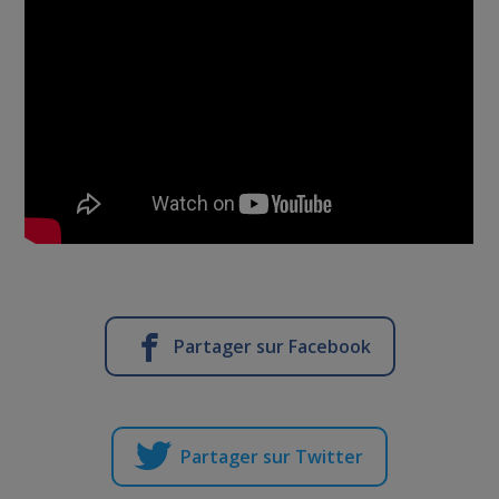
Partager sur Facebook
Partager sur Twitter