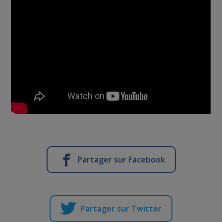
Partager sur Facebook
Partager sur Twitter