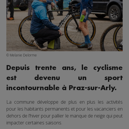
© Melanie Delorme
Depuis trente ans, le cyclisme
est devenu un sport
incontournable à Praz-sur-Arly.
La commune développe de plus en plus les activités
pour les habitants permanents et pour les vacanciers en
dehors de l’hiver pour pallier le manque de neige qui peut
impacter certaines saisons.