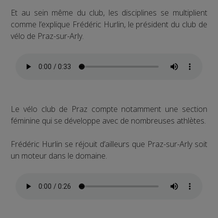
Et au sein même du club, les disciplines se multiplient
comme l’explique Frédéric Hurlin, le président du club de
vélo de Praz-sur-Arly.
Le vélo club de Praz compte notamment une section
féminine qui se développe avec de nombreuses athlètes.
Frédéric Hurlin se réjouit d’ailleurs que Praz-sur-Arly soit
un moteur dans le domaine.