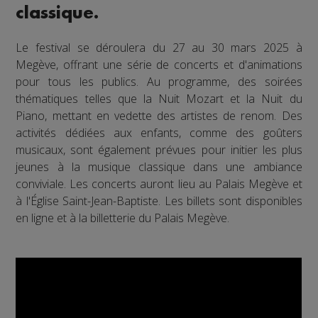
classique.
Le festival se déroulera du 27 au 30 mars 2025 à
Megève, offrant une série de concerts et d'animations
pour tous les publics. Au programme, des soirées
thématiques telles que la Nuit Mozart et la Nuit du
Piano, mettant en vedette des artistes de renom. Des
activités dédiées aux enfants, comme des goûters
musicaux, sont également prévues pour initier les plus
jeunes à la musique classique dans une ambiance
conviviale. Les concerts auront lieu au Palais Megève et
à l'Église Saint-Jean-Baptiste. Les billets sont disponibles
en ligne et à la billetterie du Palais Megève.