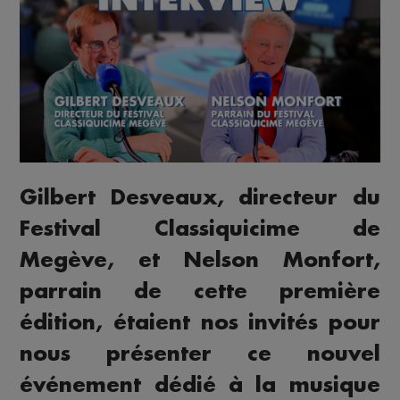
Gilbert Desveaux, directeur du
Festival Classiquicime de
Megève, et Nelson Monfort,
parrain de cette première
édition, étaient nos invités pour
nous présenter ce nouvel
événement dédié à la musique