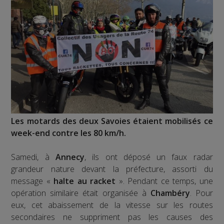
Les motards des deux Savoies étaient mobilisés ce
week-end contre les 80 km/h.
Samedi, à
Annecy
, ils ont déposé un faux radar
grandeur nature devant la préfecture, assorti du
message «
halte au racket
». Pendant ce temps, une
opération similaire était organisée à
Chambéry
. Pour
eux, cet abaissement de la vitesse sur les routes
secondaires ne suppriment pas les causes des