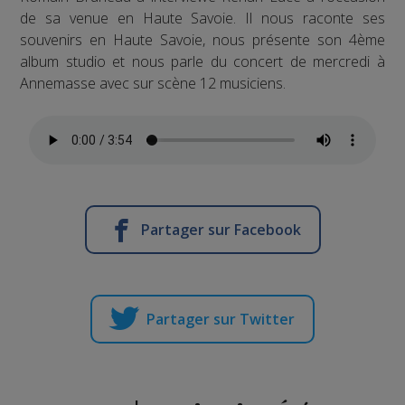
de sa venue en Haute Savoie. Il nous raconte ses
souvenirs en Haute Savoie, nous présente son 4ème
album studio et nous parle du concert de mercredi à
Annemasse avec sur scène 12 musiciens.
Partager sur Facebook
Partager sur Twitter