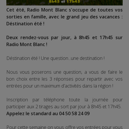
Cet été, Radio Mont Blanc s'occupe de toutes vos
sorties en famille, avec le grand jeu des vacances :
Déstination été !
Deux rendez-vous par jour, à 8h45 et 17h45 sur
Radio Mont Blanc !
Déstination été ! Une question...une destination !
Nous vous poserons une question, a vous de faire le
bon choix entre les 3 réponses pour repartir avec vos
entrées pour un maximum d'activités dans la région !
Inscription par téléphone toute la journée pour
participer aux 2 tirages au sort par jour à 8h45 et 17h45.
Appelez le standard au 04 50 58 24 09
Pour cette semaine on vous offre vos entrées pour vous