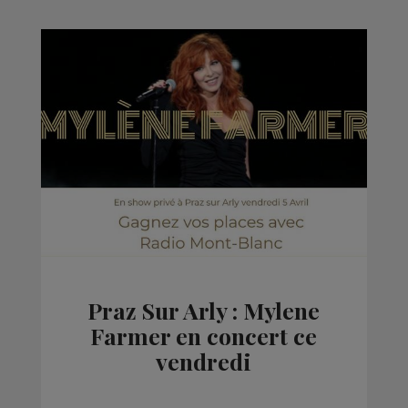
Praz Sur Arly : Mylene
Farmer en concert ce
vendredi