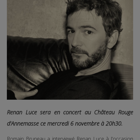
Renan Luce sera en concert au Château Rouge
d'Annemasse ce mercredi 6 novembre à 20h30.
Romain Bruneau a interviewé Renan Luce à l'occasion