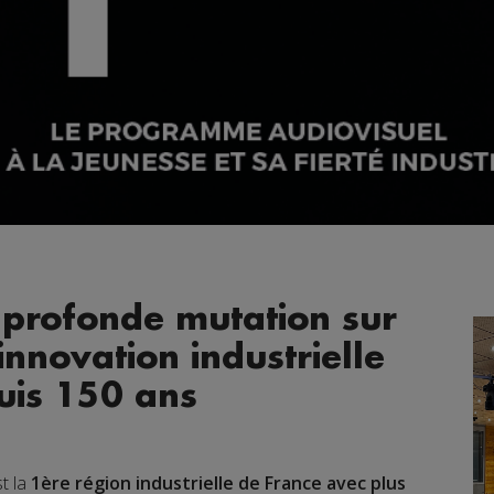
 profonde mutation sur
innovation industrielle
uis 150 ans
t la
1ère région industrielle de France avec plus