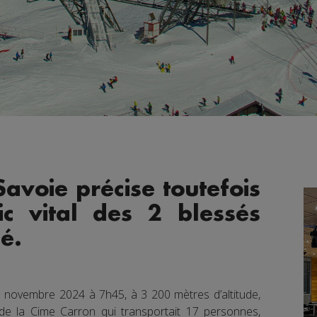
Savoie précise toutefois
ic vital des 2 blessés
é.
19 novembre 2024 à 7h45, à 3 200 mètres d’altitude,
de la Cime Carron qui transportait 17 personnes,