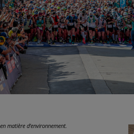
 en matière d’environnement.