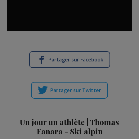
Partager sur Facebook
Partager sur Twitter
Un jour un athlète | Thomas
Fanara - Ski alpin