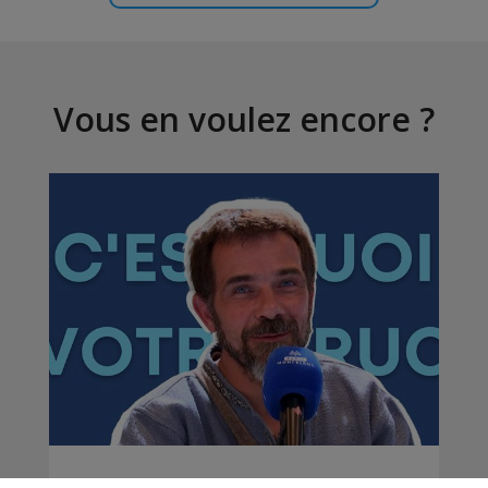
Vous en voulez encore ?