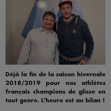
Déjà la fin de la saison hivernale
2018/2019 pour nos athlètes
français champions de glisse en
tout genre. L’heure est au bilan !