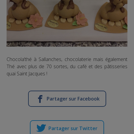
Chocola’thé à Sallanches, chocolaterie mais également
Thé avec plus de 70 sortes, du café et des pâtisseries
quai Saint Jacques !
Partager sur Facebook
Partager sur Twitter