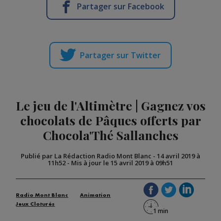
Partager sur Facebook
Partager sur Twitter
Le jeu de l'Altimètre | Gagnez vos
chocolats de Pâques offerts par
Chocola'Thé Sallanches
Publié par La Rédaction Radio Mont Blanc
-
14 avril 2019 à
11h52
-
Mis à jour le 15 avril 2019 à 09h51
Radio Mont Blanc
Animation
Jeux Cloturés