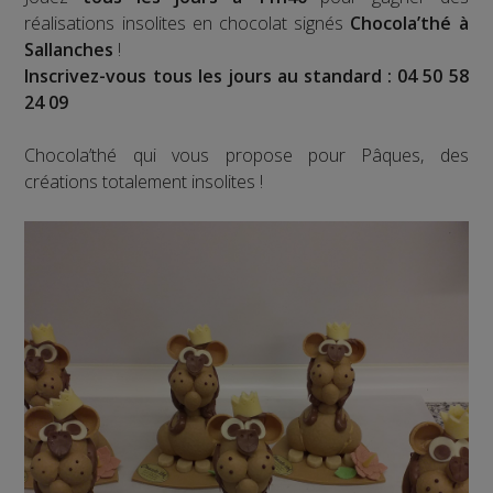
réalisations insolites en chocolat signés
Chocola’thé à
Sallanches
!
Inscrivez-vous tous les jours au standard : 04 50 58
24 09
Chocola’thé qui vous propose pour Pâques, des
créations totalement insolites !