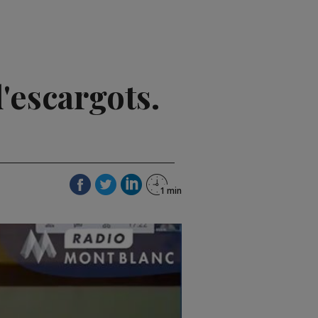
'escargots.