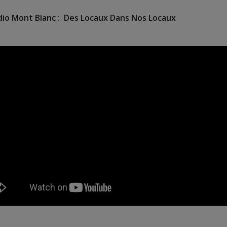
adio Mont Blanc : Des Locaux Dans Nos Locaux