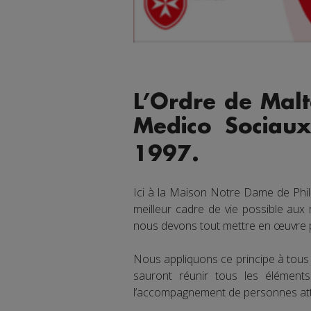
L’Ordre de Malt
Medico Sociau
1997.
Ici à la Maison Notre Dame de Phi
meilleur cadre de vie possible aux
nous devons tout mettre en œuvre po
Nous appliquons ce principe à tous 
sauront réunir tous les élémen
l’accompagnement de personnes atte