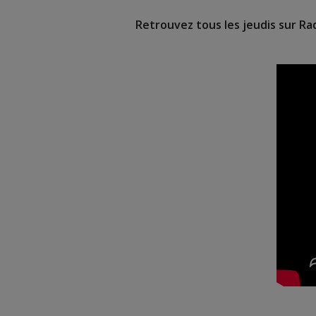
Retrouvez tous les jeudis sur R