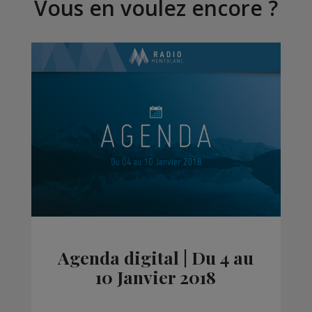
Vous en voulez encore ?
Agenda digital | Du 4 au
10 Janvier 2018