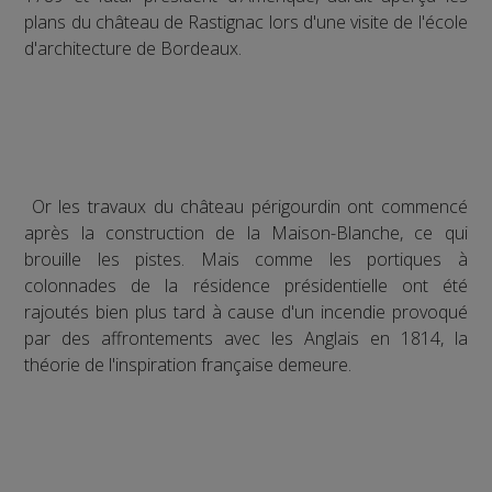
plans du château de Rastignac lors d'une visite de l'école
d'architecture de Bordeaux.
Or les travaux du château périgourdin ont commencé
après la construction de la Maison-Blanche, ce qui
brouille les pistes. Mais comme les portiques à
colonnades de la résidence présidentielle ont été
rajoutés bien plus tard à cause d'un incendie provoqué
par des affrontements avec les Anglais en 1814, la
théorie de l'inspiration française demeure.