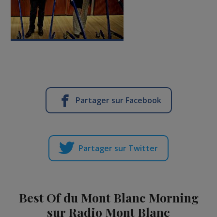
Partager sur Facebook
Partager sur Twitter
Best Of du Mont Blanc Morning
sur Radio Mont Blanc