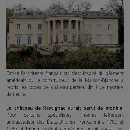
Est-ce l'architecte français qui s'est inspiré du bâtiment
américain ou le constructeur de la Maison-Blanche a
repris les codes de château périgourdin ? Le mystère
demeure...
Le château de Rastignac aurait servi de modèle.
Pour certains spécialistes, Thomas Jefferson,
ambassadeur des États-Unis en France entre 1785 et
1789 et futur président d'Amérique, aurait aperçu les