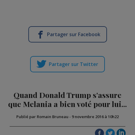
Partager sur Facebook
Partager sur Twitter
Quand Donald Trump s'assure
que Melania a bien voté pour lui...
Publié par Romain Bruneau
-
9 novembre 2016 à 10h22