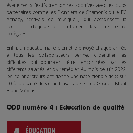
événements festifs (rencontres sportives avec les clubs
partenaires comme les Pionniers de Chamonix ou le FC
Annecy, festivals de musique...) qui accroissent la
cohésion d'équipe et renforcent les liens entre
collègues.
Enfin, un questionnaire bien-être envoyé chaque année
à tous les collaborateurs permet d'identifier les
difficultés qui pourraient être rencontrées par les
différents salariés, et d'y remédier. Au mois de juin 2022,
les collaborateurs ont donné une note globale de 8 sur
10 à la qualité de vie au travail au sein du Groupe Mont
Blanc Médias.
ODD numéro 4 : Education de qualité