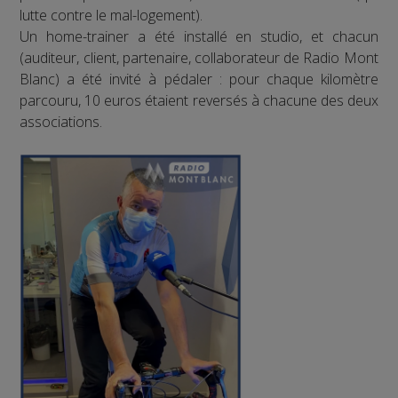
lutte contre le mal-logement).
Un home-trainer a été installé en studio, et chacun
(auditeur, client, partenaire, collaborateur de Radio Mont
Blanc) a été invité à pédaler : pour chaque kilomètre
parcouru, 10 euros étaient reversés à chacune des deux
associations.