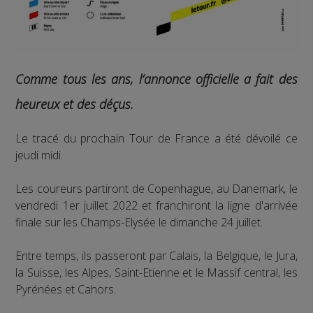
Comme tous les ans, l’annonce officielle a fait des
heureux et des déçus.
Le tracé du prochain Tour de France a été dévoilé ce
jeudi midi.
Les coureurs partiront de Copenhague, au Danemark, le
vendredi 1er juillet 2022 et franchiront la ligne d'arrivée
finale sur les Champs-Elysée le dimanche 24 juillet.
Entre temps, ils passeront par Calais, la Belgique, le Jura,
la Suisse, les Alpes, Saint-Etienne et le Massif central, les
Pyrénées et Cahors.