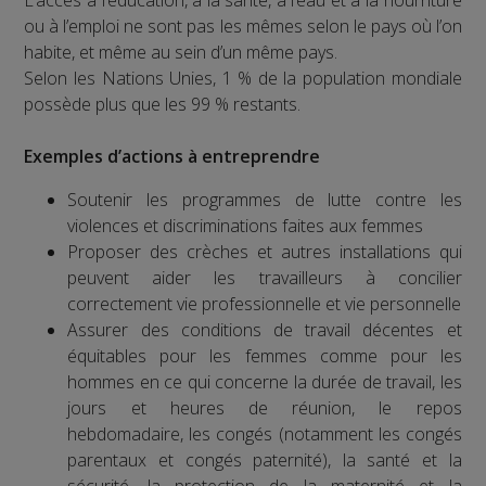
ou à l’emploi ne sont pas les mêmes selon le pays où l’on
habite, et même au sein d’un même pays.
Selon les Nations Unies, 1 % de la population mondiale
possède plus que les 99 % restants.
Exemples d’actions à entreprendre
Soutenir les programmes de lutte contre les
violences et discriminations faites aux femmes
Proposer des crèches et autres installations qui
peuvent aider les travailleurs à concilier
correctement vie professionnelle et vie personnelle
Assurer des conditions de travail décentes et
équitables pour les femmes comme pour les
hommes en ce qui concerne la durée de travail, les
jours et heures de réunion, le repos
hebdomadaire, les congés (notamment les congés
parentaux et congés paternité), la santé et la
sécurité, la protection de la maternité et la