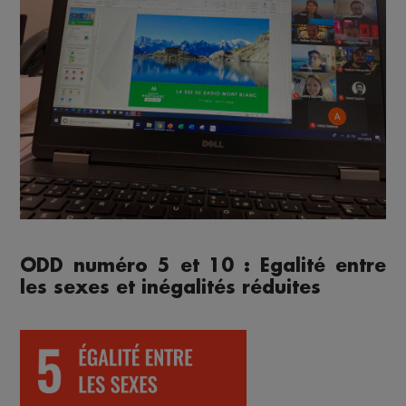
ODD numéro 5 et 10 : Egalité entre
les sexes et inégalités réduites