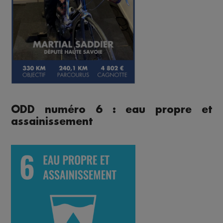
ODD numéro 6 : eau propre et
assainissement