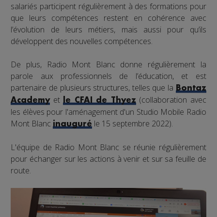
salariés participent régulièrement à des formations pour
que leurs compétences restent en cohérence avec
l’évolution de leurs métiers, mais aussi pour qu’ils
développent des nouvelles compétences.
De plus, Radio Mont Blanc donne régulièrement la
parole aux professionnels de l’éducation, et est
partenaire de plusieurs structures, telles que la
Bontaz
et
(collaboration avec
Academy
le CFAI de Thyez
les élèves pour l'aménagement d'un Studio Mobile Radio
Mont Blanc
le 15 septembre 2022).
inauguré
L'équipe de Radio Mont Blanc se réunie régulièrement
pour échanger sur les actions à venir et sur sa feuille de
route.