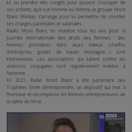
lui ou prendre des congés pour pouvoir s’occuper de
ses enfants, qu’il soit homme ou femme, le groupe Mont
Blanc Médias s’arrange pour lui permettre de concilier
ses charges parentales et salariales.
Radio Mont Blanc se mobilise tous les ans pour la
journée internationale des droits des femmes : des
femmes pionnières dans leurs milieux (cheffes
d’entreprise, guides de haute montagne….) sont
interviewées. Les associations qui luttent contre les
violences conjugales sont régulièrement invitées à
l’antenne.
En 2021, Radio Mont Blanc a été partenaire des
Trophées Envie d’entreprendre, un dispositif qui met à
l’honneur et récompense les femmes entrepreneures de
la vallée de l’Arve.