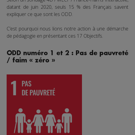
datant de juin 2020, seuls 15 % des Français savent
expliquer ce que sont les ODD.
C’est pourquoi nous lions notre action à une démarche
de pédagogie en présentant ces 17 Objectifs.
ODD numéro 1 et 2 : Pas de pauvreté
/ faim « zéro »