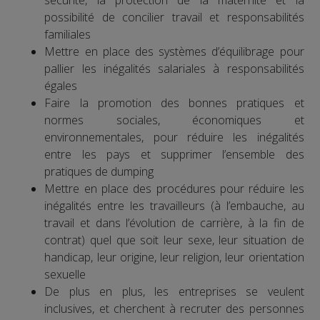
possibilité de concilier travail et responsabilités
familiales
Mettre en place des systèmes d’équilibrage pour
pallier les inégalités salariales à responsabilités
égales
Faire la promotion des bonnes pratiques et
normes sociales, économiques et
environnementales, pour réduire les inégalités
entre les pays et supprimer l’ensemble des
pratiques de dumping
Mettre en place des procédures pour réduire les
inégalités entre les travailleurs (à l’embauche, au
travail et dans l’évolution de carrière, à la fin de
contrat) quel que soit leur sexe, leur situation de
handicap, leur origine, leur religion, leur orientation
sexuelle
De plus en plus, les entreprises se veulent
inclusives, et cherchent à recruter des personnes