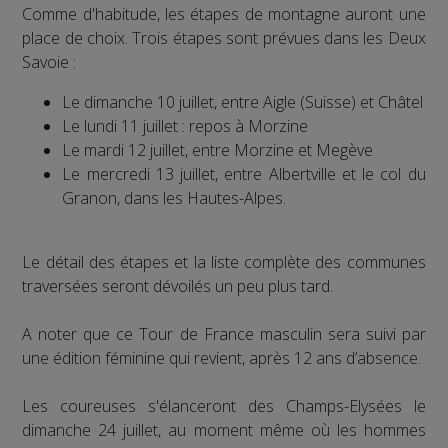
Comme d'habitude, les étapes de montagne auront une
place de choix. Trois étapes sont prévues dans les Deux
Savoie :
Le dimanche 10 juillet, entre Aigle (Suisse) et Châtel
Le lundi 11 juillet : repos à Morzine
Le mardi 12 juillet, entre Morzine et Megève
Le mercredi 13 juillet, entre Albertville et le col du
Granon, dans les Hautes-Alpes.
Le détail des étapes et la liste complète des communes
traversées seront dévoilés un peu plus tard.
A noter que ce Tour de France masculin sera suivi par
une édition féminine qui revient, après 12 ans d’absence.
Les coureuses s'élanceront des Champs-Elysées le
dimanche 24 juillet, au moment même où les hommes