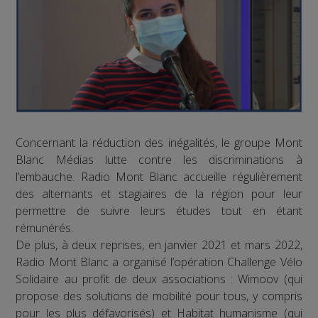
Concernant la réduction des inégalités, le groupe Mont
Blanc Médias lutte contre les discriminations à
l’embauche. Radio Mont Blanc accueille régulièrement
des alternants et stagiaires de la région pour leur
permettre de suivre leurs études tout en étant
rémunérés.
De plus, à deux reprises, en janvier 2021 et mars 2022,
Radio Mont Blanc a organisé l’opération Challenge Vélo
Solidaire au profit de deux associations : Wimoov (qui
propose des solutions de mobilité pour tous, y compris
pour les plus défavorisés) et Habitat humanisme (qui