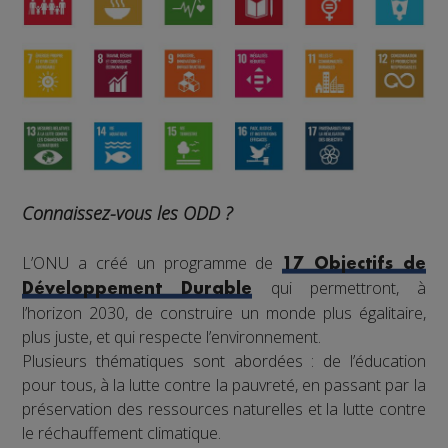
Connaissez-vous les ODD ?
L’ONU a créé un programme de
17 Objectifs de
qui permettront, à
Développement Durable
l’horizon 2030, de construire un monde plus égalitaire,
plus juste, et qui respecte l’environnement.
Plusieurs thématiques sont abordées : de l’éducation
pour tous, à la lutte contre la pauvreté, en passant par la
préservation des ressources naturelles et la lutte contre
le réchauffement climatique.