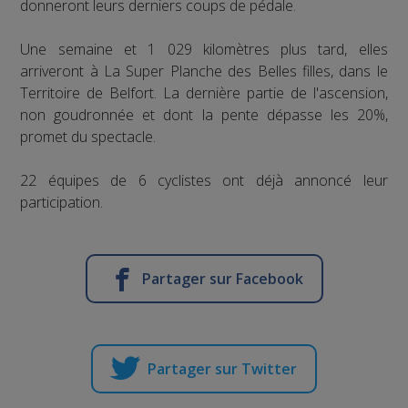
donneront leurs derniers coups de pédale.
Une semaine et 1 029 kilomètres plus tard, elles
arriveront à La Super Planche des Belles filles, dans le
Territoire de Belfort. La dernière partie de l'ascension,
non goudronnée et dont la pente dépasse les 20%,
promet du spectacle.
22 équipes de 6 cyclistes ont déjà annoncé leur
participation.
Partager sur Facebook
Partager sur Twitter