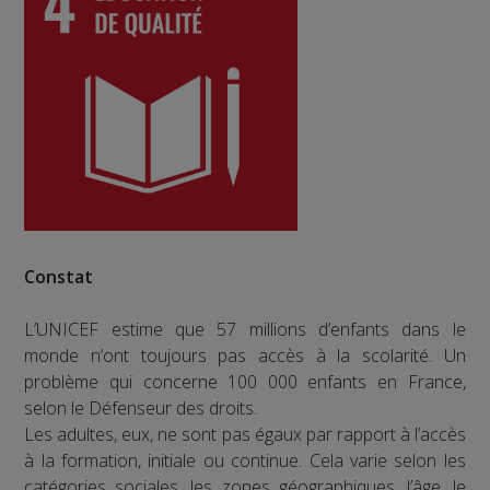
Constat
L’UNICEF estime que 57 millions d’enfants dans le
monde n’ont toujours pas accès à la scolarité. Un
problème qui concerne 100 000 enfants en France,
selon le Défenseur des droits.
Les adultes, eux, ne sont pas égaux par rapport à l’accès
à la formation, initiale ou continue. Cela varie selon les
catégories sociales, les zones géographiques, l’âge, le