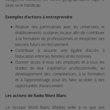
sexe ou le handicap.
Exemples d’actions à entreprendre
Réaliser des partenariats avec les universités et
établissements scolaires locaux afin de contribuer
à la formation de professionnels et d’expliciter ses
besoins futurs en recrutement
Contribuer à assurer une égalité d’accès à
l’éducation entre les femmes et les hommes
Donner accès à tous ses employés et à tous les
stades de leur expérience professionnelle, au
développement des compétences, à la formation
et à l’apprentissage pour les faire accéder à des
opportunités d’avancement
Les actions de Radio Mont Blanc
Le Groupe Mont Blanc Médias veille à ce que ses