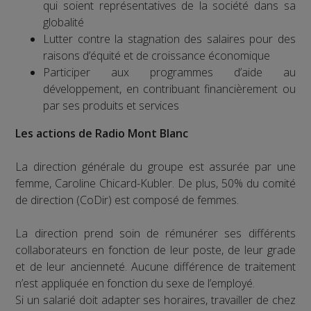
qui soient représentatives de la société dans sa
globalité
Lutter contre la stagnation des salaires pour des
raisons d’équité et de croissance économique
Participer aux programmes d’aide au
développement, en contribuant financièrement ou
par ses produits et services
Les actions de Radio Mont Blanc
La direction générale du groupe est assurée par une
femme, Caroline Chicard-Kubler. De plus, 50% du comité
de direction (CoDir) est composé de femmes.
La direction prend soin de rémunérer ses différents
collaborateurs en fonction de leur poste, de leur grade
et de leur ancienneté. Aucune différence de traitement
n’est appliquée en fonction du sexe de l’employé.
Si un salarié doit adapter ses horaires, travailler de chez