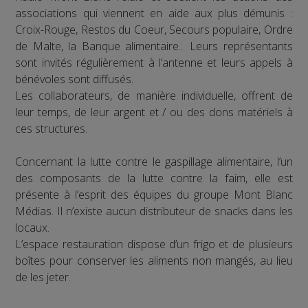
associations qui viennent en aide aux plus démunis :
Croix-Rouge, Restos du Coeur, Secours populaire, Ordre
de Malte, la Banque alimentaire... Leurs représentants
sont invités régulièrement à l’antenne et leurs appels à
bénévoles sont diffusés.
Les collaborateurs, de manière individuelle, offrent de
leur temps, de leur argent et / ou des dons matériels à
ces structures.
Concernant la lutte contre le gaspillage alimentaire, l’un
des composants de la lutte contre la faim, elle est
présente à l’esprit des équipes du groupe Mont Blanc
Médias. Il n’existe aucun distributeur de snacks dans les
locaux.
L’espace restauration dispose d’un frigo et de plusieurs
boîtes pour conserver les aliments non mangés, au lieu
de les jeter.