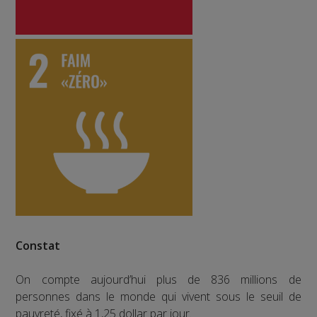
Constat
On compte aujourd’hui plus de 836 millions de
personnes dans le monde qui vivent sous le seuil de
pauvreté, fixé à 1,25 dollar par jour.