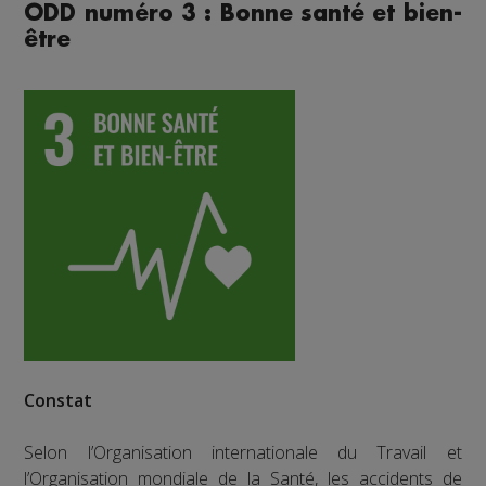
ODD numéro 3 : Bonne santé et bien-
être
Constat
Selon l’Organisation internationale du Travail et
l’Organisation mondiale de la Santé, les accidents de