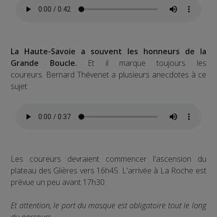
La Haute-Savoie a souvent les honneurs de la
Grande Boucle.
Et il marque toujours les
coureurs. Bernard Thévenet a plusieurs anecdotes à ce
sujet.
Les coureurs devraient commencer l'ascension du
plateau des Glières vers 16h45. L'arrivée à La Roche est
prévue un peu avant 17h30.
Et attention, le port du masque est obligatoire tout le long
du parcours.