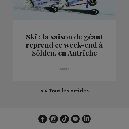
Ski : la saison de géant
reprend ce week-end à
Sölden, en Autriche
Sport
>> Tous les articles