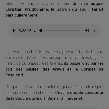
Glières, comme il y a deux ans.
Un site auquel
Christian Prudhomme, le patron du Tour, tenait
particulièrement.
L'arrivée de cette 18e étape est prévue à La Roche-sur-
Foron, vers 17h30. Les coureurs arriveront très fatigués
: en plus du plateau des Glières,
ils passeront par les
cols des Saisies, des Aravis et le Cormet de
Roselend.
De quoi faire souffrir le peloton, qui a déjà bien transpiré
hier sur le col de la Loze. Et
c’est le double vainqueur
de la Boucle qui le dit, Bernard Thévenet.