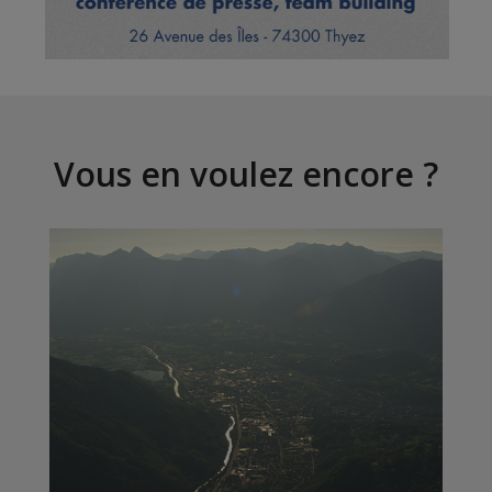
Vous en voulez encore ?