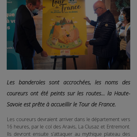
Les banderoles sont accrochées, les noms des
coureurs ont été peints sur les routes... la Haute-
Savoie est prête à accueillir le Tour de France.
Les coureurs devraient arriver dans le département vers
16 heures, par le col des Aravis, La Clusaz et Entremont.
Ils devront ensuite s’attaquer au mythique plateau des