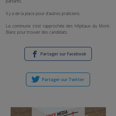
partants.
Il y a de la place pour d'autres praticiens.
La commune s'est rapprochée des hôpitaux du Mont-
Blanc pour trouver des candidats.
Partager sur Facebook
Partager sur Twitter