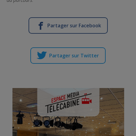
Partager sur Facebook
Partager sur Twitter