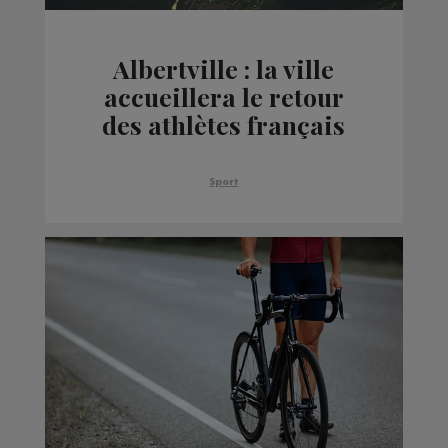
Albertville : la ville
accueillera le retour
des athlètes français
des Jeux de Milan
Sport