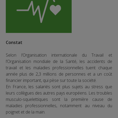
Constat
Selon l’Organisation internationale du Travail et
l’Organisation mondiale de la Santé, les accidents de
travail et les maladies professionnelles tuent chaque
année plus de 2,3 millions de personnes et a un coût
financier important, qui pèse sur toute la société.
En France, les salariés sont plus sujets au stress que
leurs collègues des autres pays européens. Les troubles
musculo-squelettiques sont la première cause de
maladies professionnelles, notamment au niveau du
poignet et de la main.