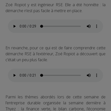
Zoé Ropiot y est ingénieur RSE. Elle a été honnête : la
démarche n’est pas facile à mettre en place.
En revanche, pour ce qui est de faire comprendre cette
démarche RSE à l’extérieur, Zoé Ropiot a découvert que
c’était un peu plus facile.
Parmi les thèmes abordés lors de cette semaine de
l’entreprise durable organisée la semaine dernière à
Thyez : la finance verte, le bilan carbone, l’économie