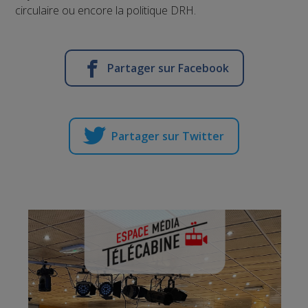
circulaire ou encore la politique DRH.
Partager sur Facebook
Partager sur Twitter