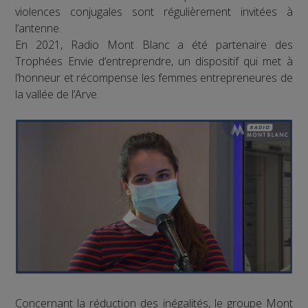
violences conjugales sont régulièrement invitées à
l’antenne.
En 2021, Radio Mont Blanc a été partenaire des
Trophées Envie d’entreprendre, un dispositif qui met à
l’honneur et récompense les femmes entrepreneures de
la vallée de l’Arve.
Concernant la réduction des inégalités, le groupe Mont