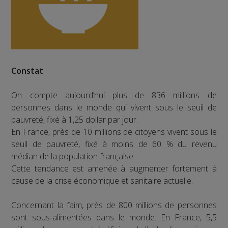
Constat
On compte aujourd’hui plus de 836 millions de
personnes dans le monde qui vivent sous le seuil de
pauvreté, fixé à 1,25 dollar par jour.
En France, près de 10 millions de citoyens vivent sous le
seuil de pauvreté, fixé à moins de 60 % du revenu
médian de la population française.
Cette tendance est amenée à augmenter fortement à
cause de la crise économique et sanitaire actuelle.
Concernant la faim, près de 800 millions de personnes
sont sous-alimentées dans le monde. En France, 5,5