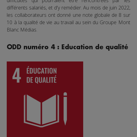
difficultés qui pourraient être rencontrées par les
différents salariés, et d'y remédier. Au mois de juin 2022,
les collaborateurs ont donné une note globale de 8 sur
10 à la qualité de vie au travail au sein du Groupe Mont
Blanc Médias.
ODD numéro 4 : Education de qualité