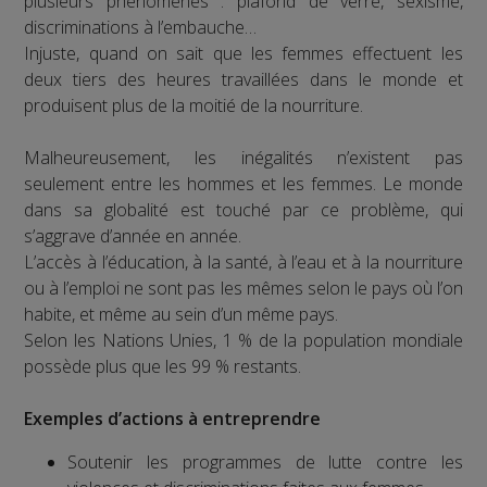
plusieurs phénomènes : plafond de verre, sexisme,
discriminations à l’embauche…
Injuste, quand on sait que les femmes effectuent les
deux tiers des heures travaillées dans le monde et
produisent plus de la moitié de la nourriture.
Malheureusement, les inégalités n’existent pas
seulement entre les hommes et les femmes. Le monde
dans sa globalité est touché par ce problème, qui
s’aggrave d’année en année.
L’accès à l’éducation, à la santé, à l’eau et à la nourriture
ou à l’emploi ne sont pas les mêmes selon le pays où l’on
habite, et même au sein d’un même pays.
Selon les Nations Unies, 1 % de la population mondiale
possède plus que les 99 % restants.
Exemples d’actions à entreprendre
Soutenir les programmes de lutte contre les