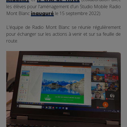
les élèves pour l'aménagement d'un Studio Mobile Radio
Mont Blanc
le 15 septembre 2022).
inauguré
L'équipe de Radio Mont Blanc se réunie régulièrement
pour échanger sur les actions à venir et sur sa feuille de
route.