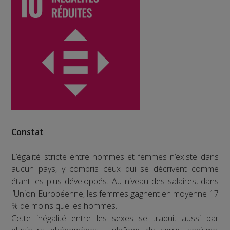
Constat
L’égalité stricte entre hommes et femmes n’existe dans
aucun pays, y compris ceux qui se décrivent comme
étant les plus développés. Au niveau des salaires, dans
l’Union Européenne, les femmes gagnent en moyenne 17
% de moins que les hommes.
Cette inégalité entre les sexes se traduit aussi par