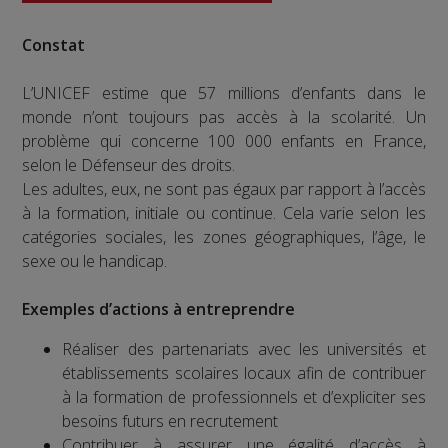
Constat
L’UNICEF estime que 57 millions d’enfants dans le
monde n’ont toujours pas accès à la scolarité. Un
problème qui concerne 100 000 enfants en France,
selon le Défenseur des droits.
Les adultes, eux, ne sont pas égaux par rapport à l’accès
à la formation, initiale ou continue. Cela varie selon les
catégories sociales, les zones géographiques, l’âge, le
sexe ou le handicap.
Exemples d’actions à entreprendre
Réaliser des partenariats avec les universités et
établissements scolaires locaux afin de contribuer
à la formation de professionnels et d’expliciter ses
besoins futurs en recrutement
Contribuer à assurer une égalité d’accès à