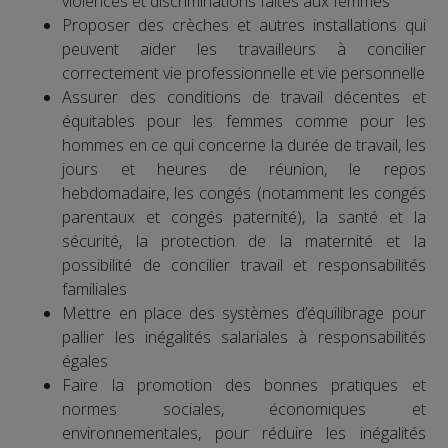
violences et discriminations faites aux femmes
Proposer des crèches et autres installations qui
peuvent aider les travailleurs à concilier
correctement vie professionnelle et vie personnelle
Assurer des conditions de travail décentes et
équitables pour les femmes comme pour les
hommes en ce qui concerne la durée de travail, les
jours et heures de réunion, le repos
hebdomadaire, les congés (notamment les congés
parentaux et congés paternité), la santé et la
sécurité, la protection de la maternité et la
possibilité de concilier travail et responsabilités
familiales
Mettre en place des systèmes d’équilibrage pour
pallier les inégalités salariales à responsabilités
égales
Faire la promotion des bonnes pratiques et
normes sociales, économiques et
environnementales, pour réduire les inégalités