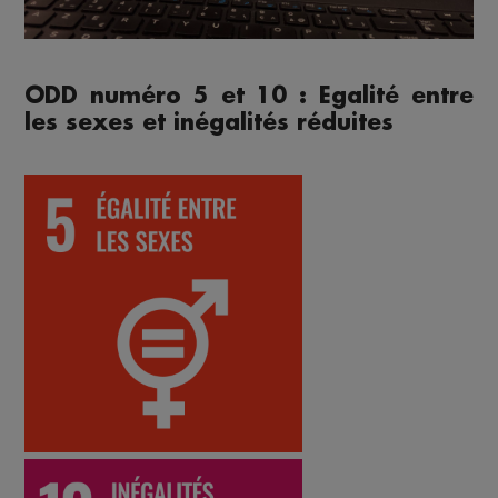
ODD numéro 5 et 10 : Egalité entre
les sexes et inégalités réduites