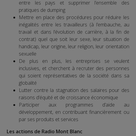
entre les pays et supprimer l’ensemble des
pratiques de dumping
Mettre en place des procédures pour réduire les
inégalités entre les travailleurs (à l’embauche, au
travail et dans l’évolution de carrière, à la fin de
contrat) quel que soit leur sexe, leur situation de
handicap, leur origine, leur religion, leur orientation
sexuelle
De plus en plus, les entreprises se veulent
inclusives, et cherchent à recruter des personnes
qui soient représentatives de la société dans sa
globalité
Lutter contre la stagnation des salaires pour des
raisons d’équité et de croissance économique
Participer aux programmes d’aide au
développement, en contribuant financièrement ou
par ses produits et services
Les actions de Radio Mont Blanc