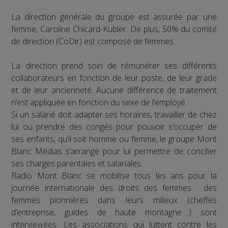
La direction générale du groupe est assurée par une
femme, Caroline Chicard-Kubler. De plus, 50% du comité
de direction (CoDir) est composé de femmes.
La direction prend soin de rémunérer ses différents
collaborateurs en fonction de leur poste, de leur grade
et de leur ancienneté. Aucune différence de traitement
n’est appliquée en fonction du sexe de l’employé.
Si un salarié doit adapter ses horaires, travailler de chez
lui ou prendre des congés pour pouvoir s’occuper de
ses enfants, qu’il soit homme ou femme, le groupe Mont
Blanc Médias s’arrange pour lui permettre de concilier
ses charges parentales et salariales.
Radio Mont Blanc se mobilise tous les ans pour la
journée internationale des droits des femmes : des
femmes pionnières dans leurs milieux (cheffes
d’entreprise, guides de haute montagne….) sont
interviewées. Les associations qui luttent contre les