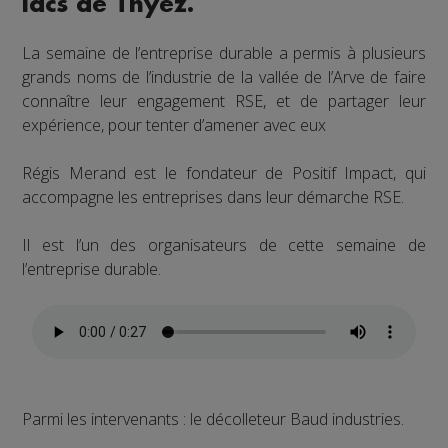
lacs de Thyez.
La semaine de l’entreprise durable a permis à plusieurs
grands noms de l’industrie de la vallée de l’Arve de faire
connaître leur engagement RSE, et de partager leur
expérience, pour tenter d’amener avec eux
Régis Merand est le fondateur de Positif Impact, qui
accompagne les entreprises dans leur démarche RSE.
Il est l’un des organisateurs de cette semaine de
l’entreprise durable.
Parmi les intervenants : le décolleteur Baud industries.