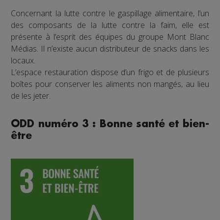
Concernant la lutte contre le gaspillage alimentaire, l’un
des composants de la lutte contre la faim, elle est
présente à l’esprit des équipes du groupe Mont Blanc
Médias. Il n’existe aucun distributeur de snacks dans les
locaux.
L’espace restauration dispose d’un frigo et de plusieurs
boîtes pour conserver les aliments non mangés, au lieu
de les jeter.
ODD numéro 3 : Bonne santé et bien-
être