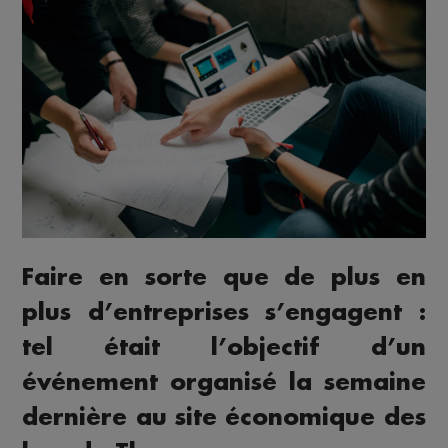
Faire en sorte que de plus en
plus d’entreprises s’engagent :
tel était l’objectif d’un
événement organisé la semaine
dernière au site économique des