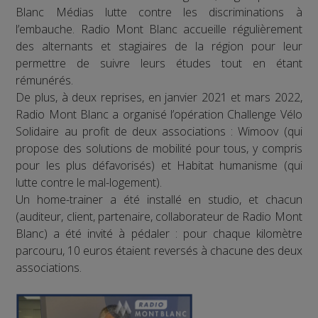
Blanc Médias lutte contre les discriminations à
l’embauche. Radio Mont Blanc accueille régulièrement
des alternants et stagiaires de la région pour leur
permettre de suivre leurs études tout en étant
rémunérés.
De plus, à deux reprises, en janvier 2021 et mars 2022,
Radio Mont Blanc a organisé l’opération Challenge Vélo
Solidaire au profit de deux associations : Wimoov (qui
propose des solutions de mobilité pour tous, y compris
pour les plus défavorisés) et Habitat humanisme (qui
lutte contre le mal-logement).
Un home-trainer a été installé en studio, et chacun
(auditeur, client, partenaire, collaborateur de Radio Mont
Blanc) a été invité à pédaler : pour chaque kilomètre
parcouru, 10 euros étaient reversés à chacune des deux
associations.