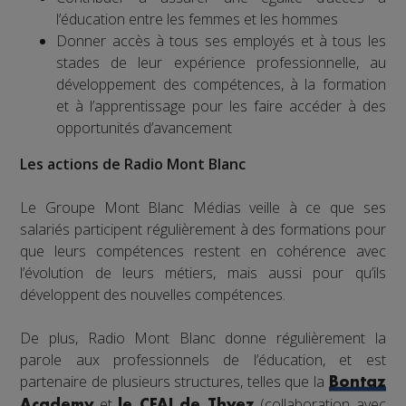
l’éducation entre les femmes et les hommes
Donner accès à tous ses employés et à tous les
stades de leur expérience professionnelle, au
développement des compétences, à la formation
et à l’apprentissage pour les faire accéder à des
opportunités d’avancement
Les actions de Radio Mont Blanc
Le Groupe Mont Blanc Médias veille à ce que ses
salariés participent régulièrement à des formations pour
que leurs compétences restent en cohérence avec
l’évolution de leurs métiers, mais aussi pour qu’ils
développent des nouvelles compétences.
De plus, Radio Mont Blanc donne régulièrement la
parole aux professionnels de l’éducation, et est
partenaire de plusieurs structures, telles que la
Bontaz
et
(collaboration avec
Academy
le CFAI de Thyez