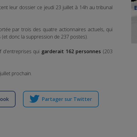
t leur dossier ce jeudi 23 juillet à 14h au tribunal
rtée par trois des quatre actionnaires actuels, qui
s
(et donc la suppression de 237 postes).
 d'entreprises qui
garderait 162 personnes
(203
uillet prochain.
book
Partager sur Twitter