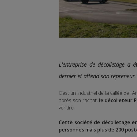
L'entreprise de décolletage a é
dernier et attend son repreneur.
C’est un industriel de la vallée de 
après son rachat,
le décolleteur 
vendre.
Cette société de décolletage em
personnes mais plus de 200 post