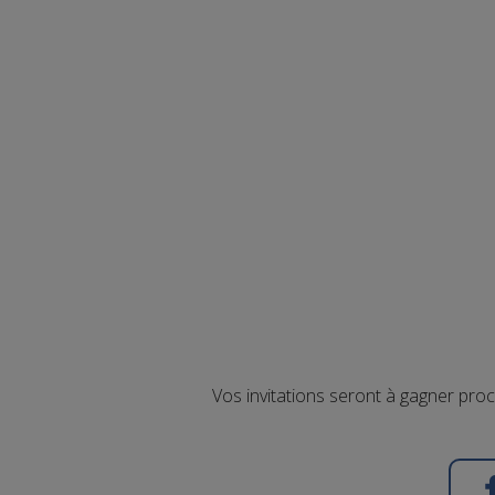
Vos invitations seront à gagner pro