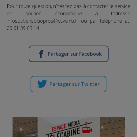
Pour toute question, n’hésitez pas à contacter le service
de soutien économique à l’adresse
infosoutiensociopros@ccvcmb.fr ou par téléphone au
06 61 39 03 14.
Partager sur Facebook
Partager sur Twitter