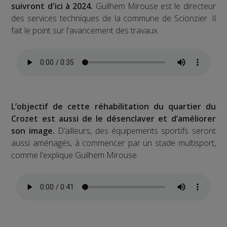
suivront d'ici à 2024.
Guilhem Mirouse est le directeur
des services techniques de la commune de Scionzier. Il
fait le point sur l'avancement des travaux.
L’objectif de cette réhabilitation du quartier du
Crozet est aussi de le désenclaver et d’améliorer
son image.
D’ailleurs, des équipements sportifs seront
aussi aménagés, à commencer par un stade multisport,
comme l'explique Guilhem Mirouse.