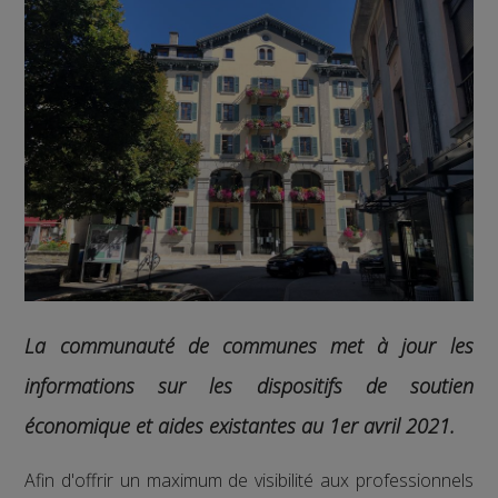
La communauté de communes met à jour les
informations sur les dispositifs de soutien
économique et aides existantes au 1er avril 2021.
Afin d'offrir un maximum de visibilité aux professionnels