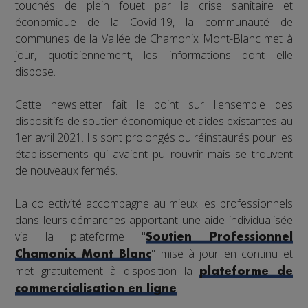
touchés de plein fouet par la crise sanitaire et
économique de la Covid-19, la communauté de
communes de la Vallée de Chamonix Mont-Blanc met à
jour, quotidiennement, les informations dont elle
dispose.
Cette newsletter fait le point sur l'ensemble des
dispositifs de soutien économique et aides existantes au
1er avril 2021. Ils sont prolongés ou réinstaurés pour les
établissements qui avaient pu rouvrir mais se trouvent
de nouveaux fermés.
La collectivité accompagne au mieux les professionnels
dans leurs démarches apportant une aide individualisée
via la plateforme "
Soutien Professionnel
" mise à jour en continu et
Chamonix Mont Blanc
met gratuitement à disposition la
plateforme de
.
commercialisation en ligne