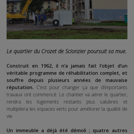
Le quartier du Crozet de Scionzier poursuit sa mue.
Construit en 1962, il n’a jamais fait l’objet d’un
véritable programme de réhabilitation complet, et
souffre depuis plusieurs années de mauvaise
réputation.
C’est pour changer ça que d’importants
travaux ont commencé. Le chantier va aérer le quartier,
rendra les logements restants plus salubres et
multipliera les espaces verts pour améliorer la qualité de
vie.
Un immeuble a déjà été démoli ; quatre autres