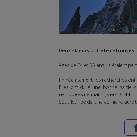
Deux skieurs ont été retrouvés m
Agés de 24 et 35 ans, ils étaient part
Immédiatement, les recherches ont 
Elles ont duré une bonne partie de
retrouvés ce matin, vers 7h30.
Sous leur poids, une corniche aurait