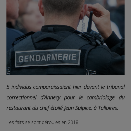
5 individus comparaissaient hier devant le tribunal
correctionnel d'Annecy pour le cambriolage du
restaurant du chef étoilé Jean Sulpice, à Talloires.
Les faits se sont déroulés en 2018.