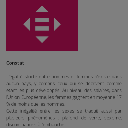
Constat
L’égalité stricte entre hommes et femmes n’existe dans
aucun pays, y compris ceux qui se décrivent comme
étant les plus développés. Au niveau des salaires, dans
l’Union Européenne, les femmes gagnent en moyenne 17
% de moins que les hommes.
Cette inégalité entre les sexes se traduit aussi par
plusieurs phénomènes : plafond de verre, sexisme,
discriminations à l’embauche…