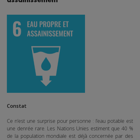
assainissement
Constat
Ce n’est une surprise pour personne : l’eau potable est
une denrée rare. Les Nations Unies estiment que 40 %
de la population mondiale est déjà concernée par des