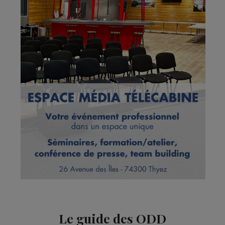
Le guide des ODD