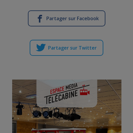
Partager sur Facebook
Partager sur Twitter