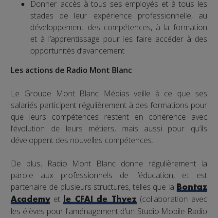
Donner accès à tous ses employés et à tous les
stades de leur expérience professionnelle, au
développement des compétences, à la formation
et à l’apprentissage pour les faire accéder à des
opportunités d’avancement
Les actions de Radio Mont Blanc
Le Groupe Mont Blanc Médias veille à ce que ses
salariés participent régulièrement à des formations pour
que leurs compétences restent en cohérence avec
l’évolution de leurs métiers, mais aussi pour qu’ils
développent des nouvelles compétences.
De plus, Radio Mont Blanc donne régulièrement la
parole aux professionnels de l’éducation, et est
partenaire de plusieurs structures, telles que la
Bontaz
et
(collaboration avec
Academy
le CFAI de Thyez
les élèves pour l'aménagement d'un Studio Mobile Radio