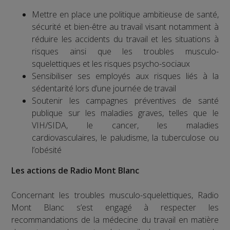
Mettre en place une politique ambitieuse de santé,
sécurité et bien-être au travail visant notamment à
réduire les accidents du travail et les situations à
risques ainsi que les troubles musculo-
squelettiques et les risques psycho-sociaux
Sensibiliser ses employés aux risques liés à la
sédentarité lors d’une journée de travail
Soutenir les campagnes préventives de santé
publique sur les maladies graves, telles que le
VIH/SIDA, le cancer, les maladies
cardiovasculaires, le paludisme, la tuberculose ou
l’obésité
Les actions de Radio Mont Blanc
Concernant les troubles musculo-squelettiques, Radio
Mont Blanc s’est engagé à respecter les
recommandations de la médecine du travail en matière