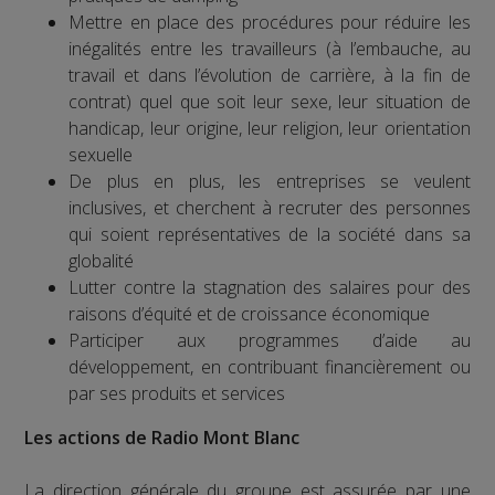
Mettre en place des procédures pour réduire les
inégalités entre les travailleurs (à l’embauche, au
travail et dans l’évolution de carrière, à la fin de
contrat) quel que soit leur sexe, leur situation de
handicap, leur origine, leur religion, leur orientation
sexuelle
De plus en plus, les entreprises se veulent
inclusives, et cherchent à recruter des personnes
qui soient représentatives de la société dans sa
globalité
Lutter contre la stagnation des salaires pour des
raisons d’équité et de croissance économique
Participer aux programmes d’aide au
développement, en contribuant financièrement ou
par ses produits et services
Les actions de Radio Mont Blanc
La direction générale du groupe est assurée par une