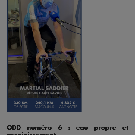
ODD numéro 6 : eau propre et