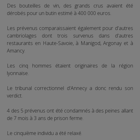
Des bouteilles de vin, des grands crus avaient été
dérobés pour un butin estimé à 400 000 euros.
Les prévenus comparaissaient également pour d'autres
cambriolages dont trois survenus dans d'autres
restaurants en Haute-Savoie, à Manigod, Argonay et à
Amancy.
Les cinq hommes étaient originaires de la région
lyonnaise.
Le tribunal correctionnel d'Annecy a donc rendu son
verdict.
4 des 5 prévenus ont été condamnés à des peines allant
de 7 mois à 3 ans de prison ferme.
Le cinquième individu a été relaxé.