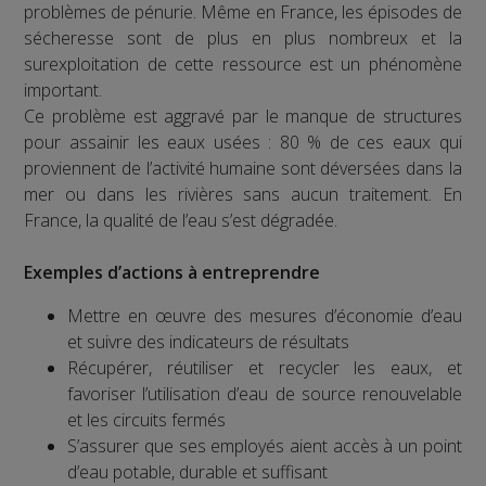
problèmes de pénurie. Même en France, les épisodes de
sécheresse sont de plus en plus nombreux et la
surexploitation de cette ressource est un phénomène
important.
Ce problème est aggravé par le manque de structures
pour assainir les eaux usées : 80 % de ces eaux qui
proviennent de l’activité humaine sont déversées dans la
mer ou dans les rivières sans aucun traitement. En
France, la qualité de l’eau s’est dégradée.
Exemples d’actions à entreprendre
Mettre en œuvre des mesures d’économie d’eau
et suivre des indicateurs de résultats
Récupérer, réutiliser et recycler les eaux, et
favoriser l’utilisation d’eau de source renouvelable
et les circuits fermés
S’assurer que ses employés aient accès à un point
d’eau potable, durable et suffisant