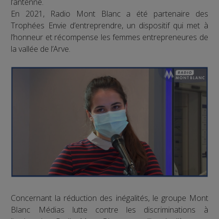
l’antenne.
En 2021, Radio Mont Blanc a été partenaire des
Trophées Envie d’entreprendre, un dispositif qui met à
l’honneur et récompense les femmes entrepreneures de
la vallée de l’Arve.
Concernant la réduction des inégalités, le groupe Mont
Blanc Médias lutte contre les discriminations à