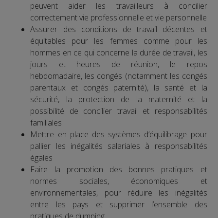
peuvent aider les travailleurs à concilier
correctement vie professionnelle et vie personnelle
Assurer des conditions de travail décentes et
équitables pour les femmes comme pour les
hommes en ce qui concerne la durée de travail, les
jours et heures de réunion, le repos
hebdomadaire, les congés (notamment les congés
parentaux et congés paternité), la santé et la
sécurité, la protection de la maternité et la
possibilité de concilier travail et responsabilités
familiales
Mettre en place des systèmes d’équilibrage pour
pallier les inégalités salariales à responsabilités
égales
Faire la promotion des bonnes pratiques et
normes sociales, économiques et
environnementales, pour réduire les inégalités
entre les pays et supprimer l’ensemble des
pratiques de dumping