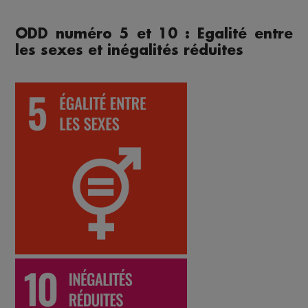
ODD numéro 5 et 10 : Egalité entre
les sexes et inégalités réduites