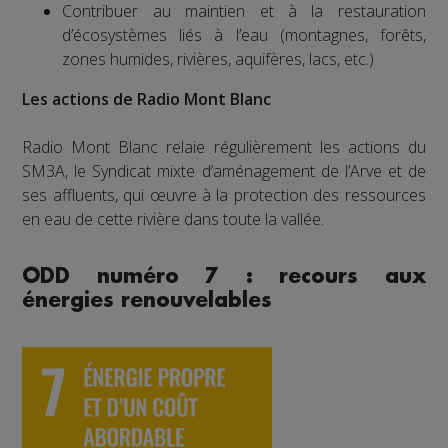
Contribuer au maintien et à la restauration
d’écosystèmes liés à l’eau (montagnes, forêts,
zones humides, rivières, aquifères, lacs, etc.)
Les actions de Radio Mont Blanc
Radio Mont Blanc relaie régulièrement les actions du
SM3A, le Syndicat mixte d’aménagement de l’Arve et de
ses affluents, qui œuvre à la protection des ressources
en eau de cette rivière dans toute la vallée.
ODD numéro 7 : recours aux
énergies renouvelables