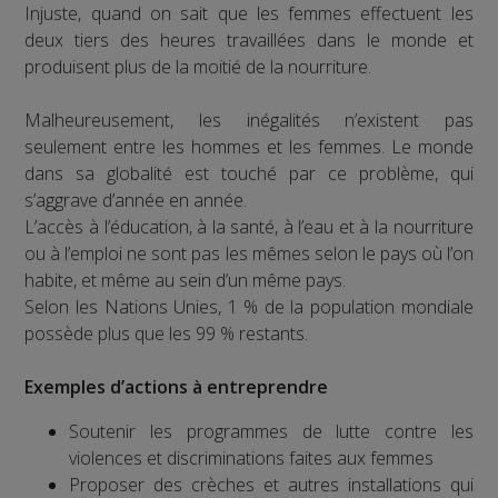
Injuste, quand on sait que les femmes effectuent les
deux tiers des heures travaillées dans le monde et
produisent plus de la moitié de la nourriture.
Malheureusement, les inégalités n’existent pas
seulement entre les hommes et les femmes. Le monde
dans sa globalité est touché par ce problème, qui
s’aggrave d’année en année.
L’accès à l’éducation, à la santé, à l’eau et à la nourriture
ou à l’emploi ne sont pas les mêmes selon le pays où l’on
habite, et même au sein d’un même pays.
Selon les Nations Unies, 1 % de la population mondiale
possède plus que les 99 % restants.
Exemples d’actions à entreprendre
Soutenir les programmes de lutte contre les
violences et discriminations faites aux femmes
Proposer des crèches et autres installations qui