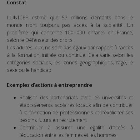
Constat
L’UNICEF estime que 57 millions d’enfants dans le
monde n’ont toujours pas accès à la scolarité. Un
problème qui concerne 100 000 enfants en France,
selon le Défenseur des droits.
Les adultes, eux, ne sont pas égaux par rapport à l’accès
à la formation, initiale ou continue. Cela varie selon les
catégories sociales, les zones géographiques, l’âge, le
sexe ou le handicap.
Exemples d’actions à entreprendre
Réaliser des partenariats avec les universités et
établissements scolaires locaux afin de contribuer
à la formation de professionnels et d’expliciter ses
besoins futurs en recrutement
Contribuer à assurer une égalité d’accès à
l’éducation entre les femmes et les hommes