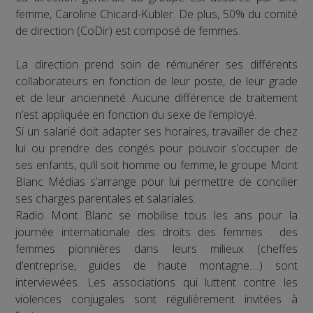
femme, Caroline Chicard-Kubler. De plus, 50% du comité
de direction (CoDir) est composé de femmes.
La direction prend soin de rémunérer ses différents
collaborateurs en fonction de leur poste, de leur grade
et de leur ancienneté. Aucune différence de traitement
n’est appliquée en fonction du sexe de l’employé.
Si un salarié doit adapter ses horaires, travailler de chez
lui ou prendre des congés pour pouvoir s’occuper de
ses enfants, qu’il soit homme ou femme, le groupe Mont
Blanc Médias s’arrange pour lui permettre de concilier
ses charges parentales et salariales.
Radio Mont Blanc se mobilise tous les ans pour la
journée internationale des droits des femmes : des
femmes pionnières dans leurs milieux (cheffes
d’entreprise, guides de haute montagne….) sont
interviewées. Les associations qui luttent contre les
violences conjugales sont régulièrement invitées à