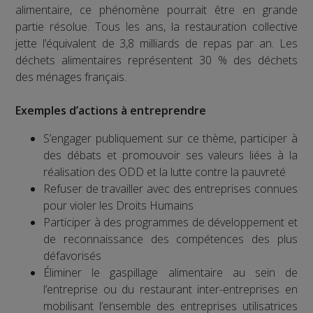
alimentaire, ce phénomène pourrait être en grande
partie résolue. Tous les ans, la restauration collective
jette l’équivalent de 3,8 milliards de repas par an. Les
déchets alimentaires représentent 30 % des déchets
des ménages français.
Exemples d’actions à entreprendre
S’engager publiquement sur ce thème, participer à
des débats et promouvoir ses valeurs liées à la
réalisation des ODD et la lutte contre la pauvreté
Refuser de travailler avec des entreprises connues
pour violer les Droits Humains
Participer à des programmes de développement et
de reconnaissance des compétences des plus
défavorisés
Éliminer le gaspillage alimentaire au sein de
l’entreprise ou du restaurant inter-entreprises en
mobilisant l’ensemble des entreprises utilisatrices