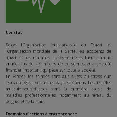
Constat
Selon l’Organisation internationale du Travail et
l’Organisation mondiale de la Santé, les accidents de
travail et les maladies professionnelles tuent chaque
année plus de 2,3 millions de personnes et a un coût
financier important, qui pèse sur toute la société.
En France, les salariés sont plus sujets au stress que
leurs collègues des autres pays européens. Les troubles
musculo-squelettiques sont la première cause de
maladies professionnelles, notamment au niveau du
poignet et de la main.
Exemples d’actions à entreprendre