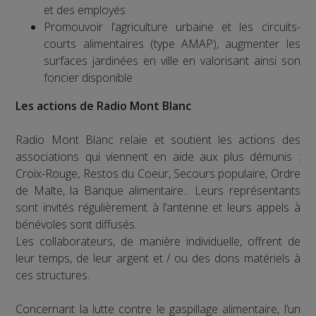
et des employés
Promouvoir l’agriculture urbaine et les circuits-
courts alimentaires (type AMAP), augmenter les
surfaces jardinées en ville en valorisant ainsi son
foncier disponible
Les actions de Radio Mont Blanc
Radio Mont Blanc relaie et soutient les actions des
associations qui viennent en aide aux plus démunis :
Croix-Rouge, Restos du Coeur, Secours populaire, Ordre
de Malte, la Banque alimentaire... Leurs représentants
sont invités régulièrement à l’antenne et leurs appels à
bénévoles sont diffusés.
Les collaborateurs, de manière individuelle, offrent de
leur temps, de leur argent et / ou des dons matériels à
ces structures.
Concernant la lutte contre le gaspillage alimentaire, l’un