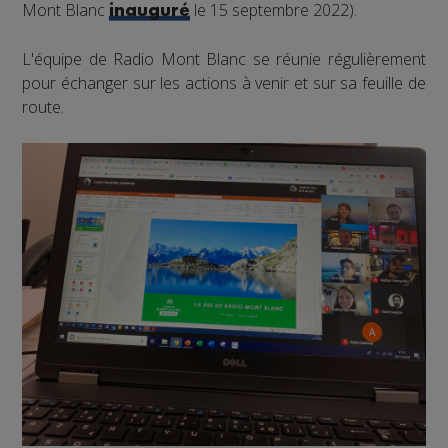
Mont Blanc
le 15 septembre 2022).
inauguré
L'équipe de Radio Mont Blanc se réunie régulièrement
pour échanger sur les actions à venir et sur sa feuille de
route.