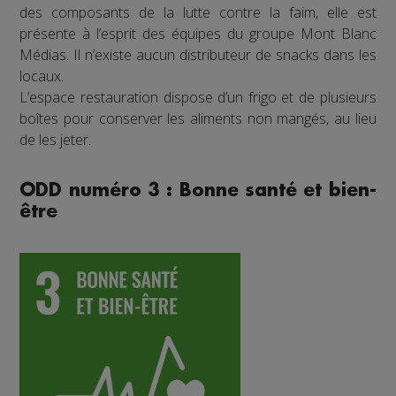
des composants de la lutte contre la faim, elle est
présente à l’esprit des équipes du groupe Mont Blanc
Médias. Il n’existe aucun distributeur de snacks dans les
locaux.
L’espace restauration dispose d’un frigo et de plusieurs
boîtes pour conserver les aliments non mangés, au lieu
de les jeter.
ODD numéro 3 : Bonne santé et bien-
être