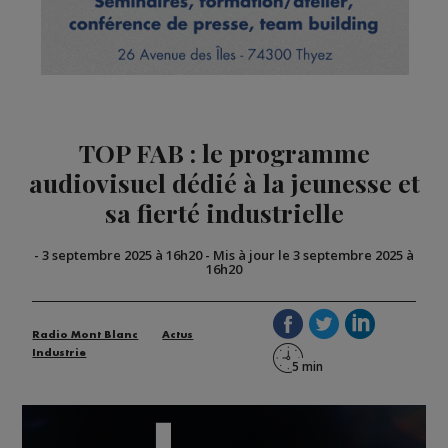
TOP FAB : le programme
audiovisuel dédié à la jeunesse et
sa fierté industrielle
-
3 septembre 2025 à 16h20
-
Mis à jour le 3 septembre 2025 à
16h20
Radio Mont Blanc
Actus
Industrie