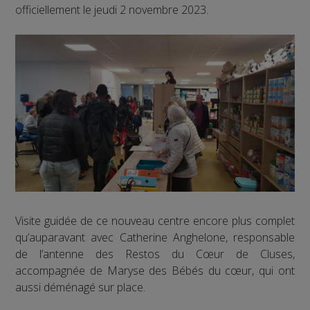
officiellement le jeudi 2 novembre 2023.
Visite guidée de ce nouveau centre encore plus complet
qu’auparavant avec Catherine Anghelone, responsable
de l’antenne des Restos du Cœur de Cluses,
accompagnée de Maryse des Bébés du cœur, qui ont
aussi déménagé sur place.