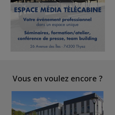
Vous en voulez encore ?