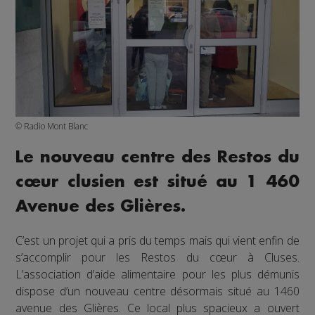
© Radio Mont Blanc
Le nouveau centre des Restos du
cœur clusien est situé au 1 460
Avenue des Glières.
C’est un projet qui a pris du temps mais qui vient enfin de
s’accomplir pour les Restos du cœur à Cluses.
L’association d’aide alimentaire pour les plus démunis
dispose d’un nouveau centre désormais situé au 1460
avenue des Glières. Ce local plus spacieux a ouvert