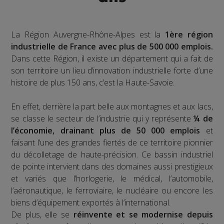
La Région Auvergne-Rhône-Alpes est la
1ère région
industrielle de France avec plus de 500 000 emplois.
Dans cette Région, il existe un département qui a fait de
son territoire un lieu d’innovation industrielle forte d’une
histoire de plus 150 ans, c’est la Haute-Savoie.
En effet, derrière la part belle aux montagnes et aux lacs,
se classe le secteur de l’industrie qui y représente
¼ de
l’économie, drainant plus de 50 000 emplois
et
faisant l’une des grandes fiertés de ce territoire pionnier
du décolletage de haute-précision. Ce bassin industriel
de pointe intervient dans des domaines aussi prestigieux
et variés que l’horlogerie, le médical, l’automobile,
l’aéronautique, le ferroviaire, le nucléaire ou encore les
biens d’équipement exportés à l’international.
De plus, elle se
réinvente et se modernise depuis