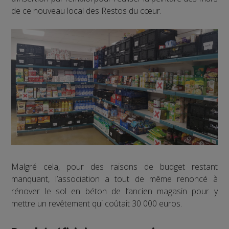
de ce nouveau local des Restos du cœur.
Malgré cela, pour des raisons de budget restant
manquant, l’association a tout de même renoncé à
rénover le sol en béton de l’ancien magasin pour y
mettre un revêtement qui coûtait 30 000 euros.