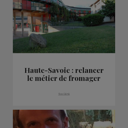
Haute-Savoie : relancer
le métier de fromager
Société