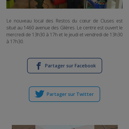
Le nouveau local des Restos du cœur de Cluses est
situé au 1460 avenue des Glières. Le centre est ouvert le
mercredi de 13h30 à 17h et le jeudi et vendredi de 13h30
à 17h30.
Partager sur Facebook
Partager sur Twitter