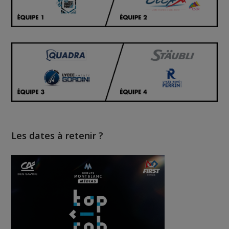
Les dates à retenir ?