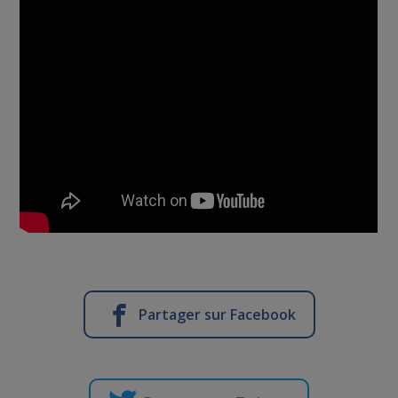
Partager sur Facebook