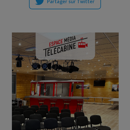
Partager sur Twitter