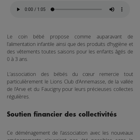
Le coin bébé propose comme auparavant de
l’alimentation infantile ainsi que des produits d’hygiène et
des vêtements toutes saisons pour les enfants âgés de
0 à 3 ans.
L’association des bébés du cœur remercie tout
particulièrement le Lions Club d’Annemasse, de la vallée
de l’Arve et du Faucigny pour leurs précieuses collectes
régulières.
Soutien financier des collectivités
Ce déménagement de l’association avec les nouveaux