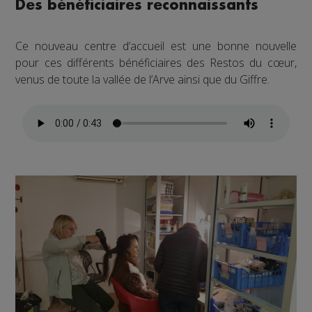
Des bénéficiaires reconnaissants
Ce nouveau centre d’accueil est une bonne nouvelle
pour ces différents bénéficiaires des Restos du cœur,
venus de toute la vallée de l’Arve ainsi que du Giffre.