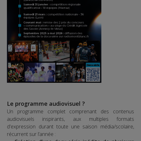
Le programme audiovisuel ?
Un programme complet comprenant des contenus
audiovisuels inspirants, aux multiples formats
d'expression durant toute une saison média/scolaire,
récurrent sur l’année :