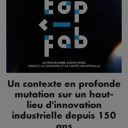
Un contexte en profonde
mutation sur un haut-
lieu d'innovation
industrielle depuis 150
ans