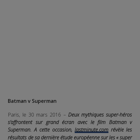
Batman v Superman
Paris, le 30 mars 2016 –
D
eux mythiques super-héros
s’affrontent sur grand écran avec le film Batman v
Superman. A cette occasion,
lastminute.com
révèle les
résultats de sa dernière étude européenne sur les « super