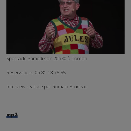
Spectacle Samedi soir 20h30 à Cordon
Réservations 06 81 18 75 55
Interview réalisée par Romain Bruneau:
mp3