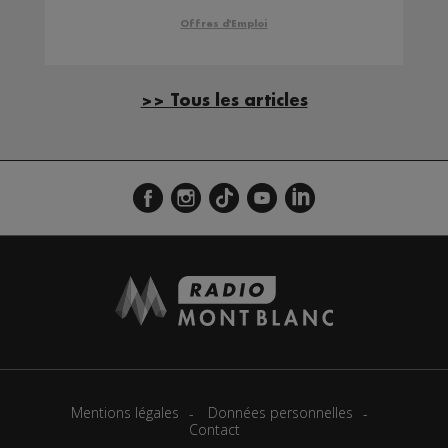
Offres d'Emploi
>> Tous les articles
Mentions légales
Données personnelles
Contact