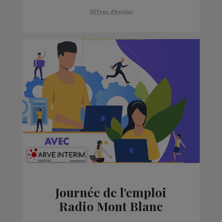
Offres d'Emploi
Journée de l'emploi
Radio Mont Blanc