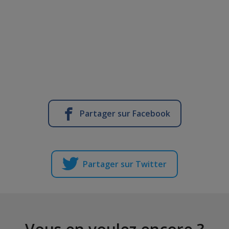
Partager sur Facebook
Partager sur Twitter