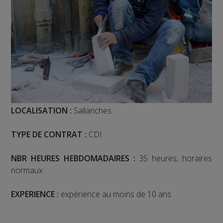
LOCALISATION :
Sallanches
TYPE DE CONTRAT :
CDI
NBR HEURES HEBDOMADAIRES :
35 heures, horaires
normaux
EXPERIENCE :
expérience au moins de 10 ans