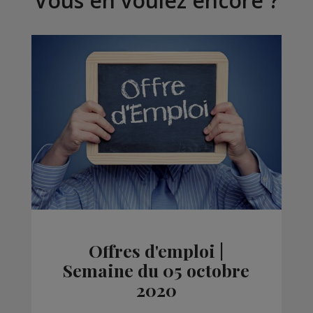
Vous en voulez encore ?
Offres d'emploi |
Semaine du 05 octobre
2020