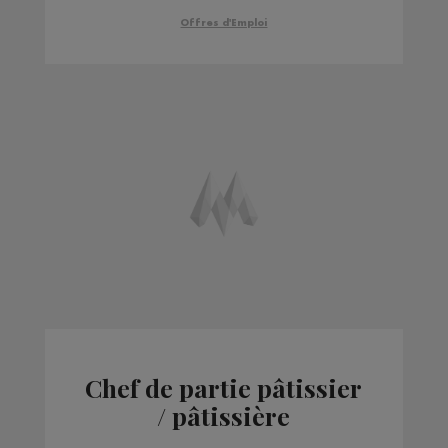
Offres d'Emploi
Chef de partie pâtissier
/ pâtissière