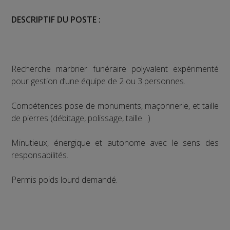
DESCRIPTIF DU POSTE :
Recherche marbrier funéraire polyvalent expérimenté
pour gestion d’une équipe de 2 ou 3 personnes.
Compétences pose de monuments, maçonnerie, et taille
de pierres (débitage, polissage, taille…)
Minutieux, énergique et autonome avec le sens des
responsabilités.
Permis poids lourd demandé.