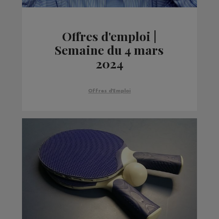
Offres d'emploi |
Semaine du 4 mars
2024
Offres d'Emploi