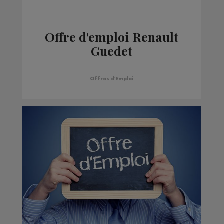
Offre d'emploi Renault
Guedet
Offres d'Emploi