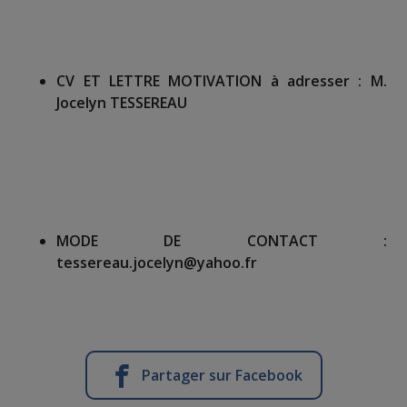
CV ET LETTRE MOTIVATION à adresser :
M.
Jocelyn TESSEREAU
MODE DE CONTACT :
tessereau.jocelyn@yahoo.fr
Partager sur Facebook