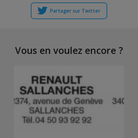
Partager sur Twitter
Vous en voulez encore ?