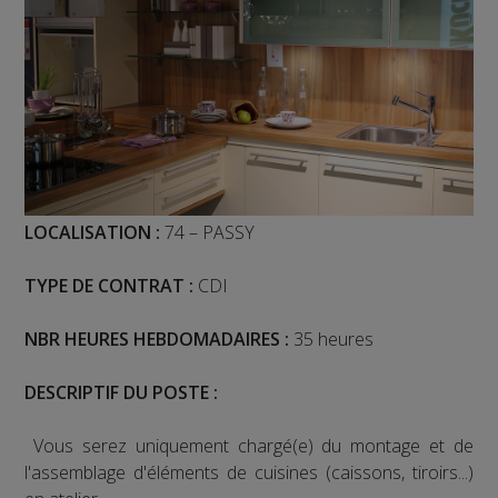
LOCALISATION :
74 – PASSY
TYPE DE CONTRAT :
CDI
NBR HEURES HEBDOMADAIRES :
35 heures
DESCRIPTIF DU POSTE :
Vous serez uniquement chargé(e) du montage et de
l'assemblage d'éléments de cuisines (caissons, tiroirs...)