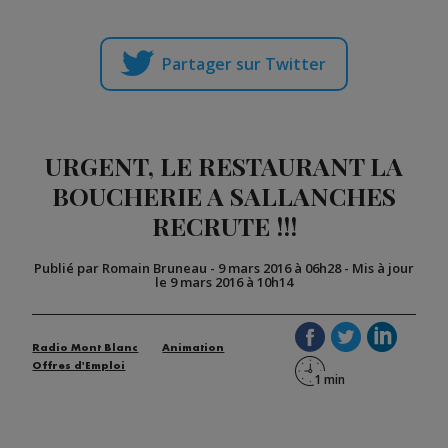
Partager sur Twitter
URGENT, LE RESTAURANT LA
BOUCHERIE A SALLANCHES
RECRUTE !!!
Publié par Romain Bruneau
-
9 mars 2016 à 06h28
-
Mis à jour
le 9 mars 2016 à 10h14
Radio Mont Blanc
Animation
Offres d'Emploi