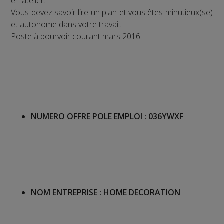
en atelier.
Vous devez savoir lire un plan et vous êtes minutieux(se)
et autonome dans votre travail.
Poste à pourvoir courant mars 2016.
NUMERO OFFRE POLE EMPLOI :
036YWXF
NOM ENTREPRISE :
HOME DECORATION