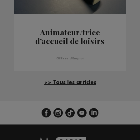
Animateur/trice
d’accueil de loisirs
Offres d'Emploi
>> Tous les articles