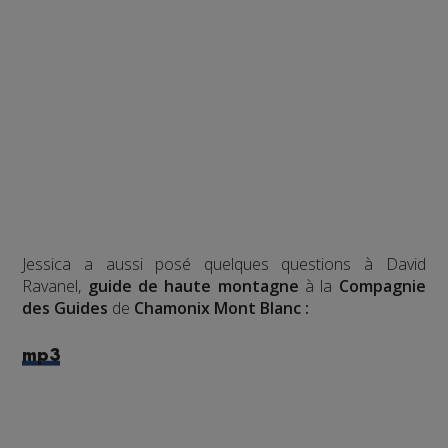
Jessica a aussi posé quelques questions à David
Ravanel,
guide de haute montagne
à la
Compagnie
des Guides
de
Chamonix Mont Blanc :
mp3