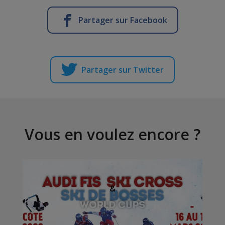
Partager sur Facebook
Partager sur Twitter
Vous en voulez encore ?