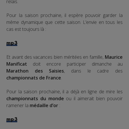
relais.
Pour la saison prochaine, il espère pouvoir garder la
même dynamique que cette saison. L’envie en tous les
cas est toujours là :
mp3
Et avant des vacances bien méritées en famille,
Maurice
Manificat
doit encore participer dimanche au
Marathon des Saisies
, dans le cadre des
championnats de France
.
Pour la saison prochaine, il a déjà en ligne de mire les
championnats du monde
ou il aimerait bien pouvoir
ramener la
médaille d’or
:
mp3