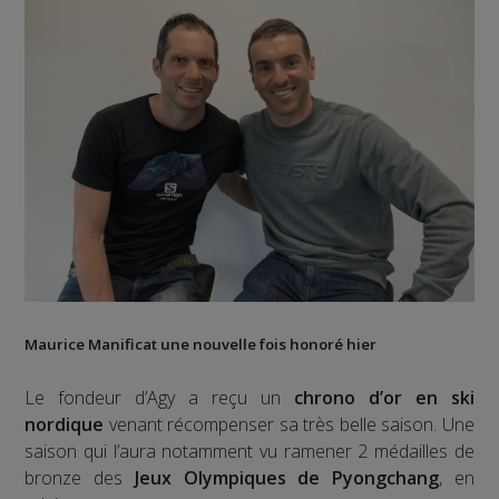
Maurice Manificat une nouvelle fois honoré hier
Le fondeur d’Agy a reçu un
chrono d’or en ski
nordique
venant récompenser sa très belle saison. Une
saison qui l’aura notamment vu ramener 2 médailles de
bronze des
Jeux Olympiques de Pyongchang
, en