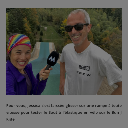
Pour vous, Jessica s'est laissée glisser sur une rampe à toute
vitesse pour tester le Saut à l'élastique en vélo sur le Bun J
Ride !