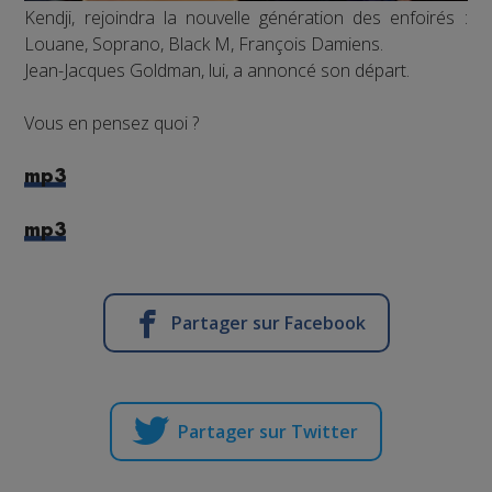
Kendji, rejoindra la nouvelle génération des enfoirés :
Louane, Soprano, Black M, François Damiens.
Jean-Jacques Goldman, lui, a annoncé son départ.
Vous en pensez quoi ?
mp3
mp3
Partager sur Facebook
Partager sur Twitter