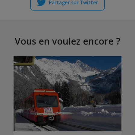
Partager sur Twitter
Vous en voulez encore ?