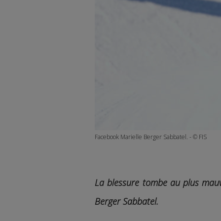
Facebook Marielle Berger Sabbatel. - © FIS
La blessure tombe au plus mauv
Berger Sabbatel.