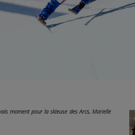
ais moment pour la skieuse des Arcs, Marielle