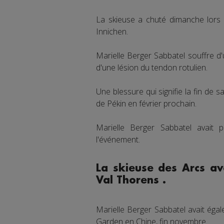
La skieuse a chuté dimanche lors d
Innichen.
Marielle Berger Sabbatel souffre d
d'une lésion du tendon rotulien.
Une blessure qui signifie la fin de s
de Pékin en février prochain.
Marielle Berger Sabbatel avait 
l'événement.
La skieuse des Arcs av
Val Thorens .
Marielle Berger Sabbatel avait éga
Garden en Chine, fin novembre.