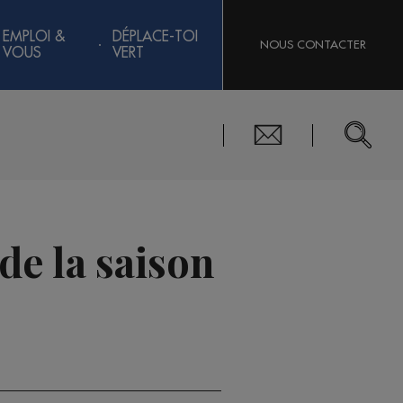
EMPLOI &
DÉPLACE-TOI
NOUS CONTACTER
VOUS
VERT
de la saison