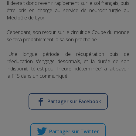
Il devrait donc revenir rapidement sur le sol français, puis
être pris en charge au service de neurochirurgie au
Médipôle de Lyon.
Cependant, son retour sur le circuit de Coupe du monde
se fera probablement la saison prochaine.
"Une longue période de récupération puis de
rééducation s'engage désormais, et la durée de son
indisponibilité est pour l'heure indéterminée" a fait savoir
la FFS dans un communiqué.
Partager sur Facebook
Partager sur Twitter