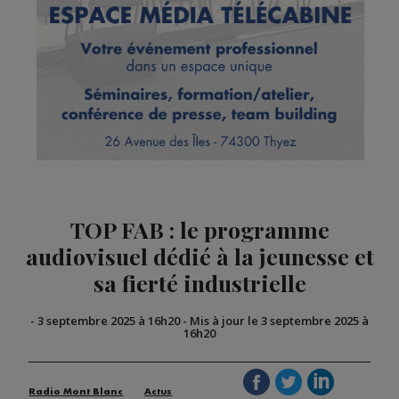
TOP FAB : le programme
audiovisuel dédié à la jeunesse et
sa fierté industrielle
-
3 septembre 2025 à 16h20
-
Mis à jour le 3 septembre 2025 à
16h20
Radio Mont Blanc
Actus