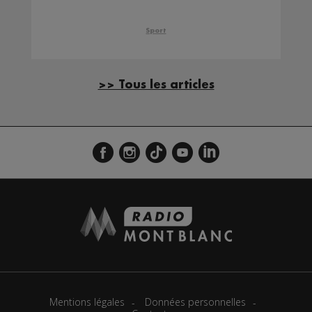
Ligue 2
Sport
>> Tous les articles
Mentions légales
Données personnelles