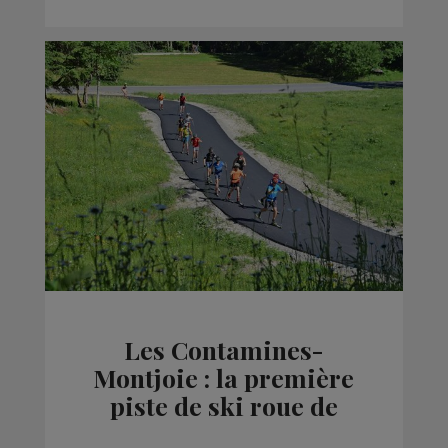
Les Contamines-
Montjoie : la première
piste de ski roue de
Haute-Savoie