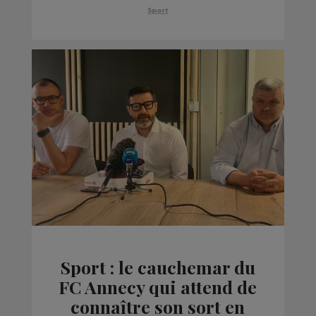
inaugurée
Sport
Sport : le cauchemar du
FC Annecy qui attend de
connaître son sort en