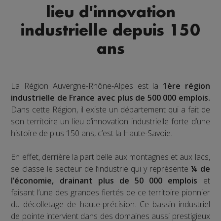
lieu d'innovation
industrielle depuis 150
ans
La Région Auvergne-Rhône-Alpes est la
1ère région
industrielle de France avec plus de 500 000 emplois.
Dans cette Région, il existe un département qui a fait de
son territoire un lieu d’innovation industrielle forte d’une
histoire de plus 150 ans, c’est la Haute-Savoie.
En effet, derrière la part belle aux montagnes et aux lacs,
se classe le secteur de l’industrie qui y représente
¼ de
l’économie, drainant plus de 50 000 emplois
et
faisant l’une des grandes fiertés de ce territoire pionnier
du décolletage de haute-précision. Ce bassin industriel
de pointe intervient dans des domaines aussi prestigieux