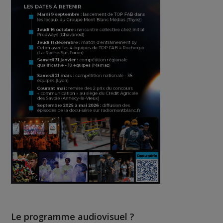
Le programme audiovisuel ?