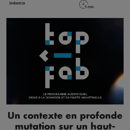
Industrie
Un contexte en profonde
mutation sur un haut-