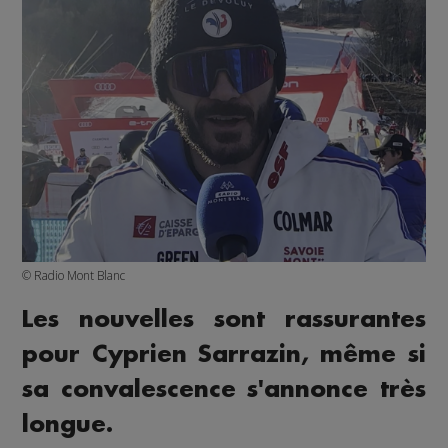
© Radio Mont Blanc
Les nouvelles sont rassurantes
pour Cyprien Sarrazin, même si
sa convalescence s'annonce très
longue.