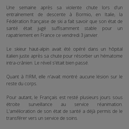
Une semaine après sa violente chute lors d'un
entraînement de descente à Bormio, en Italie, la
Fédération française de ski a fait savoir que son état de
santé était jugé suffisamment stable pour un
rapatriement en France ce vendredi 3 janvier.
Le skieur haut-alpin avait été opéré dans un hôpital
italien juste après sa chute pour résorber un hématome
intra-crânien. Le réveil s'était bien passé.
Quant à l'IRM, elle n'avait montré aucune lésion sur le
reste du corps.
Pour autant, le Français est resté plusieurs jours sous
étroite surveillance au service réanimation.
L'amélioration de son état de santé a déjà permis de le
transférer vers un service de soins.