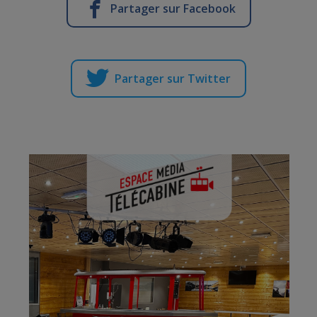
Partager sur Facebook
Partager sur Twitter