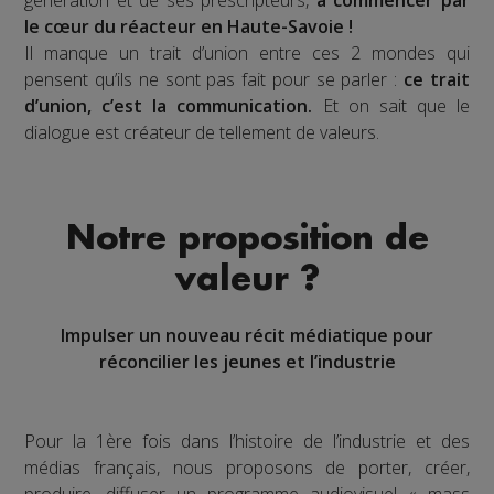
le cœur du réacteur en Haute-Savoie !
Il manque un trait d’union entre ces 2 mondes qui
pensent qu’ils ne sont pas fait pour se parler :
ce trait
d’union, c’est la communication.
Et on sait que le
dialogue est créateur de tellement de valeurs.
Notre proposition de
valeur ?
Impulser un nouveau récit médiatique pour
réconcilier les jeunes et l’industrie
Pour la 1ère fois dans l’histoire de l’industrie et des
médias français, nous proposons de porter, créer,