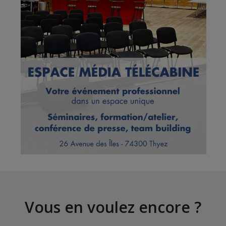
Vous en voulez encore ?