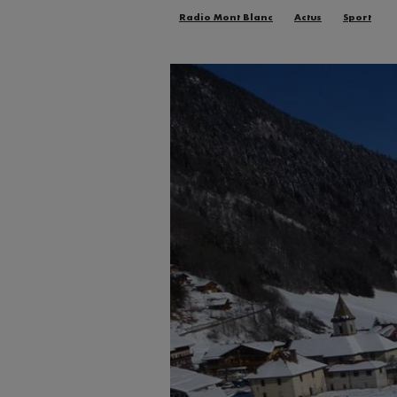
Radio Mont Blanc
Actus
Sport