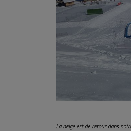
La neige est de retour dans notr