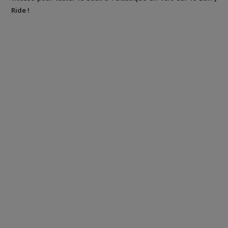
Ride !