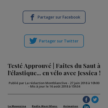
Partager sur Facebook
Partager sur Twitter
Testé Approuvé | Faites du Saut à
l'élastique... en vélo avec Jessica !
Publié par La rédaction Montblanclive
-
27 juin 2018 à 10h00
-
Mis à jour le 16 août 2018 à 15h34
Le Magazine
Radio Mont Blanc
Animation