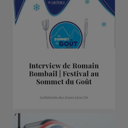
Interview de Romain
Bombail | Festival au
Sommet du Goût
La Matinale des Super Lève-Tôt