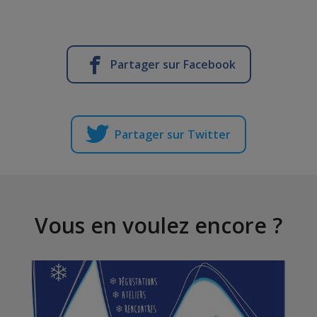
Partager sur Facebook
Partager sur Twitter
Vous en voulez encore ?