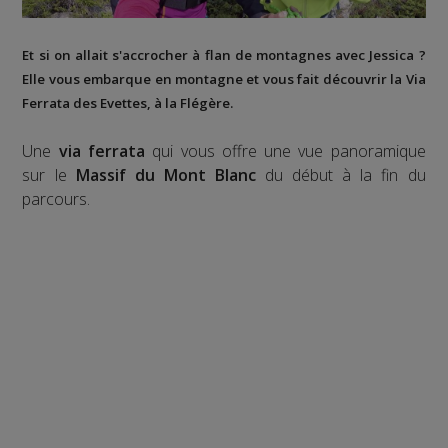
Et si on allait s'accrocher à flan de montagnes avec Jessica ?
Elle vous embarque en montagne et vous fait découvrir la
Via
Ferrata des Evettes
, à la
Flégère
.
Une
via ferrata
qui vous offre une vue panoramique
sur le
Massif du Mont Blanc
du début à la fin du
parcours.