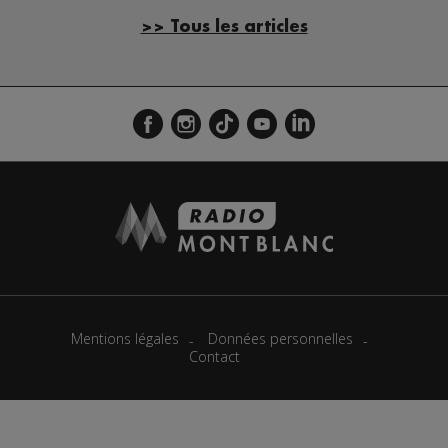
>> Tous les articles
Mentions légales
Données personnelles
Contact