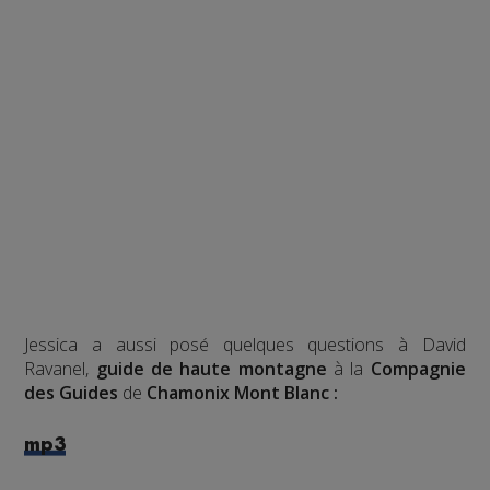
Jessica a aussi posé quelques questions à David
Ravanel,
guide de haute montagne
à la
Compagnie
des Guides
de
Chamonix Mont Blanc :
mp3