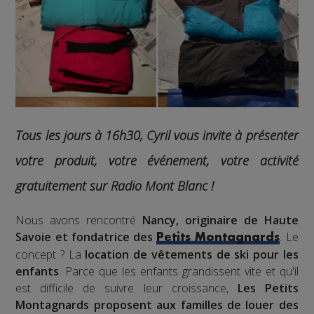
Tous les jours à 16h30, Cyril vous invite à présenter
votre produit, votre événement, votre activité
gratuitement sur Radio Mont Blanc !
Nous avons rencontré
Nancy, originaire de Haute
Savoie et fondatrice des
. Le
Petits Montagnards
concept ? La
location de vêtements de ski pour les
enfants
. Parce que les enfants grandissent vite et qu'il
est difficile de suivre leur croissance,
Les Petits
Montagnards proposent aux familles de louer des