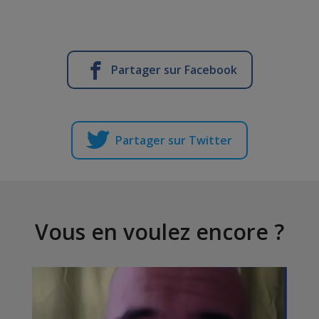
Partager sur Facebook
Partager sur Twitter
Vous en voulez encore ?