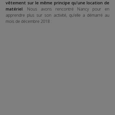
vêtement sur le même principe qu'une location de
matériel
. Nous avons rencontré Nancy pour en
apprendre plus sur son activité, qu'elle a démarré au
mois de décembre 2018 :