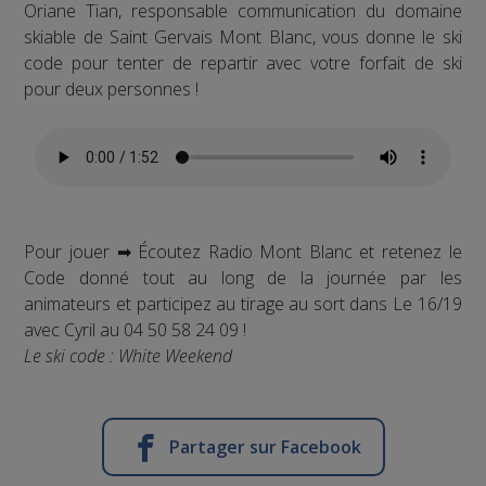
Oriane Tian, responsable communication du domaine
skiable de Saint Gervais Mont Blanc, vous donne le ski
code pour tenter de repartir avec votre forfait de ski
pour deux personnes !
Pour jouer ➡ Écoutez Radio Mont Blanc et retenez le
Code donné tout au long de la journée par les
animateurs et participez au tirage au sort dans Le 16/19
avec Cyril au 04 50 58 24 09 !
Le ski code : White Weekend
Partager sur Facebook