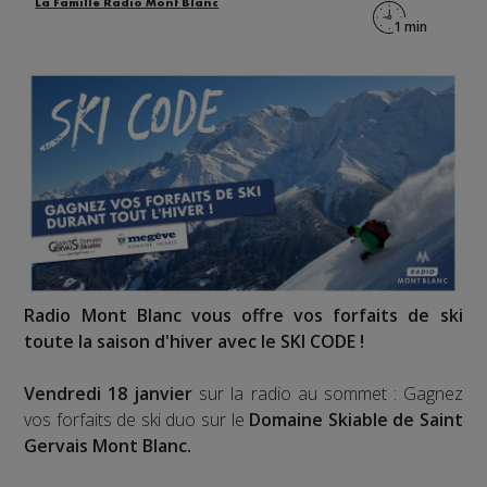
La Famille Radio Mont Blanc
Radio Mont Blanc vous offre vos forfaits de ski
toute la saison d'hiver avec le SKI CODE !
Vendredi 18 janvier
sur la radio au sommet : Gagnez
vos forfaits de ski duo sur le
Domaine Skiable de Saint
Gervais Mont Blanc.