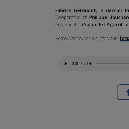
Fabrice Geroudet, le dernier P
Coopérative et
Philippe Bouchar
également au
Salon de l'Agricultur
Retrouvez toutes les infos sur :
htt