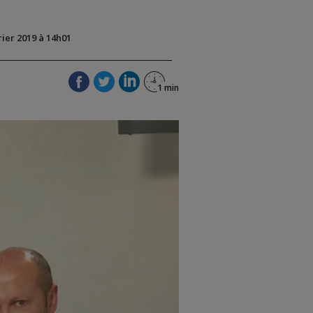
rier 2019 à 14h01