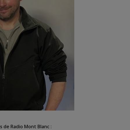
s de Radio Mont Blanc :