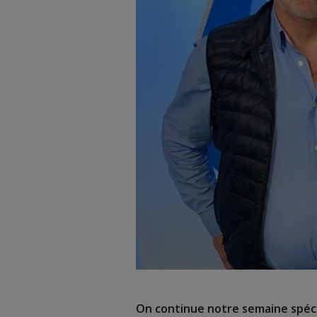
On continue notre semaine spécia