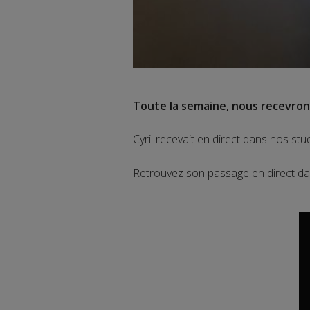
Toute la semaine, nous recevrons
Cyril recevait en direct dans nos stu
Retrouvez son passage en direct dan