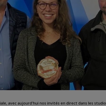
le, avec aujourd'hui nos invités en direct dans les studio