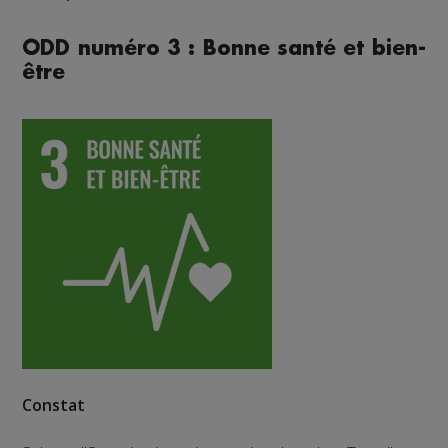
ODD numéro 3 : Bonne santé et bien-
être
Constat