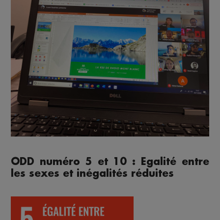
ODD numéro 5 et 10 : Egalité entre
les sexes et inégalités réduites