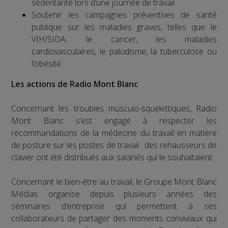
sédentarité lors d’une journée de travail
Soutenir les campagnes préventives de santé
publique sur les maladies graves, telles que le
VIH/SIDA, le cancer, les maladies
cardiovasculaires, le paludisme, la tuberculose ou
l’obésité
Les actions de Radio Mont Blanc
Concernant les troubles musculo-squelettiques, Radio
Mont Blanc s’est engagé à respecter les
recommandations de la médecine du travail en matière
de posture sur les postes de travail : des rehausseurs de
clavier ont été distribués aux salariés qui le souhaitaient.
Concernant le bien-être au travail, le Groupe Mont Blanc
Médias organise depuis plusieurs années des
séminaires d’entreprise qui permettent à ses
collaborateurs de partager des moments conviviaux qui