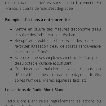
mer ou dans les rivières sans aucun traitement. En
France, la qualité de l’eau s’est dégradée.
Exemples d’actions à entreprendre
Mettre en œuvre des mesures d’économie d’eau
et suivre des indicateurs de résultats
Récupérer, réutiliser et recycler les eaux, et
favoriser l’utilisation d’eau de source renouvelable
et les circuits fermés
S’assurer que ses employés aient accès à un point
d’eau potable, durable et suffisant
Contribuer au maintien et à la restauration
d’écosystèmes liés à l’eau (montagnes, forêts,
zones humides, rivières, aquifères, lacs, etc.)
Les actions de Radio Mont Blanc
Radio Mont Blanc relaie régulièrement les actions du