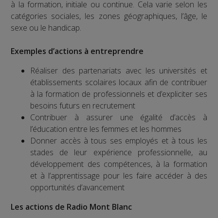
à la formation, initiale ou continue. Cela varie selon les
catégories sociales, les zones géographiques, l’âge, le
sexe ou le handicap.
Exemples d’actions à entreprendre
Réaliser des partenariats avec les universités et
établissements scolaires locaux afin de contribuer
à la formation de professionnels et d’expliciter ses
besoins futurs en recrutement
Contribuer à assurer une égalité d’accès à
l’éducation entre les femmes et les hommes
Donner accès à tous ses employés et à tous les
stades de leur expérience professionnelle, au
développement des compétences, à la formation
et à l’apprentissage pour les faire accéder à des
opportunités d’avancement
Les actions de Radio Mont Blanc