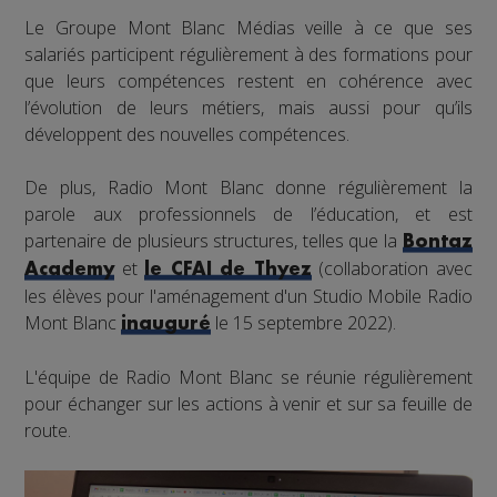
Le Groupe Mont Blanc Médias veille à ce que ses
salariés participent régulièrement à des formations pour
que leurs compétences restent en cohérence avec
l’évolution de leurs métiers, mais aussi pour qu’ils
développent des nouvelles compétences.
De plus, Radio Mont Blanc donne régulièrement la
parole aux professionnels de l’éducation, et est
partenaire de plusieurs structures, telles que la
Bontaz
et
(collaboration avec
Academy
le CFAI de Thyez
les élèves pour l'aménagement d'un Studio Mobile Radio
Mont Blanc
le 15 septembre 2022).
inauguré
L'équipe de Radio Mont Blanc se réunie régulièrement
pour échanger sur les actions à venir et sur sa feuille de
route.