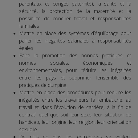
parentaux et congés paternité), la santé et la
sécurité, la protection de la maternité et la
possibilité de concilier travail et responsabilités
familiales
Mettre en place des systèmes d’équilibrage pour
pallier les inégalités salariales à responsabilités
égales
Faire la promotion des bonnes pratiques et
normes sociales, économiques et
environnementales, pour réduire les inégalités
entre les pays et supprimer l’ensemble des
pratiques de dumping
Mettre en place des procédures pour réduire les
inégalités entre les travailleurs (à l’embauche, au
travail et dans l’évolution de carrière, à la fin de
contrat) quel que soit leur sexe, leur situation de
handicap, leur origine, leur religion, leur orientation
sexuelle
De plus en plus, les entreprises se veulent