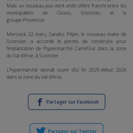
Mais un nouveau pas vient enfin d’être franchi entre les
municipalités de Cluses, Scionzier, et le
groupe Provencia.
Mercredi 22 mars, Sandro Pépin, le nouveau maire de
Scionzier, a accordé le permis de construire pour
l’implantation de l’hypermarché Carrefour dans la zone
du Val d’Arve, à Scionzier.
L’hypermarché devrait ouvrir d’ici fin 2025-début 2026
dans la zone du Val d’Arve.
Partager sur Facebook
Partager sur Twitter