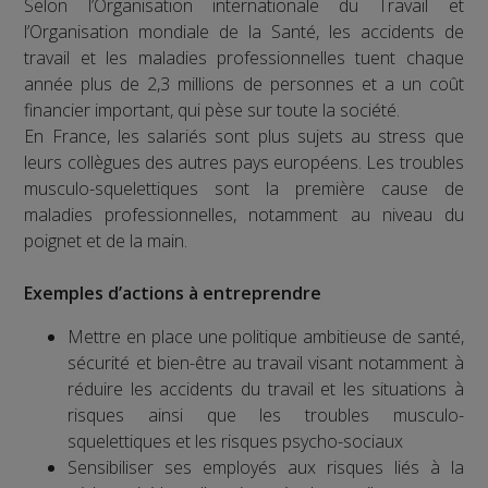
Selon l’Organisation internationale du Travail et
l’Organisation mondiale de la Santé, les accidents de
travail et les maladies professionnelles tuent chaque
année plus de 2,3 millions de personnes et a un coût
financier important, qui pèse sur toute la société.
En France, les salariés sont plus sujets au stress que
leurs collègues des autres pays européens. Les troubles
musculo-squelettiques sont la première cause de
maladies professionnelles, notamment au niveau du
poignet et de la main.
Exemples d’actions à entreprendre
Mettre en place une politique ambitieuse de santé,
sécurité et bien-être au travail visant notamment à
réduire les accidents du travail et les situations à
risques ainsi que les troubles musculo-
squelettiques et les risques psycho-sociaux
Sensibiliser ses employés aux risques liés à la