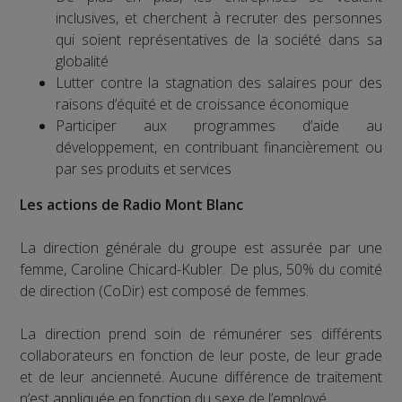
inclusives, et cherchent à recruter des personnes
qui soient représentatives de la société dans sa
globalité
Lutter contre la stagnation des salaires pour des
raisons d’équité et de croissance économique
Participer aux programmes d’aide au
développement, en contribuant financièrement ou
par ses produits et services
Les actions de Radio Mont Blanc
La direction générale du groupe est assurée par une
femme, Caroline Chicard-Kubler. De plus, 50% du comité
de direction (CoDir) est composé de femmes.
La direction prend soin de rémunérer ses différents
collaborateurs en fonction de leur poste, de leur grade
et de leur ancienneté. Aucune différence de traitement
n’est appliquée en fonction du sexe de l’employé.