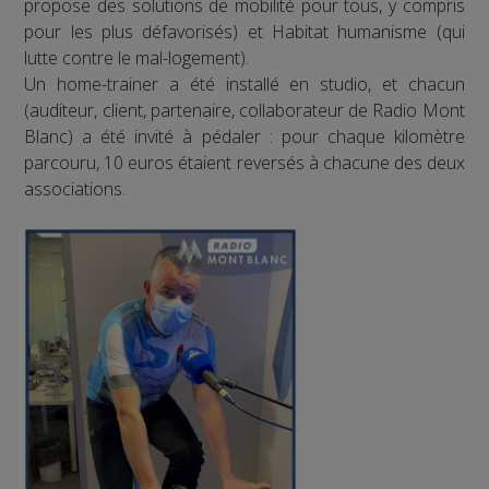
propose des solutions de mobilité pour tous, y compris
pour les plus défavorisés) et Habitat humanisme (qui
lutte contre le mal-logement).
Un home-trainer a été installé en studio, et chacun
(auditeur, client, partenaire, collaborateur de Radio Mont
Blanc) a été invité à pédaler : pour chaque kilomètre
parcouru, 10 euros étaient reversés à chacune des deux
associations.