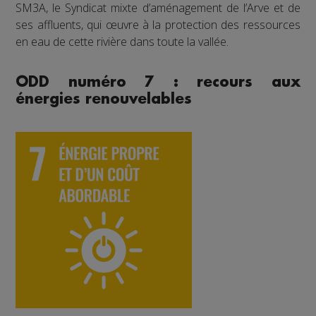
SM3A, le Syndicat mixte d’aménagement de l’Arve et de
ses affluents, qui œuvre à la protection des ressources
en eau de cette rivière dans toute la vallée.
ODD numéro 7 : recours aux
énergies renouvelables