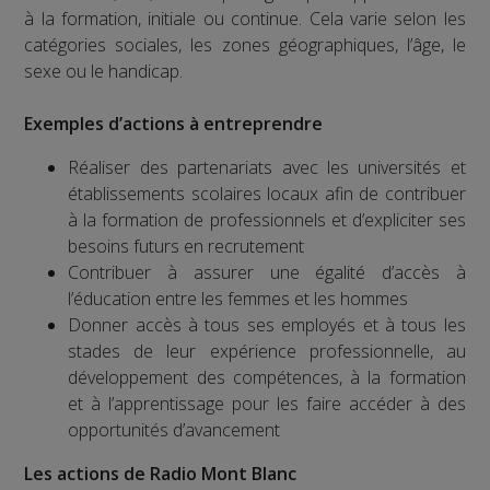
à la formation, initiale ou continue. Cela varie selon les
catégories sociales, les zones géographiques, l’âge, le
sexe ou le handicap.
Exemples d’actions à entreprendre
Réaliser des partenariats avec les universités et
établissements scolaires locaux afin de contribuer
à la formation de professionnels et d’expliciter ses
besoins futurs en recrutement
Contribuer à assurer une égalité d’accès à
l’éducation entre les femmes et les hommes
Donner accès à tous ses employés et à tous les
stades de leur expérience professionnelle, au
développement des compétences, à la formation
et à l’apprentissage pour les faire accéder à des
opportunités d’avancement
Les actions de Radio Mont Blanc