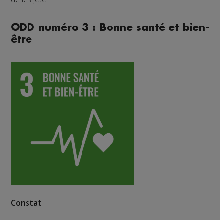
ODD numéro 3 : Bonne santé et bien-
être
Constat