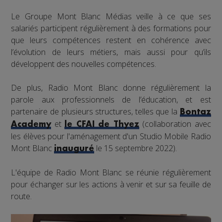
Le Groupe Mont Blanc Médias veille à ce que ses
salariés participent régulièrement à des formations pour
que leurs compétences restent en cohérence avec
l’évolution de leurs métiers, mais aussi pour qu’ils
développent des nouvelles compétences.
De plus, Radio Mont Blanc donne régulièrement la
parole aux professionnels de l’éducation, et est
partenaire de plusieurs structures, telles que la
Bontaz
et
(collaboration avec
Academy
le CFAI de Thyez
les élèves pour l'aménagement d'un Studio Mobile Radio
Mont Blanc
le 15 septembre 2022).
inauguré
L'équipe de Radio Mont Blanc se réunie régulièrement
pour échanger sur les actions à venir et sur sa feuille de
route.