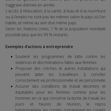
s’aggrave d’année en année.
L’accès à l’éducation, à la santé, à l’eau et à la nourriture
ou à l’emploi ne sont pas les mêmes selon le pays où l’on
habite, et même au sein d’un même pays.
Selon les Nations Unies, 1 % de la population mondiale
possède plus que les 99 % restants.
Exemples d’actions à entreprendre
Soutenir les programmes de lutte contre les
violences et discriminations faites aux femmes
Proposer des crèches et autres installations qui
peuvent aider les travailleurs à concilier
correctement vie professionnelle et vie personnelle
Assurer des conditions de travail décentes et
équitables pour les femmes comme pour les
hommes en ce qui concerne la durée de travail, les
jours et heures de réunion, le repos
hebdomadaire, les congés (notamment les congés