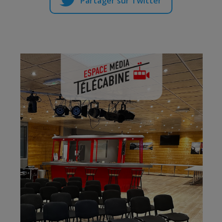
Partager sur Twitter