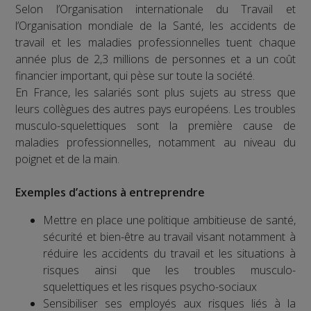
Selon l’Organisation internationale du Travail et
l’Organisation mondiale de la Santé, les accidents de
travail et les maladies professionnelles tuent chaque
année plus de 2,3 millions de personnes et a un coût
financier important, qui pèse sur toute la société.
En France, les salariés sont plus sujets au stress que
leurs collègues des autres pays européens. Les troubles
musculo-squelettiques sont la première cause de
maladies professionnelles, notamment au niveau du
poignet et de la main.
Exemples d’actions à entreprendre
Mettre en place une politique ambitieuse de santé,
sécurité et bien-être au travail visant notamment à
réduire les accidents du travail et les situations à
risques ainsi que les troubles musculo-
squelettiques et les risques psycho-sociaux
Sensibiliser ses employés aux risques liés à la