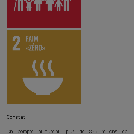
Constat
On compte aujourd’hui plus de 836 millions de