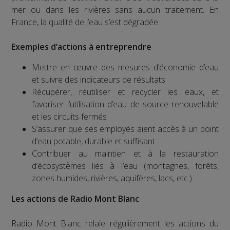
mer ou dans les rivières sans aucun traitement. En
France, la qualité de l’eau s’est dégradée.
Exemples d’actions à entreprendre
Mettre en œuvre des mesures d’économie d’eau
et suivre des indicateurs de résultats
Récupérer, réutiliser et recycler les eaux, et
favoriser l’utilisation d’eau de source renouvelable
et les circuits fermés
S’assurer que ses employés aient accès à un point
d’eau potable, durable et suffisant
Contribuer au maintien et à la restauration
d’écosystèmes liés à l’eau (montagnes, forêts,
zones humides, rivières, aquifères, lacs, etc.)
Les actions de Radio Mont Blanc
Radio Mont Blanc relaie régulièrement les actions du