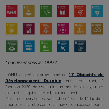
Connaissez-vous les ODD ?
L’ONU a créé un programme de
17 Objectifs de
qui permettront, à
Développement Durable
l’horizon 2030, de construire un monde plus égalitaire,
plus juste, et qui respecte l’environnement.
Plusieurs thématiques sont abordées : de l’éducation
pour tous, à la lutte contre la pauvreté, en passant par la