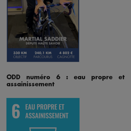
ODD numéro 6 : eau propre et
assainissement