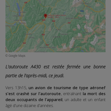
© Google Maps
L'autoroute A430 est restée fermée une bonne
partie de l'après-midi, ce jeudi.
Vers 13h15,
un avion de tourisme de type aéronef
s'est crashé sur l'autoroute
, entraînant
la mort des
deux occupants de l'appareil
, un adulte et un enfant
âgé d'une dizaine d'années.