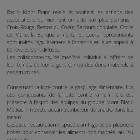
Radio Mont Blanc relaie et soutient les actions des
associations qui viennent en aide aux plus démunis :
Croix-Rouge, Restos du Coeur, Secours populaire, Ordre
de Malte, la Banque alimentaire... Leurs représentants
sont invités régulièrement à l’antenne et leurs appels à
bénévoles sont diffusés.
Les collaborateurs, de manière individuelle, offrent de
leur temps, de leur argent et / ou des dons matériels à
ces structures.
Concernant la lutte contre le gaspillage alimentaire, l’un
des composants de la lutte contre la faim, elle est
présente à l’esprit des équipes du groupe Mont Blanc
Médias. Il n’existe aucun distributeur de snacks dans les
locaux.
L’espace restauration dispose d’un frigo et de plusieurs
boîtes pour conserver les aliments non mangés, au lieu
de les jeter.