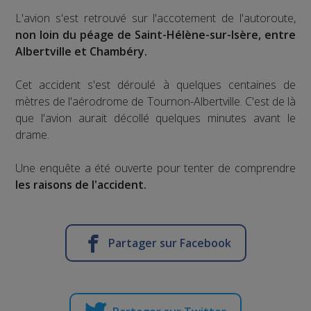
L'avion s'est retrouvé sur l'accotement de l'autoroute,
non loin du péage de Saint-Hélène-sur-Isère, entre
Albertville et Chambéry.
Cet accident s'est déroulé à quelques centaines de
mètres de l'aérodrome de Tournon-Albertville. C'est de là
que l'avion aurait décollé quelques minutes avant le
drame.
Une enquête a été ouverte pour tenter de comprendre
les raisons de l'accident.
Partager sur Facebook