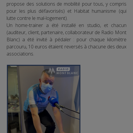
propose des solutions de mobilité pour tous, y compris
pour les plus défavorisés) et Habitat humanisme (qui
lutte contre le mal-logement).
Un home-trainer a été installé en studio, et chacun
(auditeur, client, partenaire, collaborateur de Radio Mont
Blanc) a été invité à pédaler : pour chaque kilomètre
parcouru, 10 euros étaient reversés à chacune des deux
associations.