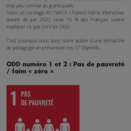
trop peu connue du grand public.
Selon un sondage 4D / WECF / France-Harris Interactive,
datant de juin 2020, seuls 15 % des Français savent
expliquer ce que sont les ODD.
C’est pourquoi nous lions notre action à une démarche
de pédagogie en présentant ces 17 Objectifs.
ODD numéro 1 et 2 : Pas de pauvreté
/ faim « zéro »