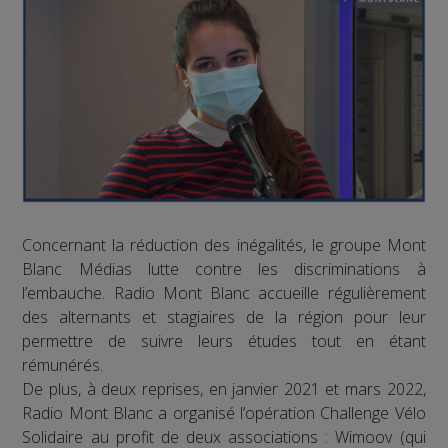
Concernant la réduction des inégalités, le groupe Mont
Blanc Médias lutte contre les discriminations à
l’embauche. Radio Mont Blanc accueille régulièrement
des alternants et stagiaires de la région pour leur
permettre de suivre leurs études tout en étant
rémunérés.
De plus, à deux reprises, en janvier 2021 et mars 2022,
Radio Mont Blanc a organisé l’opération Challenge Vélo
Solidaire au profit de deux associations : Wimoov (qui