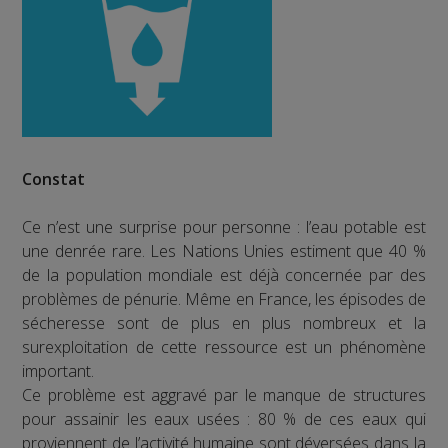
Constat
Ce n’est une surprise pour personne : l’eau potable est
une denrée rare. Les Nations Unies estiment que 40 %
de la population mondiale est déjà concernée par des
problèmes de pénurie. Même en France, les épisodes de
sécheresse sont de plus en plus nombreux et la
surexploitation de cette ressource est un phénomène
important.
Ce problème est aggravé par le manque de structures
pour assainir les eaux usées : 80 % de ces eaux qui
proviennent de l’activité humaine sont déversées dans la