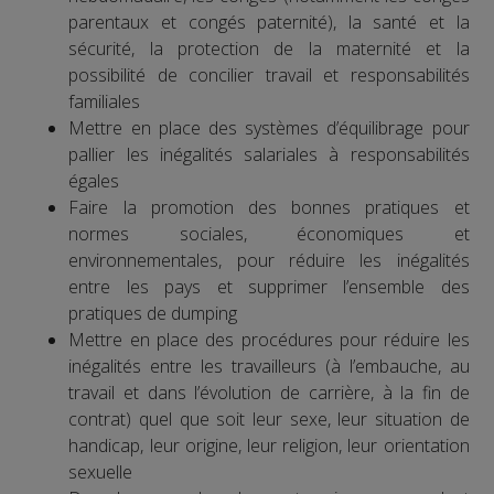
parentaux et congés paternité), la santé et la
sécurité, la protection de la maternité et la
possibilité de concilier travail et responsabilités
familiales
Mettre en place des systèmes d’équilibrage pour
pallier les inégalités salariales à responsabilités
égales
Faire la promotion des bonnes pratiques et
normes sociales, économiques et
environnementales, pour réduire les inégalités
entre les pays et supprimer l’ensemble des
pratiques de dumping
Mettre en place des procédures pour réduire les
inégalités entre les travailleurs (à l’embauche, au
travail et dans l’évolution de carrière, à la fin de
contrat) quel que soit leur sexe, leur situation de
handicap, leur origine, leur religion, leur orientation
sexuelle