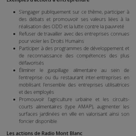
S’engager publiquement sur ce thème, participer à
des débats et promouvoir ses valeurs liées à la
réalisation des ODD et la lutte contre la pauvreté
Refuser de travailler avec des entreprises connues
pour violer les Droits Humains
Participer à des programmes de développement et
de reconnaissance des compétences des plus
défavorisés
Éliminer le gaspillage alimentaire au sein de
l’entreprise ou du restaurant inter-entreprises en
mobilisant l’ensemble des entreprises utilisatrices
et des employés
Promouvoir l’agriculture urbaine et les circuits-
courts alimentaires (type AMAP), augmenter les
surfaces jardinées en ville en valorisant ainsi son
foncier disponible
Les actions de Radio Mont Blanc