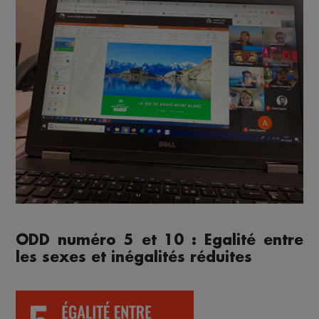
ODD numéro 5 et 10 : Egalité entre
les sexes et inégalités réduites