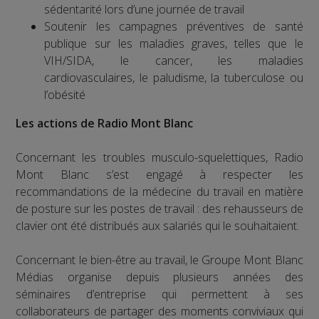
sédentarité lors d’une journée de travail
Soutenir les campagnes préventives de santé
publique sur les maladies graves, telles que le
VIH/SIDA, le cancer, les maladies
cardiovasculaires, le paludisme, la tuberculose ou
l’obésité
Les actions de Radio Mont Blanc
Concernant les troubles musculo-squelettiques, Radio
Mont Blanc s’est engagé à respecter les
recommandations de la médecine du travail en matière
de posture sur les postes de travail : des rehausseurs de
clavier ont été distribués aux salariés qui le souhaitaient.
Concernant le bien-être au travail, le Groupe Mont Blanc
Médias organise depuis plusieurs années des
séminaires d’entreprise qui permettent à ses
collaborateurs de partager des moments conviviaux qui