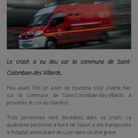
Le crash a eu lieu sur la commune de Saint-
Colomban-des Villards.
Peu avant 15h, un avion de tourisme s'est crashé hier
sur la commune de Saint-Colomban-des-Villards à
proximité du col du Glandon.
Trois personnes sont décédées dans ce crash. La
quatrième personne à bord de l'avion a été transportée
à l'hôpital universitaire de Lyon dans un état grave.