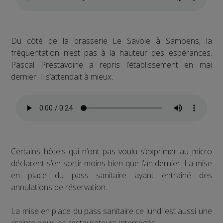
Du côté de la brasserie Le Savoie à Samoëns, la
fréquentation n’est pas à la hauteur des espérances.
Pascal Prestavoine a repris l’établissement en mai
dernier. Il s’attendait à mieux.
Certains hôtels qui n’ont pas voulu s’exprimer au micro
déclarent s’en sortir moins bien que l’an dernier. La mise
en place du pass sanitaire ayant entraîné des
annulations de réservation.
La mise en place du pass sanitaire ce lundi est aussi une