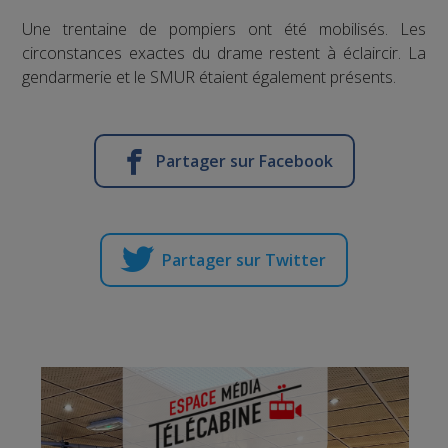
Une trentaine de pompiers ont été mobilisés. Les
circonstances exactes du drame restent à éclaircir. La
gendarmerie et le SMUR étaient également présents.
Partager sur Facebook
Partager sur Twitter