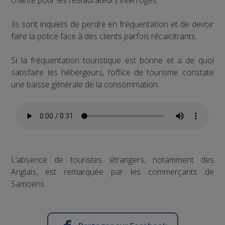
crainte pour les restaurateurs interrogés.
Ils sont inquiets de perdre en fréquentation et de devoir
faire la police face à des clients parfois récalcitrants.
Si la fréquentation touristique est bonne et a de quoi
satisfaire les hébergeurs, l’office de tourisme constate
une baisse générale de la consommation.
L’absence de touristes étrangers, notamment des
Anglais, est remarquée par les commerçants de
Samoëns.