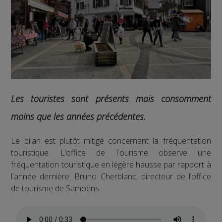
Les touristes sont présents mais consomment
moins que les années précédentes.
Le bilan est plutôt mitigé concernant la fréquentation
touristique. L’office de Tourisme observe une
fréquentation touristique en légère hausse par rapport à
l'année dernière. Bruno Cherblanc, directeur de l’office
de tourisme de Samoëns.