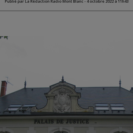
Publié par La Rédaction Radio Mont Blanc
-
4 octobre 2022 à 11h43