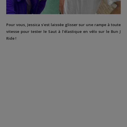
Pour vous, Jessica s'est laissée glisser sur une rampe à toute
vitesse pour tester le Saut à l'élastique en vélo sur le Bun J
Ride !