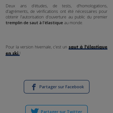
​Deux ans d'études, de tests, d'homologations,
d'agréments, de vérifications ont été nécessaires pour
obtenir l'autorisation d'ouverture au public du premier
tremplin de saut à l'élastique
au monde.
Pour la version hivernale, c'est un
saut à l'élastique
!
en ski
Partager sur Facebook
Partager sur Twitter