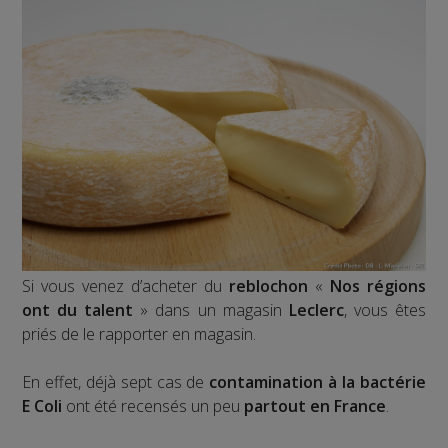
Si vous venez d’acheter du
reblochon
«
Nos régions
ont du talent
» dans un magasin
Leclerc
, vous êtes
priés de le rapporter en magasin.
En effet, déjà sept cas de
contamination à la bactérie
E Coli
ont été recensés un peu
partout en France
.