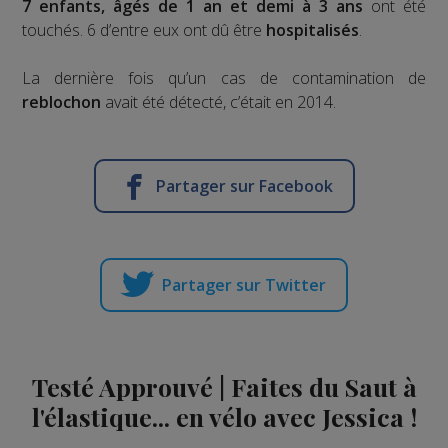
7 enfants, âgés de 1 an et demi à 3 ans
ont été
touchés. 6 d’entre eux ont dû être
hospitalisés
.
La dernière fois qu’un cas de contamination de
reblochon
avait été détecté, c’était en 2014.
Partager sur Facebook
Partager sur Twitter
Testé Approuvé | Faites du Saut à
l'élastique... en vélo avec Jessica !