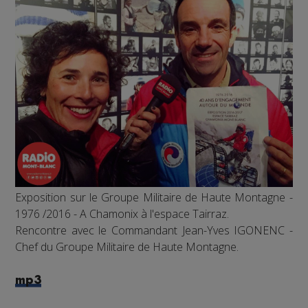
Exposition sur le Groupe Militaire de Haute Montagne -
1976 /2016 - A Chamonix à l'espace Tairraz.
Rencontre avec le Commandant Jean-Yves IGONENC -
Chef du Groupe Militaire de Haute Montagne.
mp3