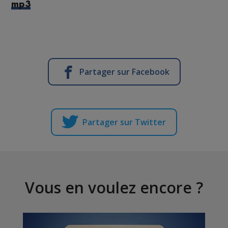
mp3
Partager sur Facebook
Partager sur Twitter
Vous en voulez encore ?