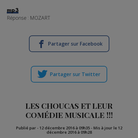
mp3
Réponse : MOZART
Partager sur Facebook
Partager sur Twitter
LES CHOUCAS ET LEUR
COMÉDIE MUSICALE !!!
Publié par
-
12 décembre 2016 à 09h35
-
Mis à jour le 12
décembre 2016 à 09h28