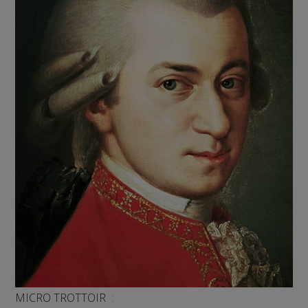
MICRO TROTTOIR :