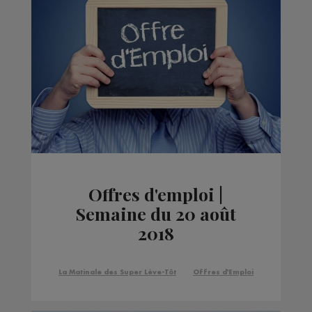
Offres d'emploi |
Semaine du 20 août
2018
La Matinale des Super Lève-Tôt
Offres d'Emploi