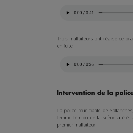
Trois malfaiteurs ont réalisé ce br
en fuite.
Intervention de la polic
La police municipale de Sallanches
femme témoin de la scène a été la 
premier malfaiteur.