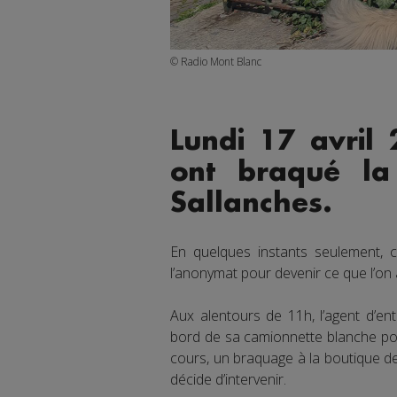
© Radio Mont Blanc
Lundi 17 avril 
ont braqué la
Sallanches.
En quelques instants seulement, c
l’anonymat pour devenir ce que l’on 
Aux alentours de 11h, l’agent d’en
bord de sa camionnette blanche pour 
cours, un braquage à la boutique de
décide d’intervenir.