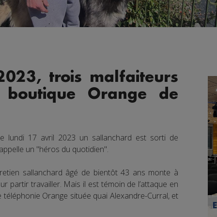
2023, trois malfaiteurs
 boutique Orange de
e lundi 17 avril 2023 un sallanchard est sorti de
appelle un "héros du quotidien".
tretien sallanchard âgé de bientôt 43 ans monte à
partir travailler. Mais il est témoin de l’attaque en
 téléphonie Orange située quai Alexandre-Curral, et