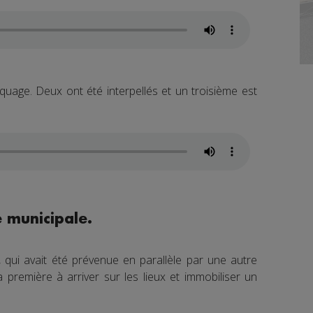
aquage. Deux ont été interpellés et un troisième est
e municipale.
, qui avait été prévenue en parallèle par une autre
première à arriver sur les lieux et immobiliser un