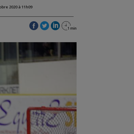
tobre 2020 à 11h09