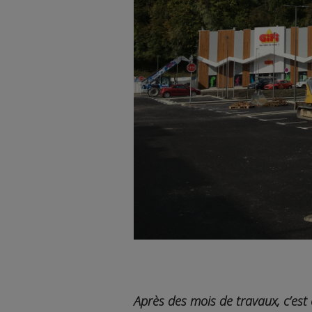
Après des mois de travaux, c’est e