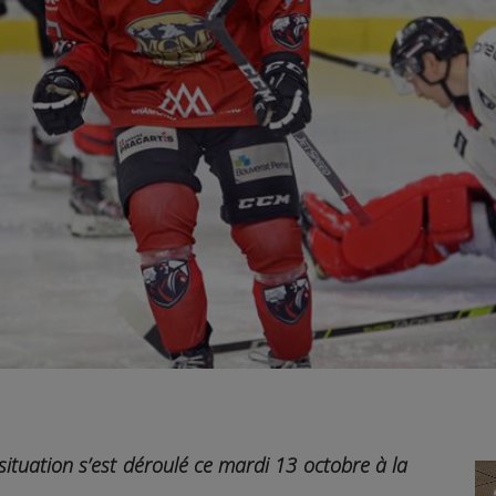
tuation s’est déroulé ce mardi 13 octobre à la