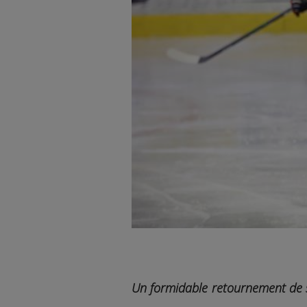
Un formidable retournement de si