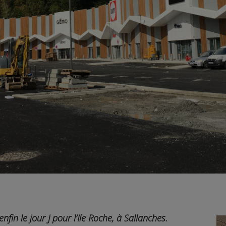
nfin le jour J pour l’Ile Roche, à Sallanches.