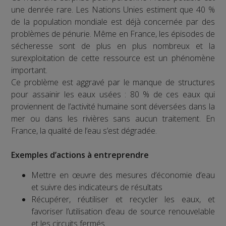
une denrée rare. Les Nations Unies estiment que 40 %
de la population mondiale est déjà concernée par des
problèmes de pénurie. Même en France, les épisodes de
sécheresse sont de plus en plus nombreux et la
surexploitation de cette ressource est un phénomène
important.
Ce problème est aggravé par le manque de structures
pour assainir les eaux usées : 80 % de ces eaux qui
proviennent de l’activité humaine sont déversées dans la
mer ou dans les rivières sans aucun traitement. En
France, la qualité de l’eau s’est dégradée.
Exemples d’actions à entreprendre
Mettre en œuvre des mesures d’économie d’eau
et suivre des indicateurs de résultats
Récupérer, réutiliser et recycler les eaux, et
favoriser l’utilisation d’eau de source renouvelable
et les circuits fermés