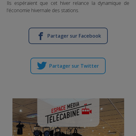
Ils espéraient que cet hiver relance la dynamique de
l'économie hivernale des stations.
Partager sur Facebook
Partager sur Twitter