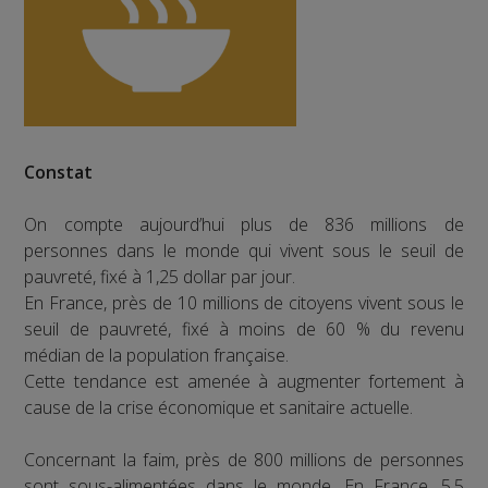
Constat
On compte aujourd’hui plus de 836 millions de
personnes dans le monde qui vivent sous le seuil de
pauvreté, fixé à 1,25 dollar par jour.
En France, près de 10 millions de citoyens vivent sous le
seuil de pauvreté, fixé à moins de 60 % du revenu
médian de la population française.
Cette tendance est amenée à augmenter fortement à
cause de la crise économique et sanitaire actuelle.
Concernant la faim, près de 800 millions de personnes
sont sous-alimentées dans le monde. En France, 5,5