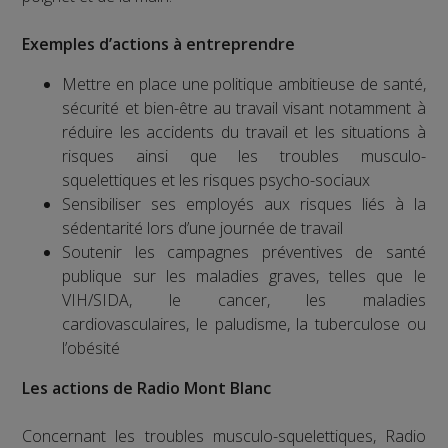
Exemples d’actions à entreprendre
Mettre en place une politique ambitieuse de santé,
sécurité et bien-être au travail visant notamment à
réduire les accidents du travail et les situations à
risques ainsi que les troubles musculo-
squelettiques et les risques psycho-sociaux
Sensibiliser ses employés aux risques liés à la
sédentarité lors d’une journée de travail
Soutenir les campagnes préventives de santé
publique sur les maladies graves, telles que le
VIH/SIDA, le cancer, les maladies
cardiovasculaires, le paludisme, la tuberculose ou
l’obésité
Les actions de Radio Mont Blanc
Concernant les troubles musculo-squelettiques, Radio