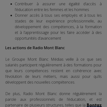
Contribuer à assurer une égalité d’accès à
l’éducation entre les femmes et les hommes
Donner accès à tous ses employés et à tous les
stades de leur expérience professionnelle, au
développement des compétences, à la formation
et à l’apprentissage pour les faire accéder à des
opportunités d’avancement
Les actions de Radio Mont Blanc
Le Groupe Mont Blanc Médias veille à ce que ses
salariés participent régulièrement à des formations pour
que leurs compétences restent en cohérence avec
l’évolution de leurs métiers, mais aussi pour qu’ils
développent des nouvelles compétences.
De plus, Radio Mont Blanc donne régulièrement la
parole aux professionnels de l’éducation, et est
partenaire de plusieurs structures, telles que la
Bontaz