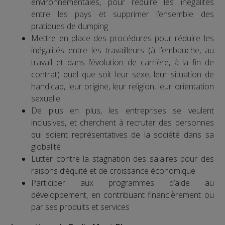
environnementales, pour réduire les inégalités
entre les pays et supprimer l’ensemble des
pratiques de dumping
Mettre en place des procédures pour réduire les
inégalités entre les travailleurs (à l’embauche, au
travail et dans l’évolution de carrière, à la fin de
contrat) quel que soit leur sexe, leur situation de
handicap, leur origine, leur religion, leur orientation
sexuelle
De plus en plus, les entreprises se veulent
inclusives, et cherchent à recruter des personnes
qui soient représentatives de la société dans sa
globalité
Lutter contre la stagnation des salaires pour des
raisons d’équité et de croissance économique
Participer aux programmes d’aide au
développement, en contribuant financièrement ou
par ses produits et services