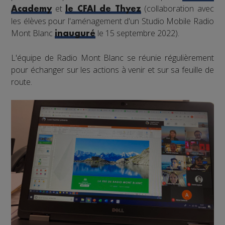
et
(collaboration avec
Academy
le CFAI de Thyez
les élèves pour l'aménagement d'un Studio Mobile Radio
Mont Blanc
le 15 septembre 2022).
inauguré
L'équipe de Radio Mont Blanc se réunie régulièrement
pour échanger sur les actions à venir et sur sa feuille de
route.