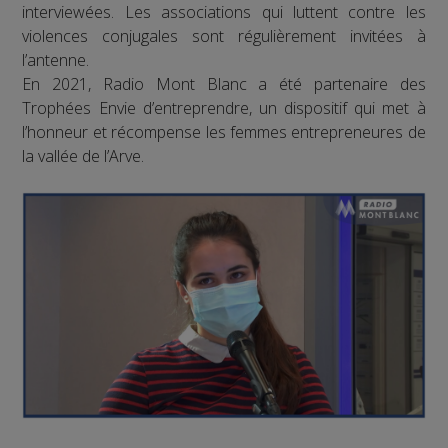
interviewées. Les associations qui luttent contre les
violences conjugales sont régulièrement invitées à
l’antenne.
En 2021, Radio Mont Blanc a été partenaire des
Trophées Envie d’entreprendre, un dispositif qui met à
l’honneur et récompense les femmes entrepreneures de
la vallée de l’Arve.