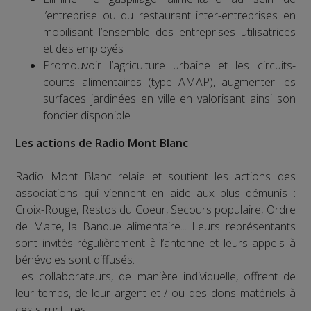
l’entreprise ou du restaurant inter-entreprises en
mobilisant l’ensemble des entreprises utilisatrices
et des employés
Promouvoir l’agriculture urbaine et les circuits-
courts alimentaires (type AMAP), augmenter les
surfaces jardinées en ville en valorisant ainsi son
foncier disponible
Les actions de Radio Mont Blanc
Radio Mont Blanc relaie et soutient les actions des
associations qui viennent en aide aux plus démunis :
Croix-Rouge, Restos du Coeur, Secours populaire, Ordre
de Malte, la Banque alimentaire... Leurs représentants
sont invités régulièrement à l’antenne et leurs appels à
bénévoles sont diffusés.
Les collaborateurs, de manière individuelle, offrent de
leur temps, de leur argent et / ou des dons matériels à
ces structures.