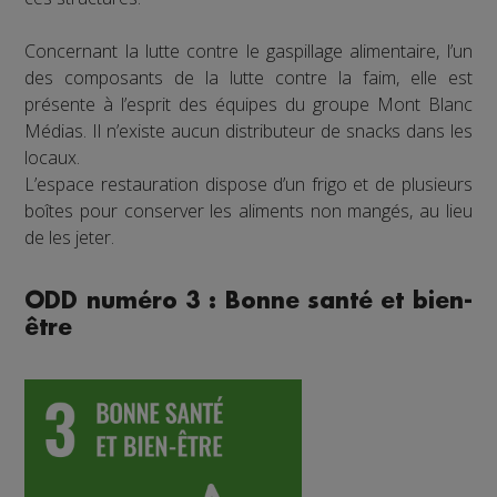
Concernant la lutte contre le gaspillage alimentaire, l’un
des composants de la lutte contre la faim, elle est
présente à l’esprit des équipes du groupe Mont Blanc
Médias. Il n’existe aucun distributeur de snacks dans les
locaux.
L’espace restauration dispose d’un frigo et de plusieurs
boîtes pour conserver les aliments non mangés, au lieu
de les jeter.
ODD numéro 3 : Bonne santé et bien-
être