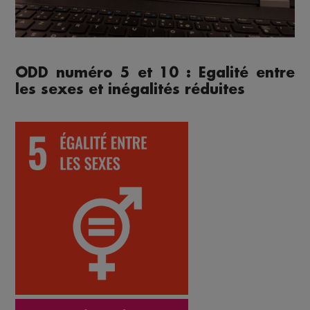
ODD numéro 5 et 10 : Egalité entre
les sexes et inégalités réduites