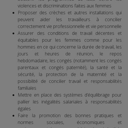
violences et discriminations faites aux femmes
Proposer des crèches et autres installations qui
peuvent aider les travailleurs à concilier
correctement vie professionnelle et vie personnelle
Assurer des conditions de travail décentes et
équitables pour les femmes comme pour les
hommes en ce qui concerne la durée de travail, les
jours et heures de réunion, le repos
hebdomadaire, les congés (notamment les congés
parentaux et congés paternité), la santé et la
sécurité, la protection de la maternité et la
possibilité de concilier travail et responsabilités
familiales
Mettre en place des systèmes d’équilibrage pour
pallier les inégalités salariales à responsabilités
égales
Faire la promotion des bonnes pratiques et
normes sociales, économiques et