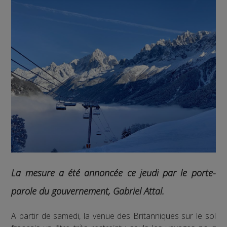
La mesure a été annoncée ce jeudi par le porte-
parole du gouvernement, Gabriel Attal.
A partir de samedi, la venue des Britanniques sur le sol