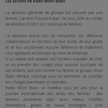
Les actions de Radio Mont Blanc
La direction générale du groupe est assurée par une
femme, Caroline Chicard-Kubler. De plus, 50% du comité
de direction (CoDir) est composé de femmes.
La direction prend soin de rémunérer ses différents
collaborateurs en fonction de leur poste, de leur grade
et de leur ancienneté. Aucune différence de traitement
n’est appliquée en fonction du sexe de l’employé.
Si un salarié doit adapter ses horaires, travailler de chez
lui ou prendre des congés pour pouvoir s’occuper de
ses enfants, qu’il soit homme ou femme, le groupe Mont
Blanc Médias s’arrange pour lui permettre de concilier
ses charges parentales et salariales.
Radio Mont Blanc se mobilise tous les ans pour la
journée internationale des droits des femmes : des
femmes pionnières dans leurs milieux (cheffes
d’entreprise, guides de haute montagne….) sont