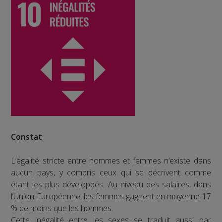
Constat
L’égalité stricte entre hommes et femmes n’existe dans
aucun pays, y compris ceux qui se décrivent comme
étant les plus développés. Au niveau des salaires, dans
l’Union Européenne, les femmes gagnent en moyenne 17
% de moins que les hommes.
Cette inégalité entre les sexes se traduit aussi par