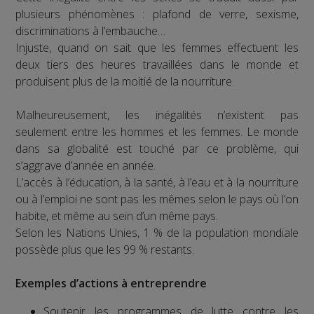
plusieurs phénomènes : plafond de verre, sexisme,
discriminations à l’embauche…
Injuste, quand on sait que les femmes effectuent les
deux tiers des heures travaillées dans le monde et
produisent plus de la moitié de la nourriture.
Malheureusement, les inégalités n’existent pas
seulement entre les hommes et les femmes. Le monde
dans sa globalité est touché par ce problème, qui
s’aggrave d’année en année.
L’accès à l’éducation, à la santé, à l’eau et à la nourriture
ou à l’emploi ne sont pas les mêmes selon le pays où l’on
habite, et même au sein d’un même pays.
Selon les Nations Unies, 1 % de la population mondiale
possède plus que les 99 % restants.
Exemples d’actions à entreprendre
Soutenir les programmes de lutte contre les