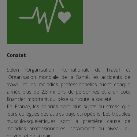
Constat
Selon l’Organisation internationale du Travail et
l’Organisation mondiale de la Santé, les accidents de
travail et les maladies professionnelles tuent chaque
année plus de 2,3 millions de personnes et a un coût
financier important, qui pèse sur toute la société.
En France, les salariés sont plus sujets au stress que
leurs collègues des autres pays européens. Les troubles
musculo-squelettiques sont la première cause de
maladies professionnelles, notamment au niveau du
poignet et de la main.