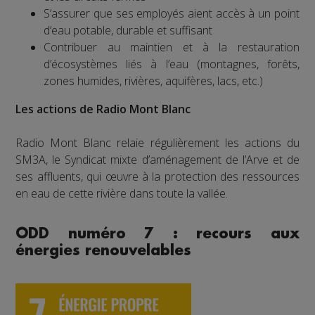
S’assurer que ses employés aient accès à un point
d’eau potable, durable et suffisant
Contribuer au maintien et à la restauration
d’écosystèmes liés à l’eau (montagnes, forêts,
zones humides, rivières, aquifères, lacs, etc.)
Les actions de Radio Mont Blanc
Radio Mont Blanc relaie régulièrement les actions du
SM3A, le Syndicat mixte d’aménagement de l’Arve et de
ses affluents, qui œuvre à la protection des ressources
en eau de cette rivière dans toute la vallée.
ODD numéro 7 : recours aux
énergies renouvelables