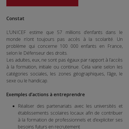
Constat
L’UNICEF estime que 57 millions d’enfants dans le
monde n’ont toujours pas accès à la scolarité. Un
problème qui concerne 100 000 enfants en France,
selon le Défenseur des droits.
Les adultes, eux, ne sont pas égaux par rapport à l’accès
à la formation, initiale ou continue. Cela varie selon les
catégories sociales, les zones géographiques, l’âge, le
sexe ou le handicap.
Exemples d’actions à entreprendre
Réaliser des partenariats avec les universités et
établissements scolaires locaux afin de contribuer
à la formation de professionnels et d’expliciter ses
besoins futurs en recrutement