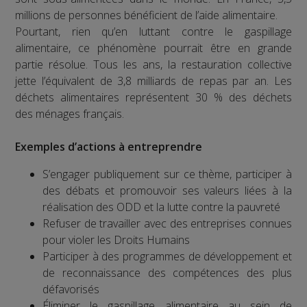
millions de personnes bénéficient de l’aide alimentaire.
Pourtant, rien qu’en luttant contre le gaspillage
alimentaire, ce phénomène pourrait être en grande
partie résolue. Tous les ans, la restauration collective
jette l’équivalent de 3,8 milliards de repas par an. Les
déchets alimentaires représentent 30 % des déchets
des ménages français.
Exemples d’actions à entreprendre
S’engager publiquement sur ce thème, participer à
des débats et promouvoir ses valeurs liées à la
réalisation des ODD et la lutte contre la pauvreté
Refuser de travailler avec des entreprises connues
pour violer les Droits Humains
Participer à des programmes de développement et
de reconnaissance des compétences des plus
défavorisés
Éliminer le gaspillage alimentaire au sein de