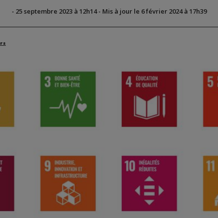
-
25 septembre 2023 à 12h14
-
Mis à jour le 6 février 2024 à 17h39
rs