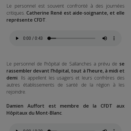
Le personnel est souvent confronté à des journées
critiques.
Catherine René est aide-soignante, et elle
représente CFDT
.
Le personnel de l’hôpital de Sallanches a prévu de
se
rassembler devant l’hôpital, tout à l’heure, à midi et
demi
. Ils appellent les usagers et leurs confrères des
autres établissements de santé de la région à les
rejoindre.
Damien Auffort est membre de la CFDT aux
Hôpitaux du Mont-Blanc
.