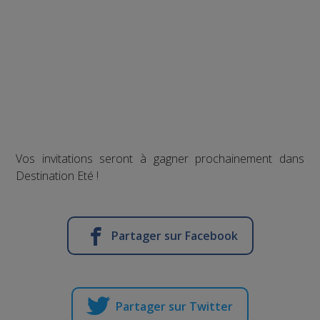
Vos invitations seront à gagner prochainement dans
Destination Eté !
Partager sur Facebook
Partager sur Twitter