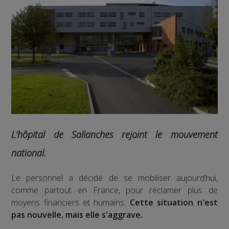
L’hôpital de Sallanches rejoint le mouvement
national.
Le personnel a décidé de se mobiliser aujourd’hui,
comme partout en France, pour réclamer plus de
moyens financiers et humains.
Cette situation n'est
pas nouvelle, mais elle s'aggrave.