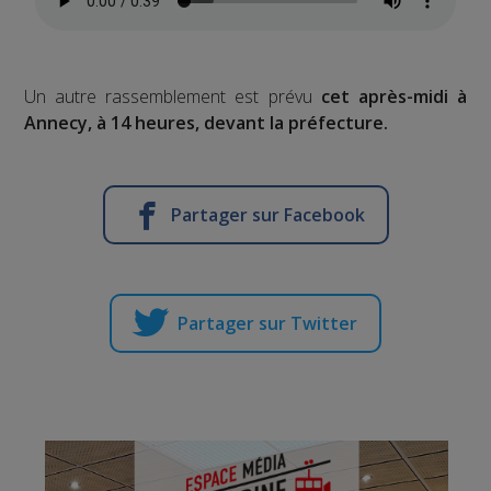
Un autre rassemblement est prévu
cet après-midi à
Annecy, à 14 heures, devant la préfecture.
Partager sur Facebook
Partager sur Twitter