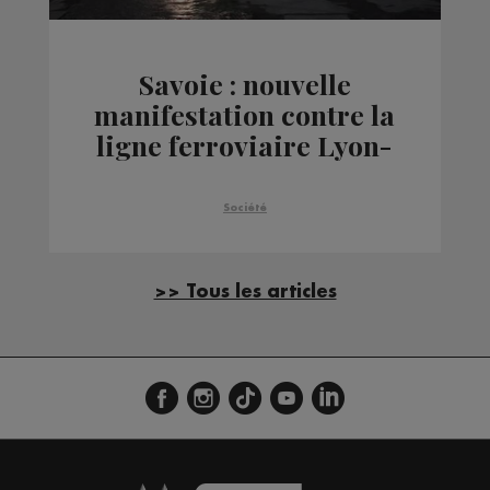
Savoie : nouvelle
manifestation contre la
ligne ferroviaire Lyon-
Turin
Société
>> Tous les articles