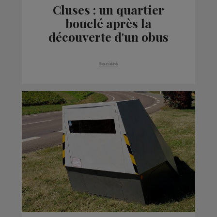
Cluses : un quartier
bouclé après la
découverte d'un obus
Société