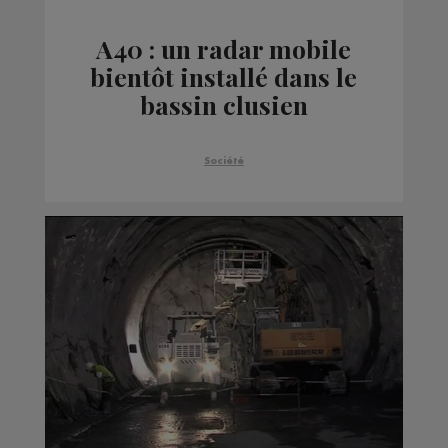
A40 : un radar mobile
bientôt installé dans le
bassin clusien
Société