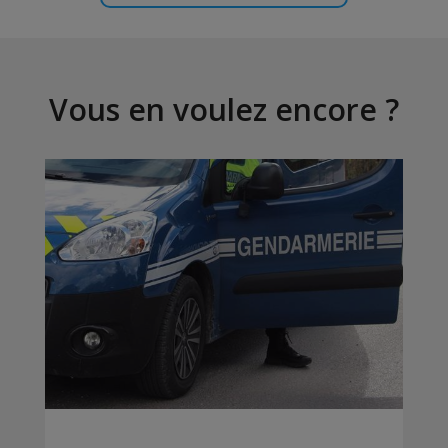
Vous en voulez encore ?